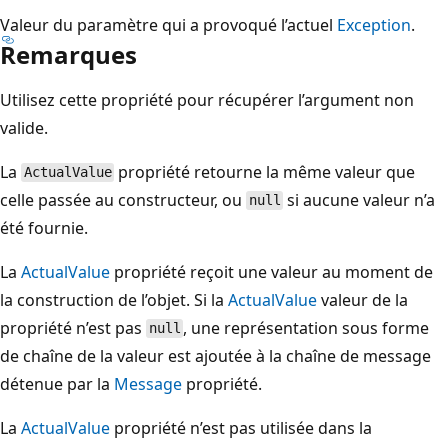
Valeur du paramètre qui a provoqué l’actuel
Exception
.
Remarques
Utilisez cette propriété pour récupérer l’argument non
valide.
La
propriété retourne la même valeur que
ActualValue
celle passée au constructeur, ou
si aucune valeur n’a
null
été fournie.
La
ActualValue
propriété reçoit une valeur au moment de
la construction de l’objet. Si la
ActualValue
valeur de la
propriété n’est pas
, une représentation sous forme
null
de chaîne de la valeur est ajoutée à la chaîne de message
détenue par la
Message
propriété.
La
ActualValue
propriété n’est pas utilisée dans la