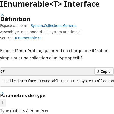
IEnumerable<T> Interface
Définition
Espace de noms:
System.Collections.Generic
Assemblys:
netstandard.dll, System.Runtime.dll
Source:
IEnumerable.cs
Expose l’énumérateur, qui prend en charge une itération
simple sur une collection d’un type spécifié.
C#
Copier
public interface IEnumerable<out T> : System.Collectio
Paramètres de type
T
Type d’objets à énumérer.