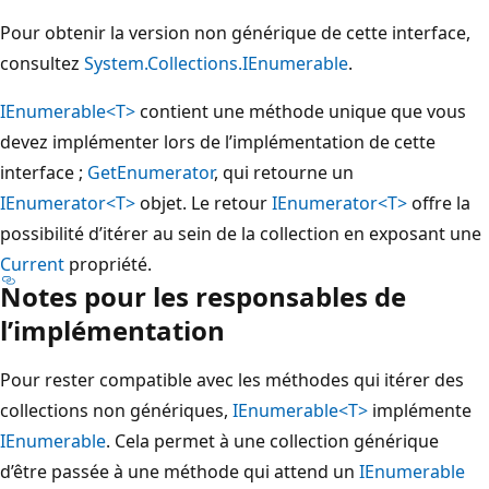
Pour obtenir la version non générique de cette interface,
consultez
System.Collections.IEnumerable
.
IEnumerable<T>
contient une méthode unique que vous
devez implémenter lors de l’implémentation de cette
interface ;
GetEnumerator
, qui retourne un
IEnumerator<T>
objet. Le retour
IEnumerator<T>
offre la
possibilité d’itérer au sein de la collection en exposant une
Current
propriété.
Notes pour les responsables de
l’implémentation
Pour rester compatible avec les méthodes qui itérer des
collections non génériques,
IEnumerable<T>
implémente
IEnumerable
. Cela permet à une collection générique
d’être passée à une méthode qui attend un
IEnumerable