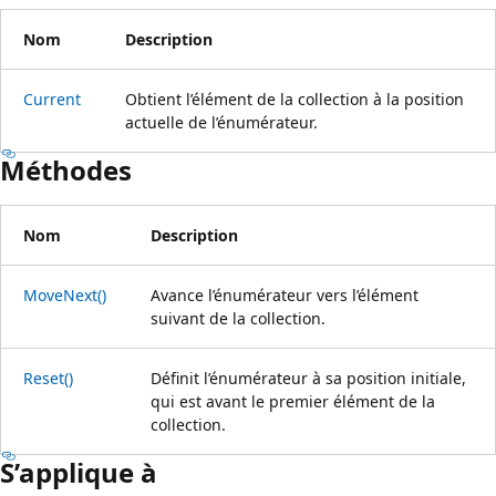
Nom
Description
Current
Obtient l’élément de la collection à la position
actuelle de l’énumérateur.
Méthodes
Nom
Description
MoveNext()
Avance l’énumérateur vers l’élément
suivant de la collection.
Reset()
Définit l’énumérateur à sa position initiale,
qui est avant le premier élément de la
collection.
S’applique à