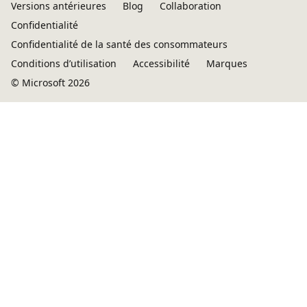
Versions antérieures
Blog
Collaboration
Confidentialité
Confidentialité de la santé des consommateurs
Conditions d’utilisation
Accessibilité
Marques
© Microsoft 2026