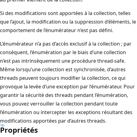
Si des modifications sont apportées à la collection, telles
que l’ajout, la modification ou la suppression d’éléments, le
comportement de l’énumérateur n’est pas défini.
L’énumérateur n’a pas d’accès exclusif à la collection ; par
conséquent, l’énumération par le biais d’une collection
n’est pas intrinsèquement une procédure thread-safe.
Même lorsqu’une collection est synchronisée, d’autres
threads peuvent toujours modifier la collection, ce qui
provoque la levée d’une exception par l’énumérateur. Pour
garantir la sécurité des threads pendant l’énumération,
vous pouvez verrouiller la collection pendant toute
l’énumération ou intercepter les exceptions résultant des
modifications apportées par d’autres threads.
Propriétés