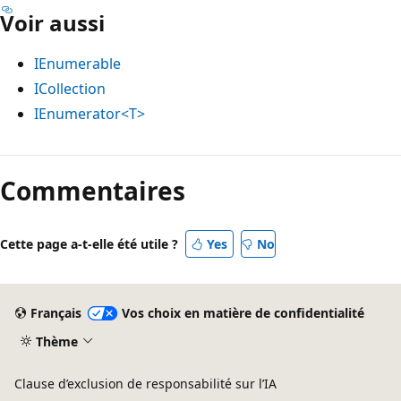
Voir aussi
IEnumerable
ICollection
IEnumerator<T>
Commentaires
Cette page a-t-elle été utile ?
Yes
No
Français
Vos choix en matière de confidentialité
Thème
Clause d’exclusion de responsabilité sur l’IA