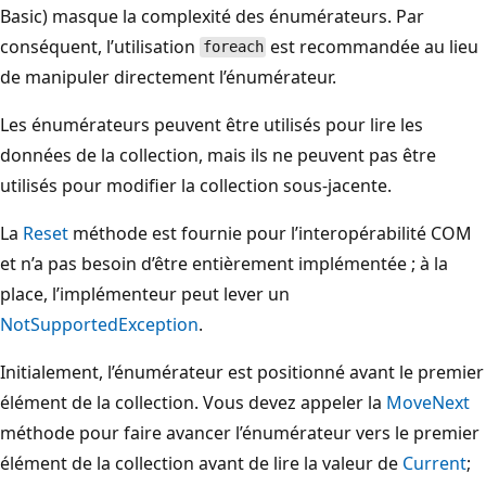
Basic) masque la complexité des énumérateurs. Par
conséquent, l’utilisation
est recommandée au lieu
foreach
de manipuler directement l’énumérateur.
Les énumérateurs peuvent être utilisés pour lire les
données de la collection, mais ils ne peuvent pas être
utilisés pour modifier la collection sous-jacente.
La
Reset
méthode est fournie pour l’interopérabilité COM
et n’a pas besoin d’être entièrement implémentée ; à la
place, l’implémenteur peut lever un
NotSupportedException
.
Initialement, l’énumérateur est positionné avant le premier
élément de la collection. Vous devez appeler la
MoveNext
méthode pour faire avancer l’énumérateur vers le premier
élément de la collection avant de lire la valeur de
Current
;