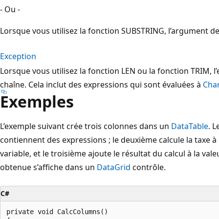
- Ou -
Lorsque vous utilisez la fonction SUBSTRING, l’argument de
Exception
Lorsque vous utilisez la fonction LEN ou la fonction TRIM, l
chaîne. Cela inclut des expressions qui sont évaluées à
Char
Exemples
L’exemple suivant crée trois colonnes dans un
DataTable
. 
contiennent des expressions ; le deuxième calcule la taxe à 
variable, et le troisième ajoute le résultat du calcul à la va
obtenue s’affiche dans un
DataGrid
contrôle.
C#
private void CalcColumns()
