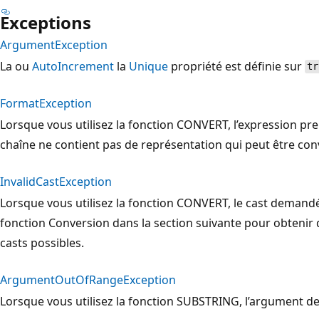
Exceptions
ArgumentException
La ou
AutoIncrement
la
Unique
propriété est définie sur
tr
FormatException
Lorsque vous utilisez la fonction CONVERT, l’expression pre
chaîne ne contient pas de représentation qui peut être con
InvalidCastException
Lorsque vous utilisez la fonction CONVERT, le cast demandé 
fonction Conversion dans la section suivante pour obtenir d
casts possibles.
ArgumentOutOfRangeException
Lorsque vous utilisez la fonction SUBSTRING, l’argument de