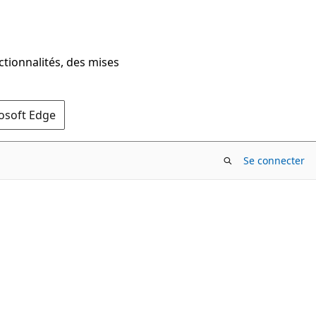
ctionnalités, des mises
rosoft Edge
Se connecter