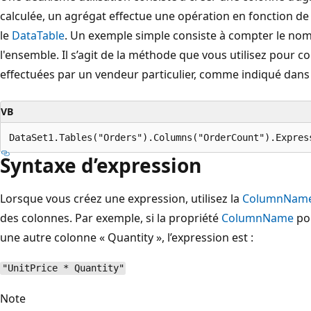
calculée, un agrégat effectue une opération en fonction de
le
DataTable
. Un exemple simple consiste à compter le no
l'ensemble. Il s’agit de la méthode que vous utilisez pour 
effectuées par un vendeur particulier, comme indiqué dans 
VB
Syntaxe d’expression
Lorsque vous créez une expression, utilisez la
ColumnNam
des colonnes. Par exemple, si la propriété
ColumnName
pou
une autre colonne « Quantity », l’expression est :
"UnitPrice * Quantity"
Note