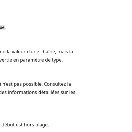
.
ue
nd la valeur d’une chaîne, mais la
vertie en paramètre de type.
n’est pas possible. Consultez la
es informations détaillées sur les
 début est hors plage.