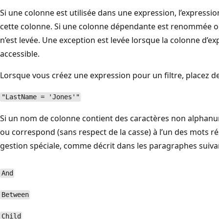
Si une colonne est utilisée dans une expression, l’expressi
cette colonne. Si une colonne dépendante est renommée 
n’est levée. Une exception est levée lorsque la colonne d’
accessible.
Lorsque vous créez une expression pour un filtre, placez de
"LastName = 'Jones'"
Si un nom de colonne contient des caractères non alphan
ou correspond (sans respect de la casse) à l’un des mots ré
gestion spéciale, comme décrit dans les paragraphes suiva
And
Between
Child