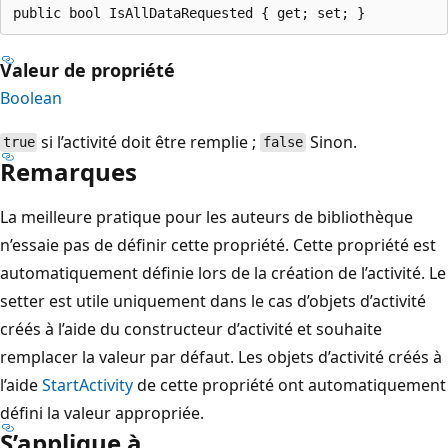
public bool IsAllDataRequested { get; set; }
Valeur de propriété
Boolean
si l’activité doit être remplie ;
Sinon.
true
false
Remarques
La meilleure pratique pour les auteurs de bibliothèque
n’essaie pas de définir cette propriété. Cette propriété est
automatiquement définie lors de la création de l’activité. Le
setter est utile uniquement dans le cas d’objets d’activité
créés à l’aide du constructeur d’activité et souhaite
remplacer la valeur par défaut. Les objets d’activité créés à
l’aide
StartActivity
de cette propriété ont automatiquement
défini la valeur appropriée.
S’applique à