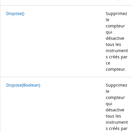
Dispose()
Supprimez
le
compteur
qui
désactive
tous les
instrument
s créés par
ce
compteur.
Dispose(Boolean)
Supprimez
le
compteur
qui
désactive
tous les
instrument
s créés par