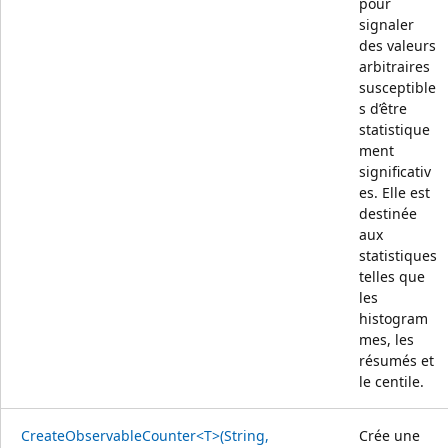
pour
signaler
des valeurs
arbitraires
susceptible
s d’être
statistique
ment
significativ
es. Elle est
destinée
aux
statistiques
telles que
les
histogram
mes, les
résumés et
le centile.
CreateObservableCounter<T>(String,
Crée une