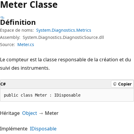
Meter Classe
Définition
Espace de noms:
System.Diagnostics.Metrics
Assembly:
System.Diagnostics.DiagnosticSource.dll
Source:
Meter.cs
Le compteur est la classe responsable de la création et du
suivi des instruments.
C#
Copier
public class Meter : IDisposable
Héritage
Object
Meter
Implémente
IDisposable