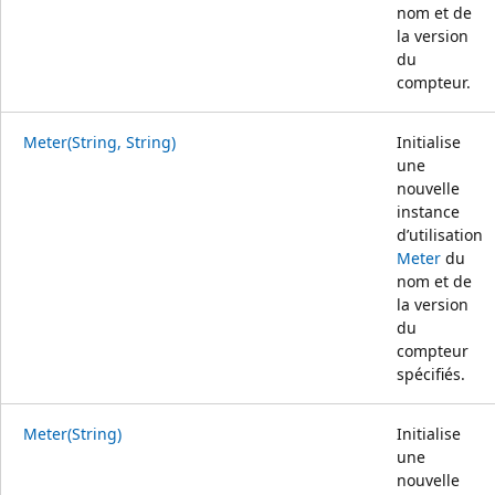
nom et de
la version
du
compteur.
Meter(String, String)
Initialise
une
nouvelle
instance
d’utilisation
Meter
du
nom et de
la version
du
compteur
spécifiés.
Meter(String)
Initialise
une
nouvelle