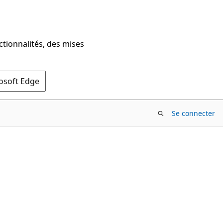
ctionnalités, des mises
rosoft Edge
Se connecter