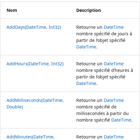
Nom
Description
AddDays(DateTime, Int32)
Retourne un
DateTime
nombre spécifié de jours à
partir de l’objet spécifié
DateTime
.
AddHours(DateTime, Int32)
Retourne un
DateTime
nombre spécifié d’heures à
partir de l’objet spécifié
DateTime
.
AddMilliseconds(DateTime,
Retourne un
DateTime
Double)
nombre spécifié de
millisecondes à partir du
nombre spécifié
DateTime
.
AddMinutes(DateTime,
Retourne un
DateTime