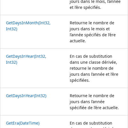
jours dans le mois, l’année
et l’ère spécifiés.
GetDaysInMonth(Int32,
Retourne le nombre de
Int32)
jours dans le mois et
l’année spécifiés de l’ère
actuelle.
GetDaysInYear(Int32,
En cas de substitution
Int32)
dans une classe dérivée,
retourne le nombre de
jours dans l’année et l’ère
spécifiées.
GetDaysInYear(Int32)
Retourne le nombre de
jours dans l’année
spécifiée de l’ère actuelle.
GetEra(DateTime)
En cas de substitution