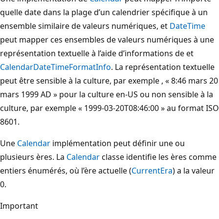
quelle date dans la plage d’un calendrier spécifique à un
ensemble similaire de valeurs numériques, et
DateTime
peut mapper ces ensembles de valeurs numériques à une
représentation textuelle à l’aide d’informations de et
Calendar
DateTimeFormatInfo
. La représentation textuelle
peut être sensible à la culture, par exemple , « 8:46 mars 20
mars 1999 AD » pour la culture en-US ou non sensible à la
culture, par exemple « 1999-03-20T08:46:00 » au format ISO
8601.
Une
Calendar
implémentation peut définir une ou
plusieurs ères. La
Calendar
classe identifie les ères comme
entiers énumérés, où l’ère actuelle (
CurrentEra
) a la valeur
0.
Important