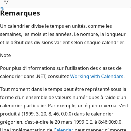
Remarques
Un calendrier divise le temps en unités, comme les
semaines, les mois et les années. Le nombre, la longueur
et le début des divisions varient selon chaque calendrier.
Note
Pour plus d’informations sur l’utilisation des classes de
calendrier dans .NET, consultez
Working with Calendars
.
Tout moment dans le temps peut être représenté sous la
forme d’un ensemble de valeurs numériques à l’aide d’un
calendrier particulier. Par exemple, un équinox vernal s’est
produit à (1999, 3, 20, 8, 46, 0,0,0) dans le calendrier
grégorien, c’est-à-dire le 20 mars 1999 C.E. à 8:46:00:0.0.
Une implémentation de
Calendar
peut mapper n’importe