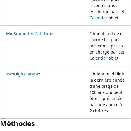
récentes prises
en charge par cet
Calendar
objet.
MinSupportedDateTime
Obtient la date et
l’heure les plus
anciennes prises
en charge par cet
Calendar
objet.
TwoDigitYearMax
Obtient ou définit
la dernière année
d’une plage de
100 ans qui peut
être représentée
par une année à
2 chiffres.
Méthodes