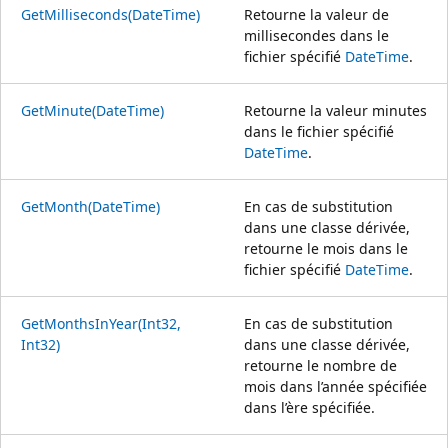
GetMilliseconds(DateTime)
Retourne la valeur de
millisecondes dans le
fichier spécifié
DateTime
.
GetMinute(DateTime)
Retourne la valeur minutes
dans le fichier spécifié
DateTime
.
GetMonth(DateTime)
En cas de substitution
dans une classe dérivée,
retourne le mois dans le
fichier spécifié
DateTime
.
GetMonthsInYear(Int32,
En cas de substitution
Int32)
dans une classe dérivée,
retourne le nombre de
mois dans l’année spécifiée
dans l’ère spécifiée.