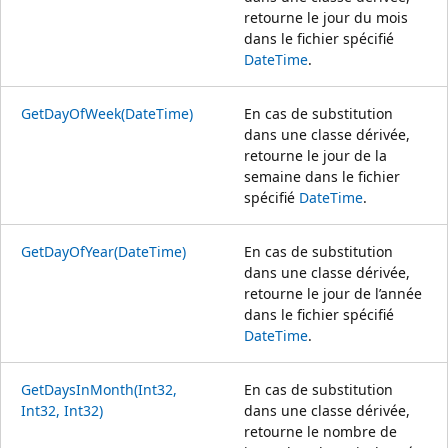
retourne le jour du mois
dans le fichier spécifié
DateTime
.
GetDayOfWeek(DateTime)
En cas de substitution
dans une classe dérivée,
retourne le jour de la
semaine dans le fichier
spécifié
DateTime
.
GetDayOfYear(DateTime)
En cas de substitution
dans une classe dérivée,
retourne le jour de l’année
dans le fichier spécifié
DateTime
.
GetDaysInMonth(Int32,
En cas de substitution
Int32, Int32)
dans une classe dérivée,
retourne le nombre de