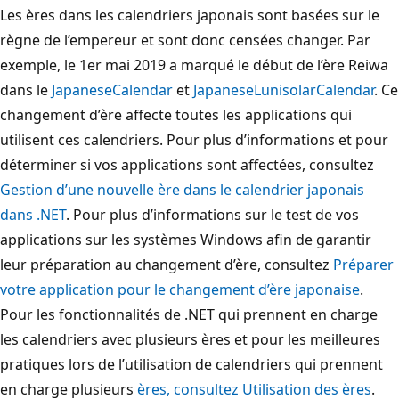
Les ères dans les calendriers japonais sont basées sur le
règne de l’empereur et sont donc censées changer. Par
exemple, le 1er mai 2019 a marqué le début de l’ère Reiwa
dans le
JapaneseCalendar
et
JapaneseLunisolarCalendar
. Ce
changement d’ère affecte toutes les applications qui
utilisent ces calendriers. Pour plus d’informations et pour
déterminer si vos applications sont affectées, consultez
Gestion d’une nouvelle ère dans le calendrier japonais
dans .NET
. Pour plus d’informations sur le test de vos
applications sur les systèmes Windows afin de garantir
leur préparation au changement d’ère, consultez
Préparer
votre application pour le changement d’ère japonaise
.
Pour les fonctionnalités de .NET qui prennent en charge
les calendriers avec plusieurs ères et pour les meilleures
pratiques lors de l’utilisation de calendriers qui prennent
en charge plusieurs
ères, consultez Utilisation des ères
.