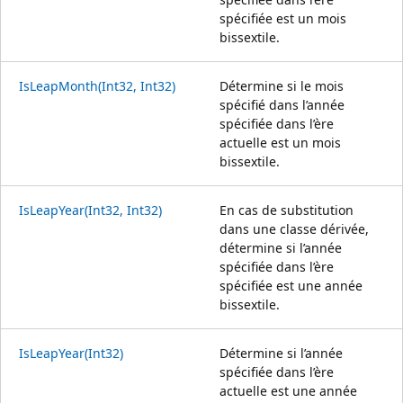
spécifiée est un mois
bissextile.
IsLeapMonth(Int32, Int32)
Détermine si le mois
spécifié dans l’année
spécifiée dans l’ère
actuelle est un mois
bissextile.
IsLeapYear(Int32, Int32)
En cas de substitution
dans une classe dérivée,
détermine si l’année
spécifiée dans l’ère
spécifiée est une année
bissextile.
IsLeapYear(Int32)
Détermine si l’année
spécifiée dans l’ère
actuelle est une année