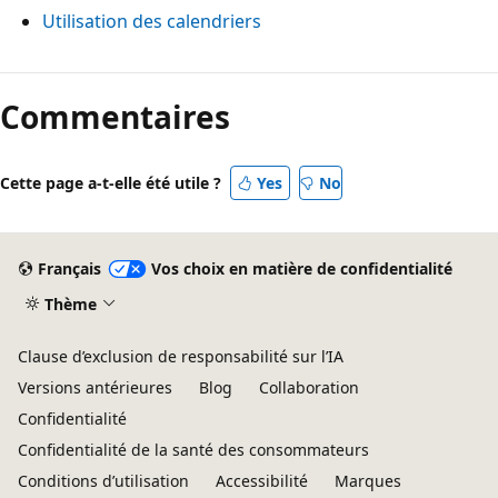
Utilisation des calendriers
Commentaires
Cette page a-t-elle été utile ?
Yes
No
Français
Vos choix en matière de confidentialité
Thème
Clause d’exclusion de responsabilité sur l’IA
Versions antérieures
Blog
Collaboration
Confidentialité
Confidentialité de la santé des consommateurs
Conditions d’utilisation
Accessibilité
Marques