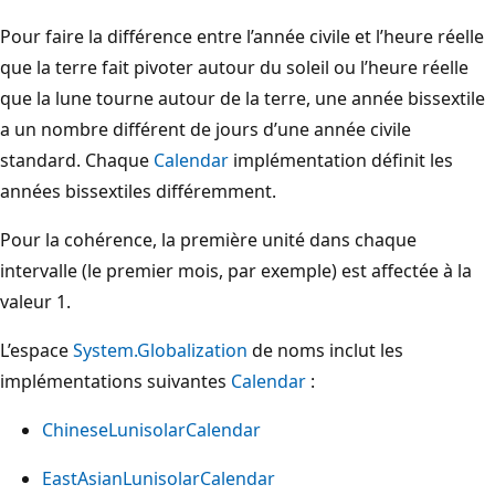
Pour faire la différence entre l’année civile et l’heure réelle
que la terre fait pivoter autour du soleil ou l’heure réelle
que la lune tourne autour de la terre, une année bissextile
a un nombre différent de jours d’une année civile
standard. Chaque
Calendar
implémentation définit les
années bissextiles différemment.
Pour la cohérence, la première unité dans chaque
intervalle (le premier mois, par exemple) est affectée à la
valeur 1.
L’espace
System.Globalization
de noms inclut les
implémentations suivantes
Calendar
:
ChineseLunisolarCalendar
EastAsianLunisolarCalendar