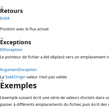
Retours
Int64
Position avec le flux actuel.
Exceptions
IOException
Le pointeur de fichier a été déplacé vers un emplacement n
ArgumentException
La
SeekOrigin
valeur n’est pas valide.
Exemples
L’exemple suivant écrit une série de valeurs d’octets dans un
passer à différents emplacements du fichier, puis écrit des 