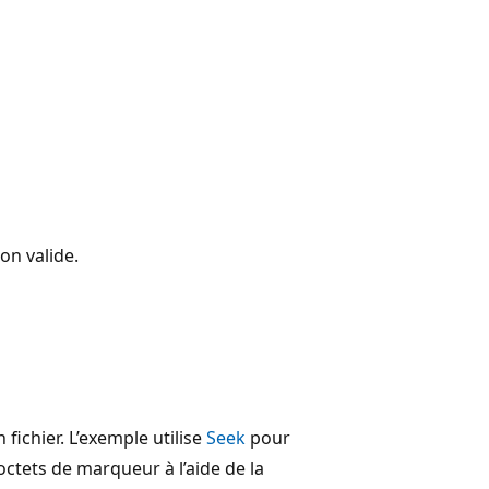
on valide.
 fichier. L’exemple utilise
Seek
pour
octets de marqueur à l’aide de la