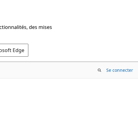
ctionnalités, des mises
rosoft Edge
Se connecter