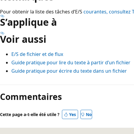
Pour obtenir la liste des tâches d’E/S
courantes, consultez 
S’applique à
Voir aussi
E/S de fichier et de flux
Guide pratique pour lire du texte à partir d’un fichier
Guide pratique pour écrire du texte dans un fichier
Commentaires
Cette page a-t-elle été utile ?
Yes
No