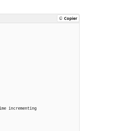
Copier
me incrementing
