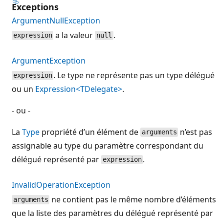
Exceptions
ArgumentNullException
a la valeur
.
expression
null
ArgumentException
. Le type ne représente pas un type délégué
expression
ou un
Expression<TDelegate>
.
- ou -
La
Type
propriété d’un élément de
n’est pas
arguments
assignable au type du paramètre correspondant du
délégué représenté par
.
expression
InvalidOperationException
ne contient pas le même nombre d’éléments
arguments
que la liste des paramètres du délégué représenté par