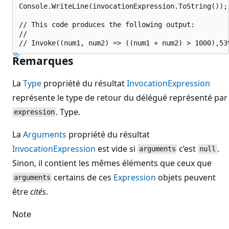
Console.WriteLine(invocationExpression.ToString());

// This code produces the following output:

//

Remarques
La
Type
propriété du résultat
InvocationExpression
représente le type de retour du délégué représenté par
. Type.
expression
La
Arguments
propriété du résultat
InvocationExpression
est vide si
c’est
.
arguments
null
Sinon, il contient les mêmes éléments que ceux que
certains de ces
Expression
objets peuvent
arguments
être
cités
.
Note