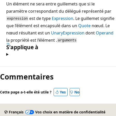
Un élément ne sera entre guillemets que si le
paramètre correspondant du délégué représenté par
est de type
Expression
. Le guillemet signifie
expression
que l’élément est encapsulé dans un
Quote
nœud. Le
nœud résultant est un
UnaryExpression
dont
Operand
la propriété est l’élément .
arguments
S’applique à
Commentaires
Cette page a-t-elle été utile ?
Yes
No
Français
Vos choix en matière de confidentialité