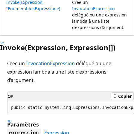
Invoke(Expression,
Crée un
IEnumerable<Expression>)
InvocationExpression
délégué ou une expression
lambda à une liste
d’expressions d’argument.
Invoke(Expression, Expression[])
Crée un
InvocationExpression
délégué ou une
expression lambda à une liste d’expressions
d’argument.
C#
Copier
public static System.Linq.Expressions.InvocationExp
Paramètres
Expression
expression