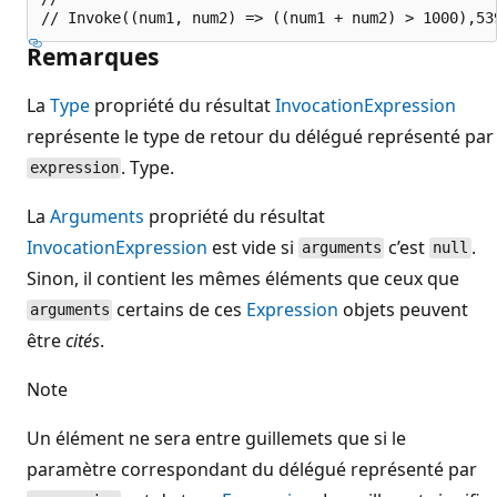
Remarques
La
Type
propriété du résultat
InvocationExpression
représente le type de retour du délégué représenté par
. Type.
expression
La
Arguments
propriété du résultat
InvocationExpression
est vide si
c’est
.
arguments
null
Sinon, il contient les mêmes éléments que ceux que
certains de ces
Expression
objets peuvent
arguments
être
cités
.
Note
Un élément ne sera entre guillemets que si le
paramètre correspondant du délégué représenté par