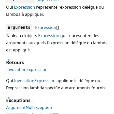
Qui
Expression
représente l’expression délégué ou
lambda à appliquer.
Expression
[]
arguments
Tableau d’objets
Expression
qui représentent les
arguments auxquels l’expression délégué ou lambda
est appliqué.
Retours
InvocationExpression
Qui
InvocationExpression
applique le délégué ou
l’expression lambda spécifié aux arguments fournis.
Exceptions
ArgumentNullException