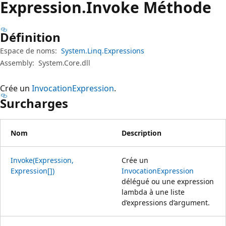
Expression.
Invoke Méthode
Définition
Espace de noms:
System.Linq.Expressions
Assembly:
System.Core.dll
Crée un
InvocationExpression
.
Surcharges
Nom
Description
Invoke(Expression,
Crée un
Expression[])
InvocationExpression
délégué ou une expression
lambda à une liste
d’expressions d’argument.