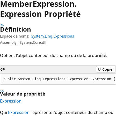
Member
Expression.
Expression Propriété
Définition
Espace de noms:
System.Linq.Expressions
Assembly:
System.Core.dll
Obtient l’objet conteneur du champ ou de la propriété.
C#
Copier
public System.Linq.Expressions.Expression Expression {
Valeur de propriété
Expression
Qui
Expression
représente l’objet conteneur du champ ou