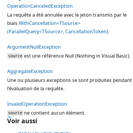
OperationCanceledException
La requête a été annulée avec le jeton transmis par le
biais
WithCancellation<TSource>
(ParallelQuery<TSource>, CancellationToken)
.
ArgumentNullException
est une référence Null (Nothing in Visual Basic).
source
AggregateException
Une ou plusieurs exceptions se sont produites pendant
l’évaluation de la requête.
InvalidOperationException
ne contient aucun élément.
source
Voir aussi