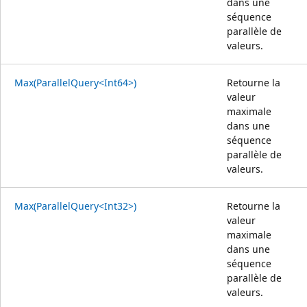
dans une
séquence
parallèle de
valeurs.
Max(ParallelQuery<Int64>)
Retourne la
valeur
maximale
dans une
séquence
parallèle de
valeurs.
Max(ParallelQuery<Int32>)
Retourne la
valeur
maximale
dans une
séquence
parallèle de
valeurs.