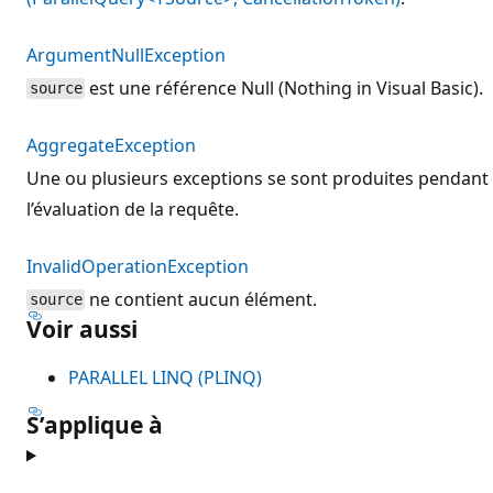
ArgumentNullException
est une référence Null (Nothing in Visual Basic).
source
AggregateException
Une ou plusieurs exceptions se sont produites pendant
l’évaluation de la requête.
InvalidOperationException
ne contient aucun élément.
source
Voir aussi
PARALLEL LINQ (PLINQ)
S’applique à