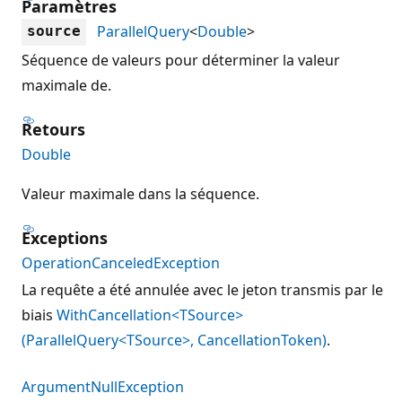
Paramètres
ParallelQuery
<
Double
>
source
Séquence de valeurs pour déterminer la valeur
maximale de.
Retours
Double
Valeur maximale dans la séquence.
Exceptions
OperationCanceledException
La requête a été annulée avec le jeton transmis par le
biais
WithCancellation<TSource>
(ParallelQuery<TSource>, CancellationToken)
.
ArgumentNullException