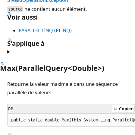
ne contient aucun élément.
source
Voir aussi
PARALLEL LINQ (PLINQ)
S’applique à
Max(ParallelQuery<Double>)
Retourne la valeur maximale dans une séquence
parallèle de valeurs.
C#
Copier
public static double Max(this System.Linq.ParallelQ