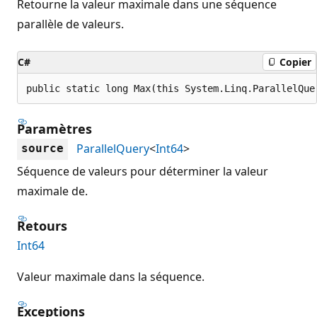
Retourne la valeur maximale dans une séquence
parallèle de valeurs.
C#
Copier
public static long Max(this System.Linq.ParallelQue
Paramètres
ParallelQuery
<
Int64
>
source
Séquence de valeurs pour déterminer la valeur
maximale de.
Retours
Int64
Valeur maximale dans la séquence.
Exceptions