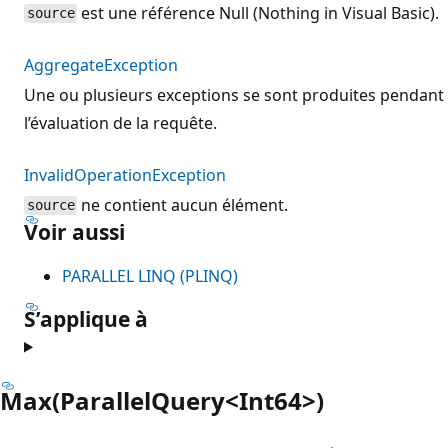
est une référence Null (Nothing in Visual Basic).
source
AggregateException
Une ou plusieurs exceptions se sont produites pendant
l’évaluation de la requête.
InvalidOperationException
ne contient aucun élément.
source
Voir aussi
PARALLEL LINQ (PLINQ)
S’applique à
Max(ParallelQuery<Int64>)