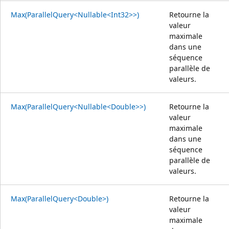
Max(ParallelQuery<Nullable<Int32>>)
Retourne la
valeur
maximale
dans une
séquence
parallèle de
valeurs.
Max(ParallelQuery<Nullable<Double>>)
Retourne la
valeur
maximale
dans une
séquence
parallèle de
valeurs.
Max(ParallelQuery<Double>)
Retourne la
valeur
maximale