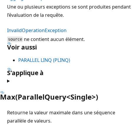
Une ou plusieurs exceptions se sont produites pendant
l’évaluation de la requête.
InvalidOperationException
ne contient aucun élément.
source
Voir aussi
PARALLEL LINQ (PLINQ)
S’applique à
Max(ParallelQuery<Single>)
Retourne la valeur maximale dans une séquence
parallèle de valeurs.