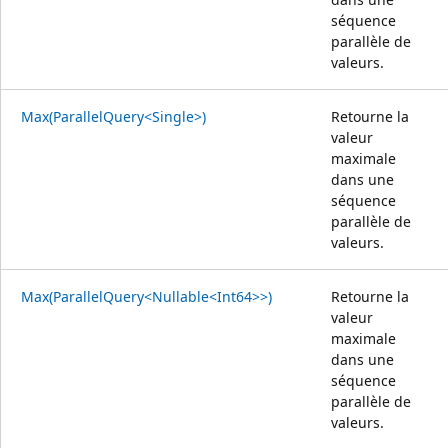
séquence
parallèle de
valeurs.
Max(ParallelQuery<Single>)
Retourne la
valeur
maximale
dans une
séquence
parallèle de
valeurs.
Max(ParallelQuery<Nullable<Int64>>)
Retourne la
valeur
maximale
dans une
séquence
parallèle de
valeurs.