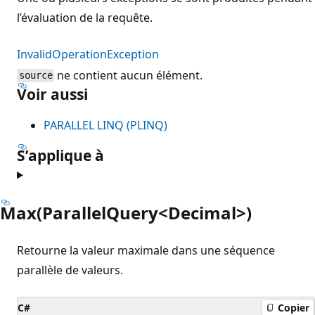
l’évaluation de la requête.
InvalidOperationException
ne contient aucun élément.
source
Voir aussi
PARALLEL LINQ (PLINQ)
S’applique à
Max(ParallelQuery<Decimal>)
Retourne la valeur maximale dans une séquence
parallèle de valeurs.
C#
Copier