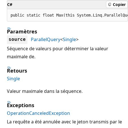
C#
Copier
public static float Max(this System.Linq.ParallelQu
Paramètres
ParallelQuery
<
Single
>
source
Séquence de valeurs pour déterminer la valeur
maximale de.
Retours
Single
Valeur maximale dans la séquence.
Exceptions
OperationCanceledException
La requête a été annulée avec le jeton transmis par le