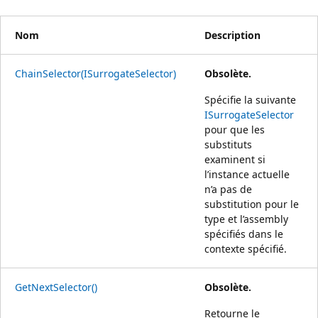
Nom
Description
ChainSelector(ISurrogateSelector)
Obsolète.
Spécifie la suivante
ISurrogateSelector
pour que les
substituts
examinent si
l’instance actuelle
n’a pas de
substitution pour le
type et l’assembly
spécifiés dans le
contexte spécifié.
GetNextSelector()
Obsolète.
Retourne le