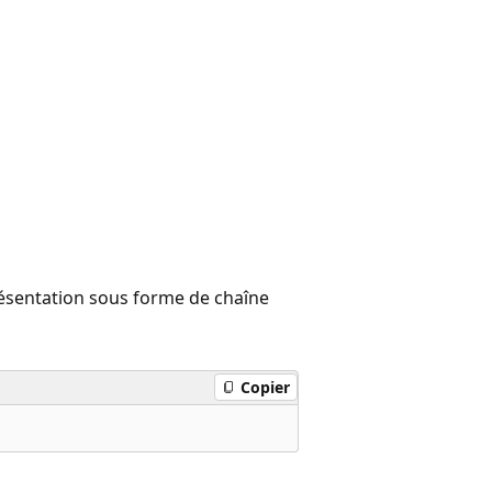
ésentation sous forme de chaîne
Copier