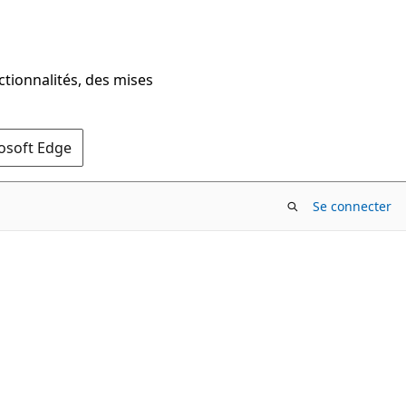
ctionnalités, des mises
rosoft Edge
Se connecter