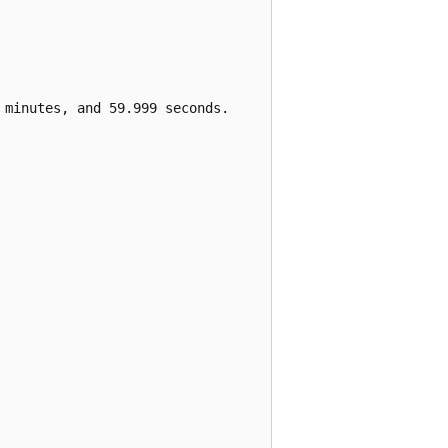
minutes, and 59.999 seconds.
