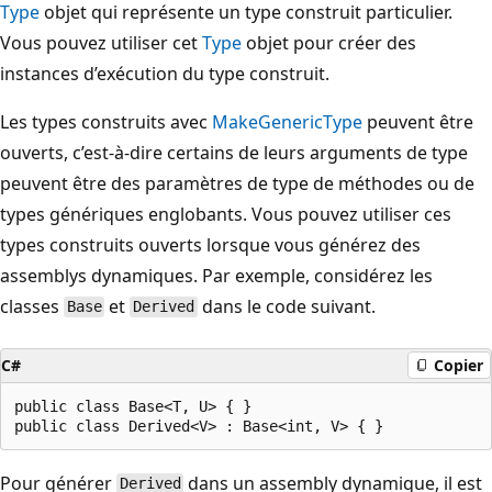
Type
objet qui représente un type construit particulier.
Vous pouvez utiliser cet
Type
objet pour créer des
instances d’exécution du type construit.
Les types construits avec
MakeGenericType
peuvent être
ouverts, c’est-à-dire certains de leurs arguments de type
peuvent être des paramètres de type de méthodes ou de
types génériques englobants. Vous pouvez utiliser ces
types construits ouverts lorsque vous générez des
assemblys dynamiques. Par exemple, considérez les
classes
et
dans le code suivant.
Base
Derived
C#
Copier
public class Base<T, U> { }

Pour générer
dans un assembly dynamique, il est
Derived