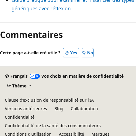
génériques avec réflexion
Commentaires
Cette page a-t-elle été utile ?
Yes
No
Français
Vos choix en matière de confidentialité
Thème
Clause d’exclusion de responsabilité sur l’IA
Versions antérieures
Blog
Collaboration
Confidentialité
Confidentialité de la santé des consommateurs
Conditions d’utilisation
Accessibilité
Marques