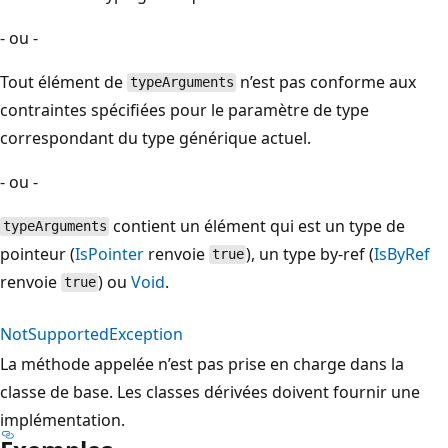
- ou -
Tout élément de
n’est pas conforme aux
typeArguments
contraintes spécifiées pour le paramètre de type
correspondant du type générique actuel.
- ou -
contient un élément qui est un type de
typeArguments
pointeur (
IsPointer
renvoie
), un type by-ref (
IsByRef
true
renvoie
) ou
Void
.
true
NotSupportedException
La méthode appelée n’est pas prise en charge dans la
classe de base. Les classes dérivées doivent fournir une
implémentation.