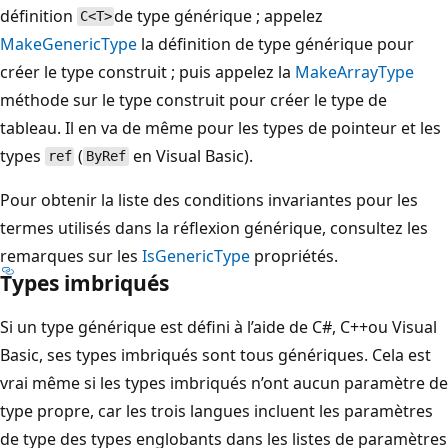
définition
de type générique ; appelez
C<T>
MakeGenericType
la définition de type générique pour
créer le type construit ; puis appelez la
MakeArrayType
méthode sur le type construit pour créer le type de
tableau. Il en va de même pour les types de pointeur et les
types
(
en Visual Basic).
ref
ByRef
Pour obtenir la liste des conditions invariantes pour les
termes utilisés dans la réflexion générique, consultez les
remarques sur les
IsGenericType
propriétés.
Types imbriqués
Si un type générique est défini à l’aide de C#, C++ou Visual
Basic, ses types imbriqués sont tous génériques. Cela est
vrai même si les types imbriqués n’ont aucun paramètre de
type propre, car les trois langues incluent les paramètres
de type des types englobants dans les listes de paramètres