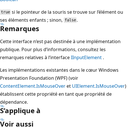
si le pointeur de la souris se trouve sur l’élément ou
true
ses éléments enfants ; sinon,
.
false
Remarques
Cette interface n’est pas destinée à une implémentation
publique. Pour plus d’informations, consultez les
remarques relatives à l’interface
IInputElement
.
Les implémentations existantes dans le cœur Windows
Presentation Foundation (WPF) (voir
ContentElement.IsMouseOver
et
UIElement.IsMouseOver
)
établissent cette propriété en tant que propriété de
dépendance.
S’applique à
Voir aussi