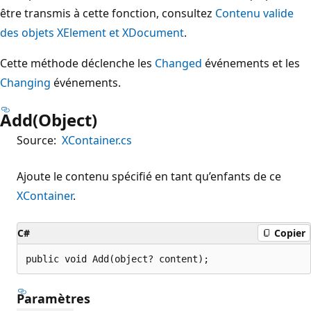
être transmis à cette fonction, consultez
Contenu valide
des objets XElement et XDocument
.
Cette méthode déclenche les
Changed
événements et les
Changing
événements.
Add(Object)
Source:
XContainer.cs
Ajoute le contenu spécifié en tant qu’enfants de ce
XContainer
.
C#
Copier
public void Add(object? content);
Paramètres