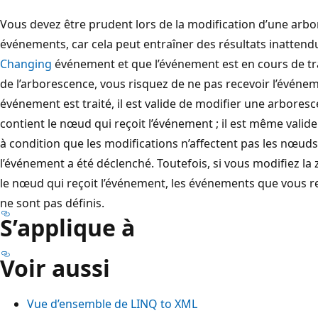
Vous devez être prudent lors de la modification d’une arb
événements, car cela peut entraîner des résultats inattend
Changing
événement et que l’événement est en cours de t
de l’arborescence, vous risquez de ne pas recevoir l’évén
événement est traité, il est valide de modifier une arbores
contient le nœud qui reçoit l’événement ; il est même vali
à condition que les modifications n’affectent pas les nœuds
l’événement a été déclenché. Toutefois, si vous modifiez la
le nœud qui reçoit l’événement, les événements que vous re
ne sont pas définis.
S’applique à
Voir aussi
Vue d’ensemble de LINQ to XML