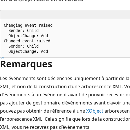
Changing event raised

  Sender: Child

  ObjectChange: Add

Changed event raised

  Sender: Child

Remarques
Les événements sont déclenchés uniquement à partir de la
XML, et non de la construction d’une arborescence XML. Vo
d’événements à un événement avant de pouvoir recevoir d
pas ajouter de gestionnaire d’événements avant d’avoir un
pouvez pas obtenir de référence à une
XObject
arborescenc
l’arborescence XML. Cela signifie que lors de la constructi
XML, vous ne recevrez pas d’événements.