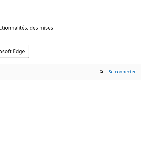
ctionnalités, des mises
rosoft Edge
Se connecter