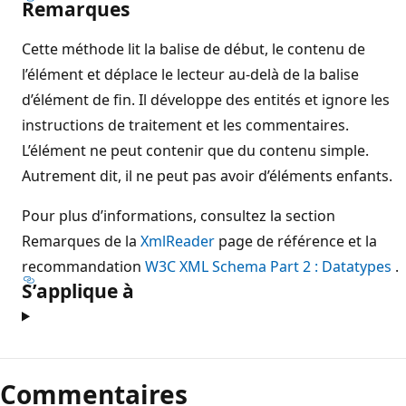
Remarques
Cette méthode lit la balise de début, le contenu de
l’élément et déplace le lecteur au-delà de la balise
d’élément de fin. Il développe des entités et ignore les
instructions de traitement et les commentaires.
L’élément ne peut contenir que du contenu simple.
Autrement dit, il ne peut pas avoir d’éléments enfants.
Pour plus d’informations, consultez la section
Remarques de la
XmlReader
page de référence et la
recommandation
W3C XML Schema Part 2 : Datatypes
.
S’applique à
Commentaires