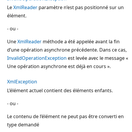
Le
XmlReader
paramètre n’est pas positionné sur un
élément.
- ou -
Une
XmlReader
méthode a été appelée avant la fin
d’une opération asynchrone précédente. Dans ce cas,
InvalidOperationException
est levée avec le message «
Une opération asynchrone est déjà en cours ».
XmlException
L’élément actuel contient des éléments enfants.
- ou -
Le contenu de l’élément ne peut pas être converti en
type demandé