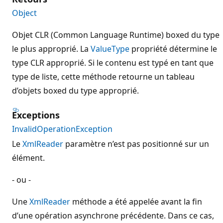
Object
Objet CLR (Common Language Runtime) boxed du type
le plus approprié. La
ValueType
propriété détermine le
type CLR approprié. Si le contenu est typé en tant que
type de liste, cette méthode retourne un tableau
d’objets boxed du type approprié.
Exceptions
InvalidOperationException
Le
XmlReader
paramètre n’est pas positionné sur un
élément.
- ou -
Une
XmlReader
méthode a été appelée avant la fin
d’une opération asynchrone précédente. Dans ce cas,