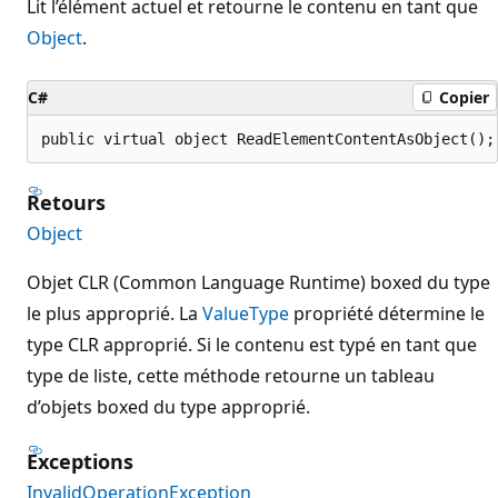
Lit l’élément actuel et retourne le contenu en tant que
Object
.
C#
Copier
public virtual object ReadElementContentAsObject();
Retours
Object
Objet CLR (Common Language Runtime) boxed du type
le plus approprié. La
ValueType
propriété détermine le
type CLR approprié. Si le contenu est typé en tant que
type de liste, cette méthode retourne un tableau
d’objets boxed du type approprié.
Exceptions
InvalidOperationException