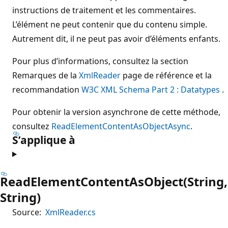
instructions de traitement et les commentaires.
L’élément ne peut contenir que du contenu simple.
Autrement dit, il ne peut pas avoir d’éléments enfants.
Pour plus d’informations, consultez la section
Remarques de la
XmlReader
page de référence et la
recommandation
W3C XML Schema Part 2 : Datatypes
.
Pour obtenir la version asynchrone de cette méthode,
consultez
ReadElementContentAsObjectAsync
.
S’applique à
ReadElementContentAsObject(String,
String)
Source:
XmlReader.cs