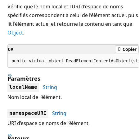
Vérifie que le nom local et l’URI d’espace de noms
spécifiés correspondent à celui de l’élément actuel, puis
lit l’élément actuel et retourne le contenu en tant que
Object
.
C#
Copier
public virtual object ReadElementContentAsObject(st
Paramètres
String
localName
Nom local de l’élément.
String
namespaceURI
URI d’espace de noms de l’élément.
Retours