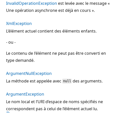
InvalidOperationException
est levée avec le message «
Une opération asynchrone est déjà en cours ».
XmlException
L’élément actuel contient des éléments enfants.
- ou -
Le contenu de l’élément ne peut pas être converti en
type demandé.
ArgumentNullException
La méthode est appelée avec
des arguments.
null
ArgumentException
Le nom local et l’URI d’espace de noms spécifiés ne
correspondent pas à celui de l’élément actuel lu.