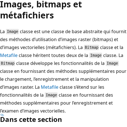
Images, bitmaps et
métafichiers
La
classe est une classe de base abstraite qui fournit
Image
des méthodes d’utilisation d’images raster (bitmaps) et
d’images vectorielles (métafichiers). La
classe et la
Bitmap
Metafile
classe héritent toutes deux de la
classe. La
Image
classe développe les fonctionnalités de la
Bitmap
Image
classe en fournissant des méthodes supplémentaires pour
le chargement, l’enregistrement et la manipulation
d’images raster. La
Metafile
classe s’étend sur les
fonctionnalités de la
classe en fournissant des
Image
méthodes supplémentaires pour l’enregistrement et
l’examen d’images vectorielles.
Dans cette section