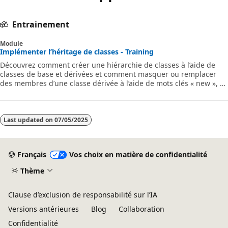
Entrainement
Module
Implémenter l’héritage de classes - Training
Découvrez comment créer une hiérarchie de classes à l’aide de
classes de base et dérivées et comment masquer ou remplacer
des membres d’une classe dérivée à l’aide de mots clés « new », «
virtual », « abstract » et « override ».
Last updated on
07/05/2025
Français
Vos choix en matière de confidentialité
Thème
Clause d’exclusion de responsabilité sur l’IA
Versions antérieures
Blog
Collaboration
Confidentialité