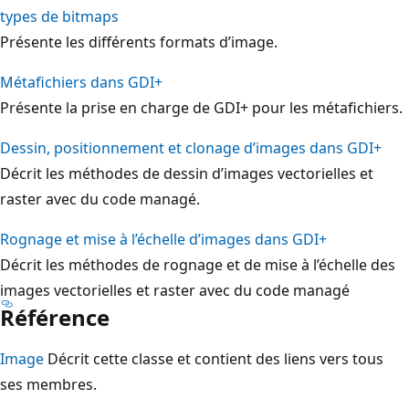
types de bitmaps
Présente les différents formats d’image.
Métafichiers dans GDI+
Présente la prise en charge de GDI+ pour les métafichiers.
Dessin, positionnement et clonage d’images dans GDI+
Décrit les méthodes de dessin d’images vectorielles et
raster avec du code managé.
Rognage et mise à l’échelle d’images dans GDI+
Décrit les méthodes de rognage et de mise à l’échelle des
images vectorielles et raster avec du code managé
Référence
Image
Décrit cette classe et contient des liens vers tous
ses membres.