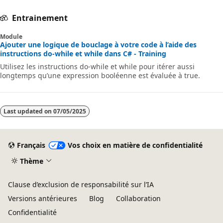
Entrainement
Module
Ajouter une logique de bouclage à votre code à l’aide des
instructions do-while et while dans C# - Training
Utilisez les instructions do-while et while pour itérer aussi
longtemps qu’une expression booléenne est évaluée à true.
Last updated on
07/05/2025
Français
Vos choix en matière de confidentialité
Thème
Clause d’exclusion de responsabilité sur l’IA
Versions antérieures
Blog
Collaboration
Confidentialité