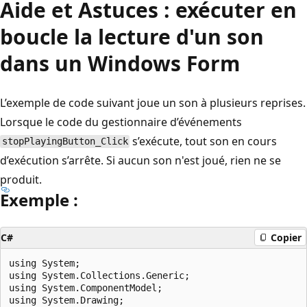
Aide et Astuces : exécuter en
boucle la lecture d'un son
dans un Windows Form
L’exemple de code suivant joue un son à plusieurs reprises.
Lorsque le code du gestionnaire d’événements
s’exécute, tout son en cours
stopPlayingButton_Click
d’exécution s’arrête. Si aucun son n'est joué, rien ne se
produit.
Exemple :
C#
Copier
using System;

using System.Collections.Generic;

using System.ComponentModel;

using System.Drawing;
