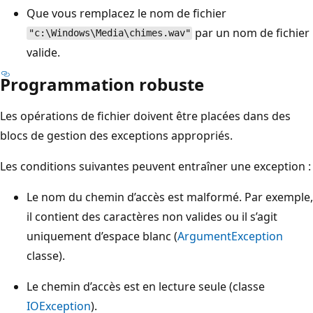
Que vous remplacez le nom de fichier
par un nom de fichier
"c:\Windows\Media\chimes.wav"
valide.
Programmation robuste
Les opérations de fichier doivent être placées dans des
blocs de gestion des exceptions appropriés.
Les conditions suivantes peuvent entraîner une exception :
Le nom du chemin d’accès est malformé. Par exemple,
il contient des caractères non valides ou il s’agit
uniquement d’espace blanc (
ArgumentException
classe).
Le chemin d’accès est en lecture seule (classe
IOException
).