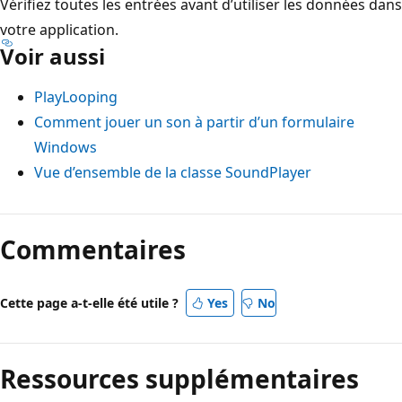
Vérifiez toutes les entrées avant d’utiliser les données dans
votre application.
Voir aussi
PlayLooping
Comment jouer un son à partir d’un formulaire
Windows
Vue d’ensemble de la classe SoundPlayer
Commentaires
Cette page a-t-elle été utile ?
Yes
No
Ressources supplémentaires