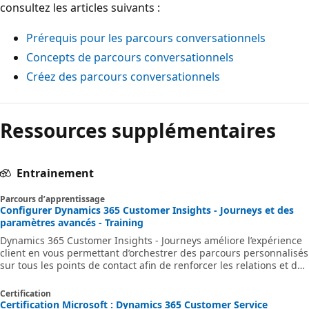
consultez les articles suivants :
Prérequis pour les parcours conversationnels
Concepts de parcours conversationnels
Créez des parcours conversationnels
Ressources supplémentaires
Entrainement
Parcours d’apprentissage
Configurer Dynamics 365 Customer Insights - Journeys et des
paramètres avancés - Training
Dynamics 365 Customer Insights - Journeys améliore l’expérience
client en vous permettant d’orchestrer des parcours personnalisés
sur tous les points de contact afin de renforcer les relations et de
fidéliser les clients.
Certification
Certification Microsoft : Dynamics 365 Customer Service