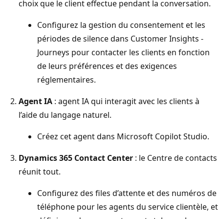
choix que le client effectue pendant la conversation.
Configurez la gestion du consentement et les
périodes de silence dans Customer Insights -
Journeys pour contacter les clients en fonction
de leurs préférences et des exigences
réglementaires.
Agent IA
: agent IA qui interagit avec les clients à
l’aide du langage naturel.
Créez cet agent dans Microsoft Copilot Studio.
Dynamics 365 Contact Center
: le Centre de contacts
réunit tout.
Configurez des files d’attente et des numéros de
téléphone pour les agents du service clientèle, et