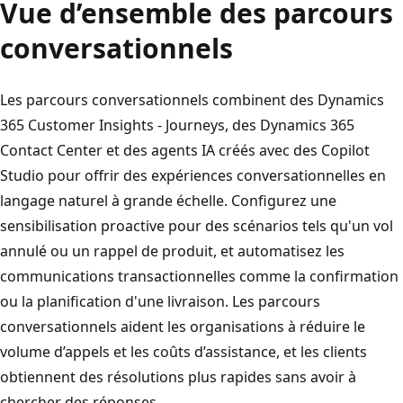
Vue d’ensemble des parcours
conversationnels
Les parcours conversationnels combinent des Dynamics
365 Customer Insights - Journeys, des Dynamics 365
Contact Center et des agents IA créés avec des Copilot
Studio pour offrir des expériences conversationnelles en
langage naturel à grande échelle. Configurez une
sensibilisation proactive pour des scénarios tels qu'un vol
annulé ou un rappel de produit, et automatisez les
communications transactionnelles comme la confirmation
ou la planification d'une livraison. Les parcours
conversationnels aident les organisations à réduire le
volume d’appels et les coûts d’assistance, et les clients
obtiennent des résolutions plus rapides sans avoir à
chercher des réponses.