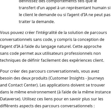
définissez des comportements tels que le
transfert d’un appel à un représentant humain si
le client le demande ou si l’agent d’IA ne peut pas
traiter la demande.
Vous pouvez créer l’intégralité de la solution de parcours
conversationnels sans code, y compris la conception de
l’agent d’IA à l’aide du langage naturel. Cette approche
sans code permet aux utilisateurs professionnels non
techniques de définir facilement des expériences client.
Pour créer des parcours conversationnels, vous avez
besoin des deux produits (Customer Insights - Journeys
and Contact Center). Les applications doivent se trouver
dans le même environnement (à l’aide de la même instance
Dataverse). Utilisez ces liens pour en savoir plus sur les
différents aspects des parcours conversationnels :