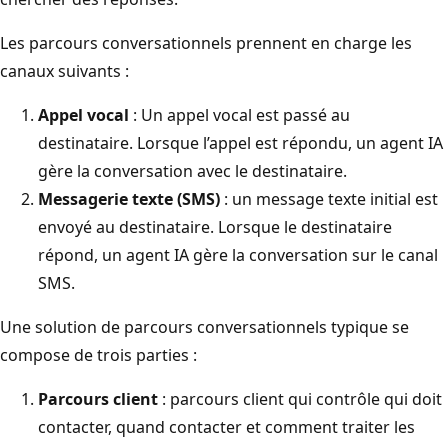
Les parcours conversationnels prennent en charge les
canaux suivants :
Appel vocal
: Un appel vocal est passé au
destinataire. Lorsque l’appel est répondu, un agent IA
gère la conversation avec le destinataire.
Messagerie texte (SMS)
: un message texte initial est
envoyé au destinataire. Lorsque le destinataire
répond, un agent IA gère la conversation sur le canal
SMS.
Une solution de parcours conversationnels typique se
compose de trois parties :
Parcours client
: parcours client qui contrôle qui doit
contacter, quand contacter et comment traiter les