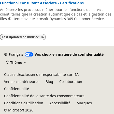
Functional Consultant Associate - Certifications
Améliorez les processus métier pour les fonctions de service
client, telles que la création automatique de cas et la gestion des
files d’attente avec Microsoft Dynamics 365 Customer Service.
Last updated on
08/05/2026
Français
Vos choix en matière de confidentialité
Thème
Clause d’exclusion de responsabilité sur l’IA
Versions antérieures
Blog
Collaboration
Confidentialité
Confidentialité de la santé des consommateurs
Conditions d’utilisation
Accessibilité
Marques
© Microsoft 2026