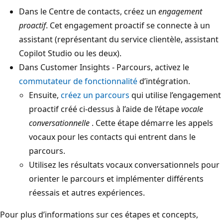
Dans le Centre de contacts, créez un
engagement
proactif
. Cet engagement proactif se connecte à un
assistant (représentant du service clientèle, assistant
Copilot Studio ou les deux).
Dans Customer Insights - Parcours, activez le
commutateur de fonctionnalité
d’intégration.
Ensuite,
créez un parcours
qui utilise l’engagement
proactif créé ci-dessus à l’aide de l’étape
vocale
conversationnelle
. Cette étape démarre les appels
vocaux pour les contacts qui entrent dans le
parcours.
Utilisez les résultats vocaux conversationnels pour
orienter le parcours et implémenter différents
réessais et autres expériences.
Pour plus d’informations sur ces étapes et concepts,