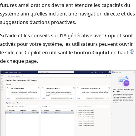
futures améliorations devraient étendre les capacités du
système afin qu’elles incluent une navigation directe et des
suggestions d’actions proactives.
Si l’aide et les conseils sur l’IA générative avec Copilot sont
activés pour votre système, les utilisateurs peuvent ouvrir
le side-car Copilot en utilisant le bouton
Copilot
en haut
de chaque page.