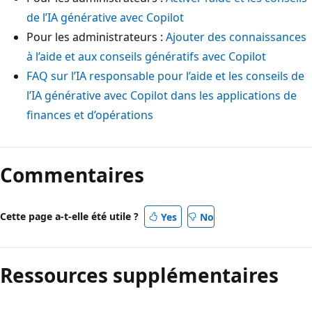
de l’IA générative avec Copilot
Pour les administrateurs :
Ajouter des connaissances
à l’aide et aux conseils génératifs avec Copilot
FAQ sur l’IA responsable pour l’aide et les conseils de
l’IA générative avec Copilot dans les applications de
finances et d’opérations
Commentaires
Cette page a-t-elle été utile ?
Yes
No
Ressources supplémentaires