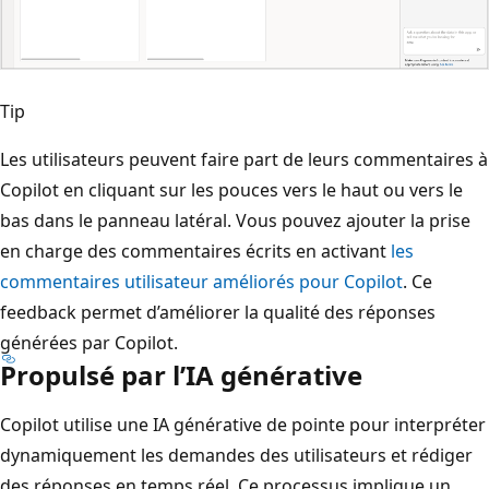
Tip
Les utilisateurs peuvent faire part de leurs commentaires à
Copilot en cliquant sur les pouces vers le haut ou vers le
bas dans le panneau latéral. Vous pouvez ajouter la prise
en charge des commentaires écrits en activant
les
commentaires utilisateur améliorés pour Copilot
. Ce
feedback permet d’améliorer la qualité des réponses
générées par Copilot.
Propulsé par l’IA générative
Copilot utilise une IA générative de pointe pour interpréter
dynamiquement les demandes des utilisateurs et rédiger
des réponses en temps réel. Ce processus implique un