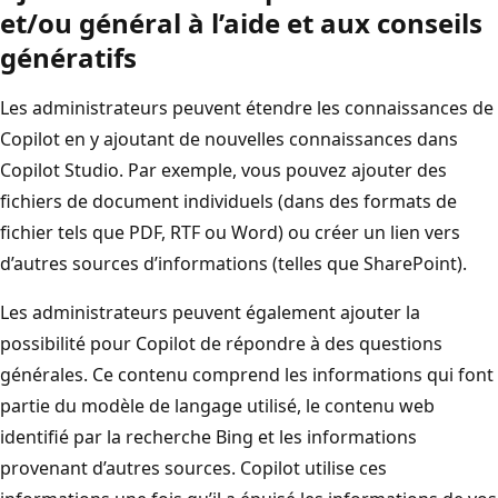
et/ou général à l’aide et aux conseils
génératifs
Les administrateurs peuvent étendre les connaissances de
Copilot en y ajoutant de nouvelles connaissances dans
Copilot Studio. Par exemple, vous pouvez ajouter des
fichiers de document individuels (dans des formats de
fichier tels que PDF, RTF ou Word) ou créer un lien vers
d’autres sources d’informations (telles que SharePoint).
Les administrateurs peuvent également ajouter la
possibilité pour Copilot de répondre à des questions
générales. Ce contenu comprend les informations qui font
partie du modèle de langage utilisé, le contenu web
identifié par la recherche Bing et les informations
provenant d’autres sources. Copilot utilise ces