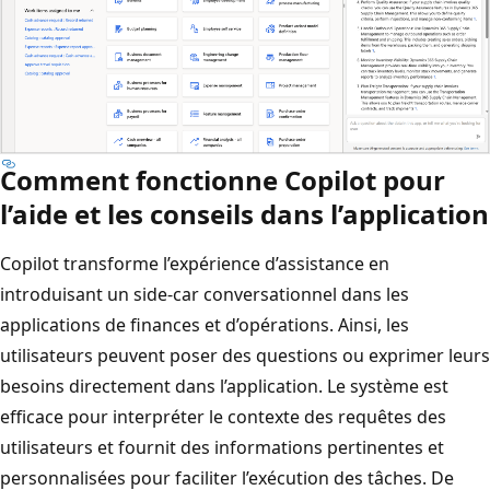
Comment fonctionne Copilot pour
l’aide et les conseils dans l’application
Copilot transforme l’expérience d’assistance en
introduisant un side-car conversationnel dans les
applications de finances et d’opérations. Ainsi, les
utilisateurs peuvent poser des questions ou exprimer leurs
besoins directement dans l’application. Le système est
efficace pour interpréter le contexte des requêtes des
utilisateurs et fournit des informations pertinentes et
personnalisées pour faciliter l’exécution des tâches. De