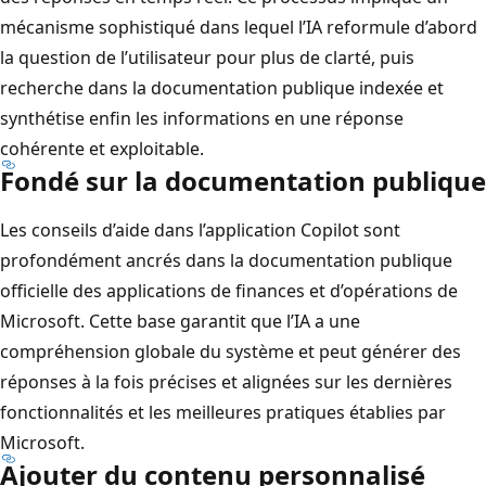
mécanisme sophistiqué dans lequel l’IA reformule d’abord
la question de l’utilisateur pour plus de clarté, puis
recherche dans la documentation publique indexée et
synthétise enfin les informations en une réponse
cohérente et exploitable.
Fondé sur la documentation publique
Les conseils d’aide dans l’application Copilot sont
profondément ancrés dans la documentation publique
officielle des applications de finances et d’opérations de
Microsoft. Cette base garantit que l’IA a une
compréhension globale du système et peut générer des
réponses à la fois précises et alignées sur les dernières
fonctionnalités et les meilleures pratiques établies par
Microsoft.
Ajouter du contenu personnalisé