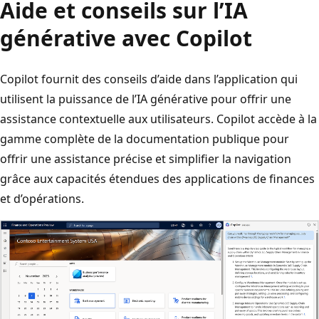
Aide et conseils sur l’IA
générative avec Copilot
Copilot fournit des conseils d’aide dans l’application qui
utilisent la puissance de l’IA générative pour offrir une
assistance contextuelle aux utilisateurs. Copilot accède à la
gamme complète de la documentation publique pour
offrir une assistance précise et simplifier la navigation
grâce aux capacités étendues des applications de finances
et d’opérations.