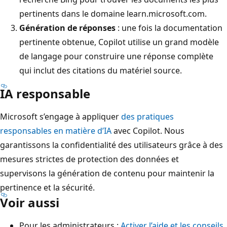
pertinents dans le domaine learn.microsoft.com.
Génération de réponses
: une fois la documentation
pertinente obtenue, Copilot utilise un grand modèle
de langage pour construire une réponse complète
qui inclut des citations du matériel source.
IA responsable
Microsoft s’engage à appliquer
des pratiques
responsables en matière d’IA
avec Copilot. Nous
garantissons la confidentialité des utilisateurs grâce à des
mesures strictes de protection des données et
supervisons la génération de contenu pour maintenir la
pertinence et la sécurité.
Voir aussi
Pour les administrateurs :
Activer l’aide et les conseils