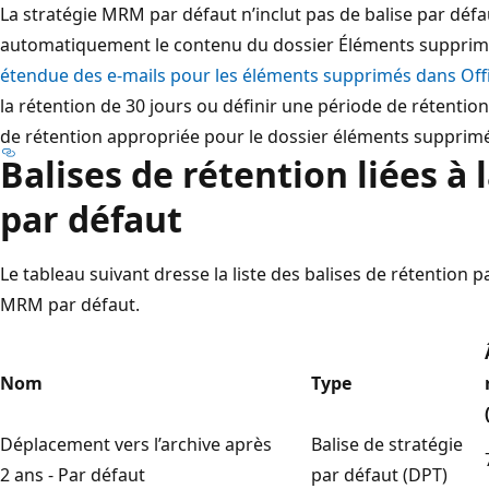
La stratégie MRM par défaut n’inclut pas de balise par déf
automatiquement le contenu du dossier Éléments suppr
étendue des e-mails pour les éléments supprimés dans Off
la rétention de 30 jours ou définir une période de rétentio
de rétention appropriée pour le dossier éléments supprimé
Balises de rétention liées à
par défaut
Le tableau suivant dresse la liste des balises de rétention p
MRM par défaut.
Nom
Type
Déplacement vers l’archive après
Balise de stratégie
2 ans - Par défaut
par défaut (DPT)