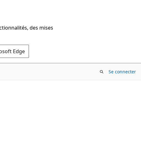
ctionnalités, des mises
rosoft Edge
Se connecter