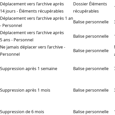
Déplacement vers l’archive après
Dossier Éléments
14 jours - Éléments récupérables
récupérables
Déplacement vers l’archive après 1 an
Balise personnelle
- Personnel
Déplacement vers l’archive après
Balise personnelle
5 ans - Personnel
Ne jamais déplacer vers l’archive -
Balise personnelle
Personnel
Suppression après 1 semaine
Balise personnelle
Suppression après 1 mois
Balise personnelle
Suppression de 6 mois
Balise personnelle