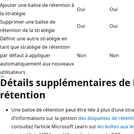
Ajouter une balise de rétention à
Oui
Oui
la stratégie
Supprimer une balise de
Oui
Oui
rétention de la stratégie
Définir une autre stratégie en
tant que stratégie de rétention
par défaut à appliquer
Non
Non
automatiquement aux nouveaux
utilisateurs
Détails supplémentaires de 
rétention
Une balise de rétention peut être liée à plus d’une str
d’informations sur la gestion
des étiquettes de rétent
consultez l’article Microsoft Learn sur
les boîtes aux l