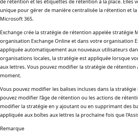
de rétention et les étiquettes de rétention à la place. Ell
unique pour gérer de manière centralisée la rétention et 
Microsoft 365.
Exchange crée la stratégie de rétention appelée stratégie
organisation Exchange Online et dans votre organisation Ex
appliquée automatiquement aux nouveaux utilisateurs dan
organisations locales, la stratégie est appliquée lorsque vo
aux lettres. Vous pouvez modifier la stratégie de rétention 
moment.
Vous pouvez modifier les balises incluses dans la stratégi
pouvez modifier l’âge de rétention ou les actions de rétenti
modifier la stratégie en y ajoutant ou en supprimant des bal
appliquée aux boîtes aux lettres la prochaine fois que l’Ass
Remarque