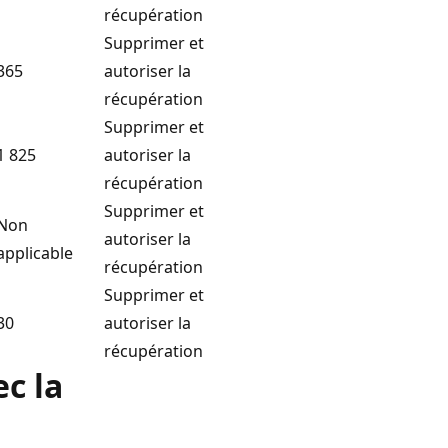
récupération
Supprimer et
365
autoriser la
récupération
Supprimer et
1 825
autoriser la
récupération
Supprimer et
Non
autoriser la
applicable
récupération
Supprimer et
30
autoriser la
récupération
c la