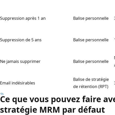
Suppression après 1 an
Balise personnelle
Suppression de 5 ans
Balise personnelle
Ne jamais supprimer
Balise personnelle
Balise de stratégie
Email indésirables
de rétention (RPT)
Ce que vous pouvez faire ave
stratégie MRM par défaut