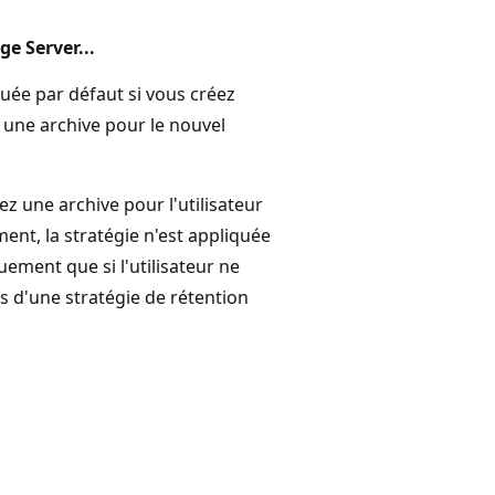
e Server...
quée par défaut si vous créez
une archive pour le nouvel
ez une archive pour l'utilisateur
ent, la stratégie n'est appliquée
ement que si l'utilisateur ne
s d'une stratégie de rétention