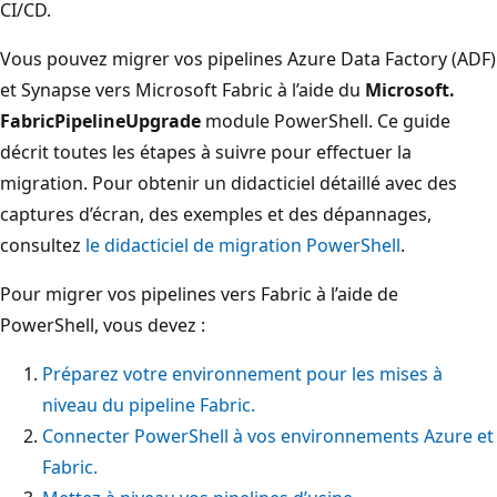
CI/CD.
Vous pouvez migrer vos pipelines Azure Data Factory (ADF)
et Synapse vers Microsoft Fabric à l’aide du
Microsoft.
FabricPipelineUpgrade
module PowerShell. Ce guide
décrit toutes les étapes à suivre pour effectuer la
migration. Pour obtenir un didacticiel détaillé avec des
captures d’écran, des exemples et des dépannages,
consultez
le didacticiel de migration PowerShell
.
Pour migrer vos pipelines vers Fabric à l’aide de
PowerShell, vous devez :
Préparez votre environnement pour les mises à
niveau du pipeline Fabric.
Connecter PowerShell à vos environnements Azure et
Fabric.