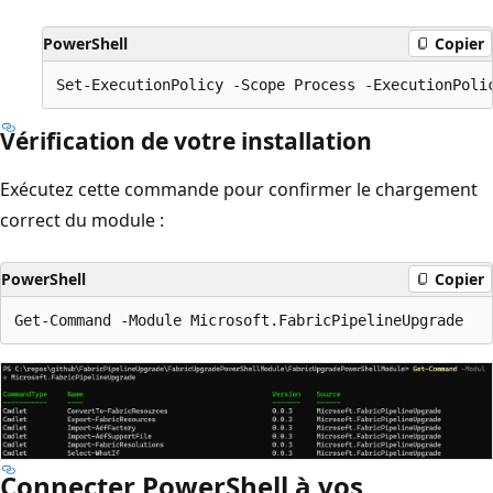
PowerShell
Copier
Vérification de votre installation
Exécutez cette commande pour confirmer le chargement
correct du module :
PowerShell
Copier
Connecter PowerShell à vos