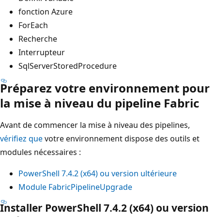
fonction Azure
ForEach
Recherche
Interrupteur
SqlServerStoredProcedure
Préparez votre environnement pour
la mise à niveau du pipeline Fabric
Avant de commencer la mise à niveau des pipelines,
vérifiez que
votre environnement dispose des outils et
modules nécessaires :
PowerShell 7.4.2 (x64) ou version ultérieure
Module FabricPipelineUpgrade
Installer PowerShell 7.4.2 (x64) ou version