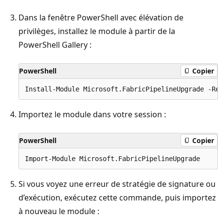
Dans la fenêtre PowerShell avec élévation de
privilèges, installez le module à partir de la
PowerShell Gallery :
PowerShell
Copier
Importez le module dans votre session :
PowerShell
Copier
Si vous voyez une erreur de stratégie de signature ou
d’exécution, exécutez cette commande, puis importez
à nouveau le module :