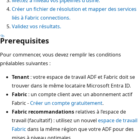
Mettez à niveau vos pipelines d’usine.
Créer un fichier de résolution et mapper des services
liés à Fabric connections.
Validez vos résultats.
Prerequisites
Pour commencer, vous devez remplir les conditions
préalables suivantes :
Tenant
: votre espace de travail ADF et Fabric doit se
trouver dans le même locataire Microsoft Entra ID.
Fabric
: un compte client avec un abonnement actif
Fabric -
Créer un compte gratuitement
.
Fabric recommandations
relatives à l’espace de
travail (facultatif) : utilisez un nouvel
espace de travail
Fabric
dans la même région que votre ADF pour des
mises à niveau optimales.