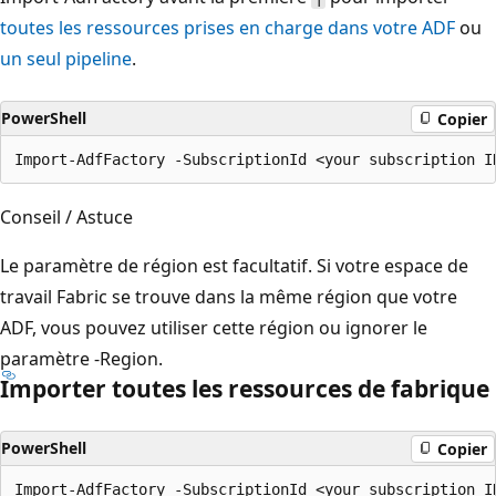
toutes les ressources prises en charge dans votre ADF
ou
un seul pipeline
.
PowerShell
Copier
Conseil / Astuce
Le paramètre de région est facultatif. Si votre espace de
travail Fabric se trouve dans la même région que votre
ADF, vous pouvez utiliser cette région ou ignorer le
paramètre -Region.
Importer toutes les ressources de fabrique
PowerShell
Copier