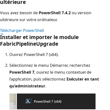
ultérieure
Vous avez besoin de
PowerShell 7.4.2
ou version
ultérieure sur votre ordinateur.
Télécharger PowerShell
Installer et importer le module
FabricPipelineUpgrade
Ouvrez PowerShell 7 (x64).
Sélectionnez le menu Démarrer, recherchez
PowerShell 7
, ouvrez le menu contextuel de
l’application, puis sélectionnez
Exécuter en tant
qu’administrateur
.