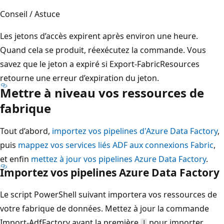
Conseil / Astuce
Les jetons d’accès expirent après environ une heure.
Quand cela se produit, réexécutez la commande. Vous
savez que le jeton a expiré si Export-FabricResources
retourne une erreur d’expiration du jeton.
Mettre à niveau vos ressources de
fabrique
Tout d’abord,
importez vos pipelines d'Azure Data Factory
,
puis
mappez vos services liés ADF aux connexions Fabric
,
et enfin
mettez à jour vos pipelines Azure Data Factory
.
Importez vos pipelines Azure Data Factory
Le script PowerShell suivant importera vos ressources de
votre fabrique de données. Mettez à jour la commande
Import-AdfFactory avant la première
pour importer
|