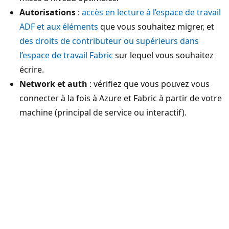
Autorisations
:
accès en lecture à l’espace de travail
ADF et aux éléments
que vous souhaitez migrer, et
des droits de contributeur ou supérieurs dans
l’espace de travail Fabric
sur lequel vous souhaitez
écrire.
Network et auth
: vérifiez que vous pouvez vous
connecter à la fois à Azure et Fabric à partir de votre
machine (principal de service ou interactif).