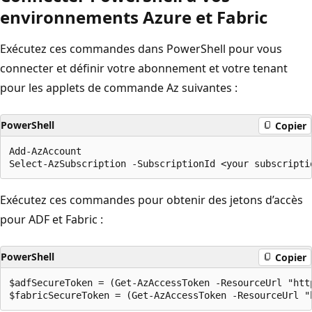
environnements Azure et Fabric
Exécutez ces commandes dans PowerShell pour vous
connecter et définir votre abonnement et votre tenant
pour les applets de commande Az suivantes :
PowerShell
Copier
Add-AzAccount

Exécutez ces commandes pour obtenir des jetons d’accès
pour ADF et Fabric :
PowerShell
Copier
$adfSecureToken = (Get-AzAccessToken -ResourceUrl "htt