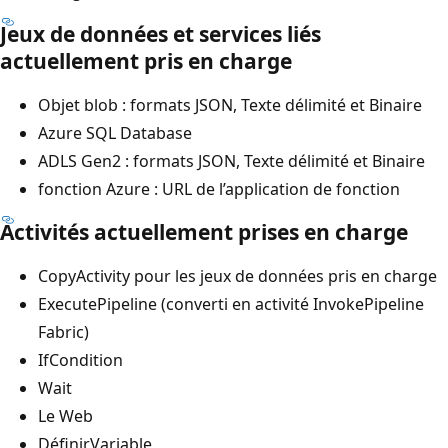
Jeux de données et services liés
actuellement pris en charge
Objet blob : formats JSON, Texte délimité et Binaire
Azure SQL Database
ADLS Gen2 : formats JSON, Texte délimité et Binaire
fonction Azure : URL de l’application de fonction
Activités actuellement prises en charge
CopyActivity pour les jeux de données pris en charge
ExecutePipeline (converti en activité InvokePipeline
Fabric)
IfCondition
Wait
Le Web
DéfinirVariable