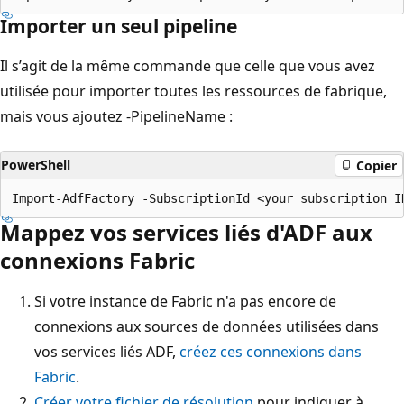
Importer un seul pipeline
Il s’agit de la même commande que celle que vous avez
utilisée pour importer toutes les ressources de fabrique,
mais vous ajoutez -PipelineName :
PowerShell
Copier
Mappez vos services liés d'ADF aux
connexions Fabric
Si votre instance de Fabric n'a pas encore de
connexions aux sources de données utilisées dans
vos services liés ADF,
créez ces connexions dans
Fabric
.
Créer votre fichier de résolution
pour indiquer à