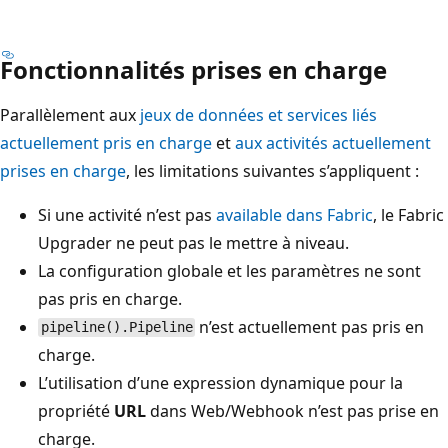
Fonctionnalités prises en charge
Parallèlement aux
jeux de données et services liés
actuellement pris en charge
et
aux activités actuellement
prises en charge
, les limitations suivantes s’appliquent :
Si une activité n’est pas
available dans Fabric
, le Fabric
Upgrader ne peut pas le mettre à niveau.
La configuration globale et les paramètres ne sont
pas pris en charge.
n’est actuellement pas pris en
pipeline().Pipeline
charge.
L’utilisation d’une expression dynamique pour la
propriété
URL
dans Web/Webhook n’est pas prise en
charge.