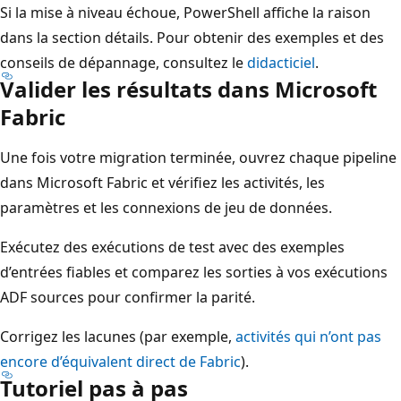
Si la mise à niveau échoue, PowerShell affiche la raison
dans la section détails. Pour obtenir des exemples et des
conseils de dépannage, consultez le
didacticiel
.
Valider les résultats dans Microsoft
Fabric
Une fois votre migration terminée, ouvrez chaque pipeline
dans Microsoft Fabric et vérifiez les activités, les
paramètres et les connexions de jeu de données.
Exécutez des exécutions de test avec des exemples
d’entrées fiables et comparez les sorties à vos exécutions
ADF sources pour confirmer la parité.
Corrigez les lacunes (par exemple,
activités qui n’ont pas
encore d’équivalent direct de Fabric
).
Tutoriel pas à pas