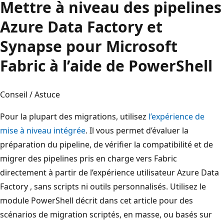
Mettre à niveau des pipelines
Azure Data Factory et
Synapse pour Microsoft
Fabric à l’aide de PowerShell
Conseil / Astuce
Pour la plupart des migrations, utilisez
l’expérience de
mise à niveau intégrée
. Il vous permet d’évaluer la
préparation du pipeline, de vérifier la compatibilité et de
migrer des pipelines pris en charge vers Fabric
directement à partir de l’expérience utilisateur Azure Data
Factory , sans scripts ni outils personnalisés. Utilisez le
module PowerShell décrit dans cet article pour des
scénarios de migration scriptés, en masse, ou basés sur