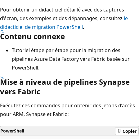
Pour obtenir un didacticiel détaillé avec des captures
d’écran, des exemples et des dépannages, consultez
le
didacticiel de migration PowerShell
.
Contenu connexe
Tutoriel étape par étape pour la migration des
pipelines Azure Data Factory vers Fabric basée sur
PowerShell.
Mise à niveau de pipelines Synapse
vers Fabric
Exécutez ces commandes pour obtenir des jetons d’accès
pour ARM, Synapse et Fabric :
PowerShell
Copier