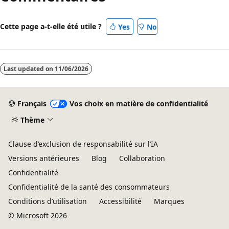
Cette page a-t-elle été utile ?
Yes
No
Last updated on
11/06/2026
Français
Vos choix en matière de confidentialité
Thème
Clause d’exclusion de responsabilité sur l’IA
Versions antérieures
Blog
Collaboration
Confidentialité
Confidentialité de la santé des consommateurs
Conditions d’utilisation
Accessibilité
Marques
© Microsoft 2026