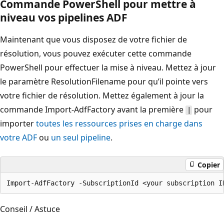
Commande PowerShell pour mettre à
niveau vos pipelines ADF
Maintenant que vous disposez de votre fichier de
résolution, vous pouvez exécuter cette commande
PowerShell pour effectuer la mise à niveau. Mettez à jour
le paramètre ResolutionFilename pour qu’il pointe vers
votre fichier de résolution. Mettez également à jour la
commande Import-AdfFactory avant la première
pour
|
importer
toutes les ressources prises en charge dans
votre ADF
ou
un seul pipeline
.
Copier
Conseil / Astuce