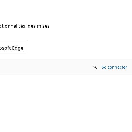
ctionnalités, des mises
rosoft Edge
Se connecter