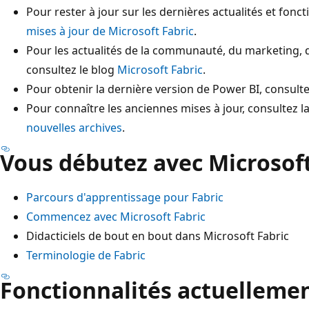
Pour rester à jour sur les dernières actualités et fonct
mises à jour de Microsoft Fabric
.
Pour les actualités de la communauté, du marketing, d
consultez le blog
Microsoft Fabric
.
Pour obtenir la dernière version de Power BI, consult
Pour connaître les anciennes mises à jour, consultez l
nouvelles archives
.
Vous débutez avec Microsoft
Parcours d'apprentissage pour Fabric
Commencez avec Microsoft Fabric
Didacticiels de bout en bout dans Microsoft Fabric
Terminologie de Fabric
Fonctionnalités actuelleme