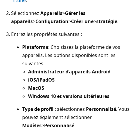
Intune
.
Sélectionnez
Appareils
>
Gérer les
appareils
>
Configuration
>
Créer une
>
stratégie
.
Entrez les propriétés suivantes :
Plateforme
: Choisissez la plateforme de vos
appareils. Les options disponibles sont les
suivantes :
Administrateur d’appareils Android
iOS/iPadOS
MacOS
Windows 10 et versions ultérieures
Type de profil
: sélectionnez
Personnalisé
. Vous
pouvez également sélectionner
Modèles
>
Personnalisé
.