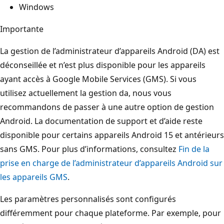
Windows
Importante
La gestion de l’administrateur d’appareils Android (DA) est
déconseillée et n’est plus disponible pour les appareils
ayant accès à Google Mobile Services (GMS). Si vous
utilisez actuellement la gestion da, nous vous
recommandons de passer à une autre option de gestion
Android. La documentation de support et d’aide reste
disponible pour certains appareils Android 15 et antérieurs
sans GMS. Pour plus d’informations, consultez
Fin de la
prise en charge de l’administrateur d’appareils Android sur
les appareils GMS
.
Les paramètres personnalisés sont configurés
différemment pour chaque plateforme. Par exemple, pour