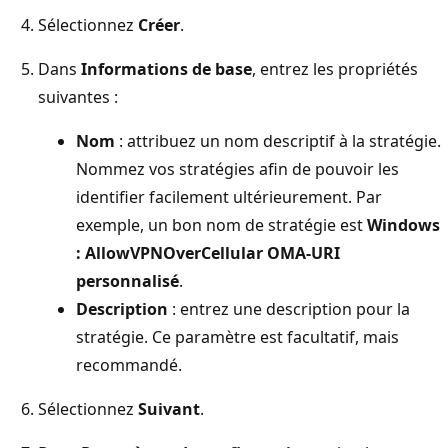
Sélectionnez
Créer
.
Dans
Informations de base
, entrez les propriétés
suivantes :
Nom
: attribuez un nom descriptif à la stratégie.
Nommez vos stratégies afin de pouvoir les
identifier facilement ultérieurement. Par
exemple, un bon nom de stratégie est
Windows
: AllowVPNOverCellular OMA-URI
personnalisé
.
Description
: entrez une description pour la
stratégie. Ce paramètre est facultatif, mais
recommandé.
Sélectionnez
Suivant
.