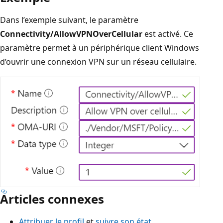
Dans l’exemple suivant, le paramètre
Connectivity/AllowVPNOverCellular
est activé. Ce
paramètre permet à un périphérique client Windows
d’ouvrir une connexion VPN sur un réseau cellulaire.
Articles connexes
Attribuer le profil
et
suivre son état
.