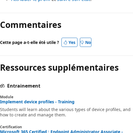
Commentaires
Cette page a-t-elle été utile ?
Yes
No
Ressources supplémentaires
Entrainement
Module
Implement device profiles - Training
Students will learn about the various types of device profiles, and
how to create and manage them.
Certification
Microsoft 365 Certified : Endpoint Administrator Associate -