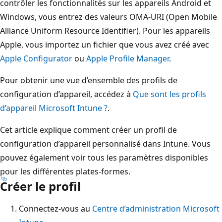
contrôler les fonctionnalités sur les appareils Android et
Windows, vous entrez des valeurs OMA-URI (Open Mobile
Alliance Uniform Resource Identifier). Pour les appareils
Apple, vous importez un fichier que vous avez créé avec
Apple Configurator
ou
Apple Profile Manager
.
Pour obtenir une vue d’ensemble des profils de
configuration d’appareil, accédez à
Que sont les profils
d’appareil Microsoft Intune ?
.
Cet article explique comment créer un profil de
configuration d’appareil personnalisé dans Intune. Vous
pouvez également voir tous les paramètres disponibles
pour les différentes plates-formes.
Créer le profil
Connectez-vous au
Centre d’administration Microsoft