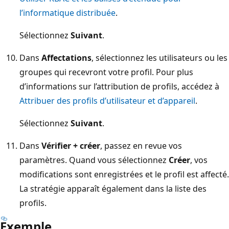
l’informatique distribuée
.
Sélectionnez
Suivant
.
Dans
Affectations
, sélectionnez les utilisateurs ou les
groupes qui recevront votre profil. Pour plus
d’informations sur l’attribution de profils, accédez à
Attribuer des profils d’utilisateur et d’appareil
.
Sélectionnez
Suivant
.
Dans
Vérifier + créer
, passez en revue vos
paramètres. Quand vous sélectionnez
Créer
, vos
modifications sont enregistrées et le profil est affecté.
La stratégie apparaît également dans la liste des
profils.
Exemple