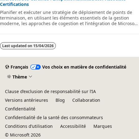
Certifications
Planifier et exécuter une stratégie de déploiement de points de
terminaison, en utilisant les éléments essentiels de la gestion
moderne, les approches de cogestion et l’intégration de Microsoft
Intune.
Last updated on
15/04/2026
Français
Vos choix en matière de confidentialité
Thème
Clause d’exclusion de responsabilité sur l’IA
Versions antérieures
Blog
Collaboration
Confidentialité
Confidentialité de la santé des consommateurs
Conditions d’utilisation
Accessibilité
Marques
© Microsoft 2026