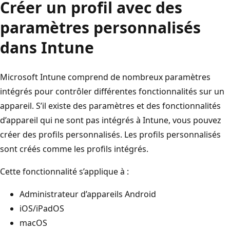
Créer un profil avec des
paramètres personnalisés
dans Intune
Microsoft Intune comprend de nombreux paramètres
intégrés pour contrôler différentes fonctionnalités sur un
appareil. S’il existe des paramètres et des fonctionnalités
d’appareil qui ne sont pas intégrés à Intune, vous pouvez
créer des profils personnalisés. Les profils personnalisés
sont créés comme les profils intégrés.
Cette fonctionnalité s’applique à :
Administrateur d’appareils Android
iOS/iPadOS
macOS