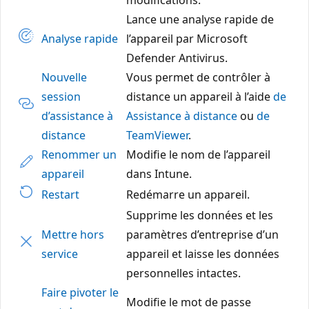
Lance une analyse rapide de
Analyse rapide
l’appareil par Microsoft
Defender Antivirus.
Nouvelle
Vous permet de contrôler à
session
distance un appareil à l’aide
de
d’assistance à
Assistance à distance
ou
de
distance
TeamViewer
.
Renommer un
Modifie le nom de l’appareil
appareil
dans Intune.
Restart
Redémarre un appareil.
Supprime les données et les
Mettre hors
paramètres d’entreprise d’un
service
appareil et laisse les données
personnelles intactes.
Faire pivoter le
Modifie le mot de passe