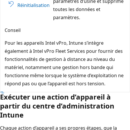
paramètres d’usine et supprime
Réinitialisation
toutes les données et
paramètres.
Conseil
Pour les appareils Intel vPro, Intune s’intègre
également à Intel vPro Fleet Services pour fournir des
fonctionnalités de gestion à distance au niveau du
matériel, notamment une gestion hors bande qui
fonctionne même lorsque le système d’exploitation ne
répond pas ou que l’appareil est hors tension.
Exécuter une action d’appareil à
partir du centre d’administration
Intune
Chaque action d’appareil a ses propres étapes, que la