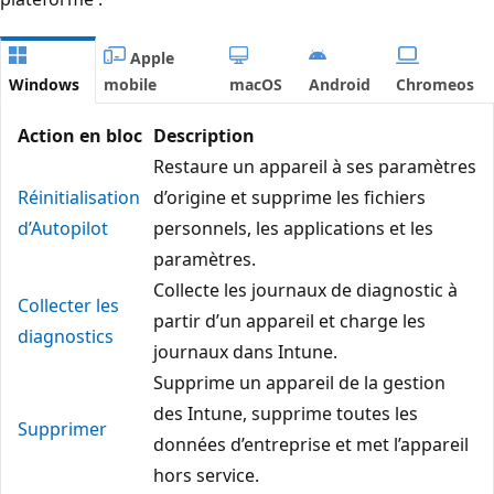
Apple
Windows
mobile
macOS
Android
Chromeos
Action en bloc
Description
Restaure un appareil à ses paramètres
Réinitialisation
d’origine et supprime les fichiers
d’Autopilot
personnels, les applications et les
paramètres.
Collecte les journaux de diagnostic à
Collecter les
partir d’un appareil et charge les
diagnostics
journaux dans Intune.
Supprime un appareil de la gestion
des Intune, supprime toutes les
Supprimer
données d’entreprise et met l’appareil
hors service.