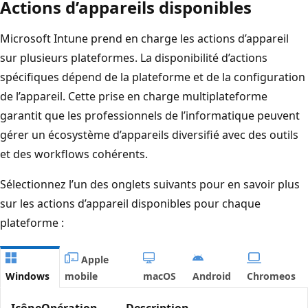
Actions d’appareils disponibles
Microsoft Intune prend en charge les actions d’appareil
sur plusieurs plateformes. La disponibilité d’actions
spécifiques dépend de la plateforme et de la configuration
de l’appareil. Cette prise en charge multiplateforme
garantit que les professionnels de l’informatique peuvent
gérer un écosystème d’appareils diversifié avec des outils
et des workflows cohérents.
Sélectionnez l’un des onglets suivants pour en savoir plus
sur les actions d’appareil disponibles pour chaque
plateforme :
Apple
Windows
mobile
macOS
Android
Chromeos
Icône
Opération
Description