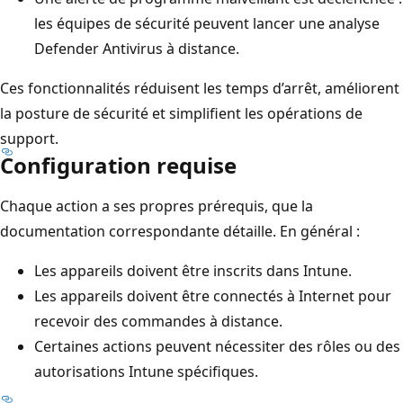
les équipes de sécurité peuvent lancer une analyse
Defender Antivirus à distance.
Ces fonctionnalités réduisent les temps d’arrêt, améliorent
la posture de sécurité et simplifient les opérations de
support.
Configuration requise
Chaque action a ses propres prérequis, que la
documentation correspondante détaille. En général :
Les appareils doivent être inscrits dans Intune.
Les appareils doivent être connectés à Internet pour
recevoir des commandes à distance.
Certaines actions peuvent nécessiter des rôles ou des
autorisations Intune spécifiques.