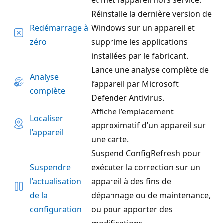
Réinstalle la dernière version de
Redémarrage à
Windows sur un appareil et
zéro
supprime les applications
installées par le fabricant.
Lance une analyse complète de
Analyse
l’appareil par Microsoft
complète
Defender Antivirus.
Affiche l’emplacement
Localiser
approximatif d’un appareil sur
l’appareil
une carte.
Suspend ConfigRefresh pour
Suspendre
exécuter la correction sur un
l’actualisation
appareil à des fins de
de la
dépannage ou de maintenance,
configuration
ou pour apporter des
modifications.