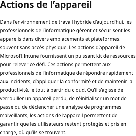
Actions de l’appareil
Dans l’environnement de travail hybride d’aujourd’hui, les
professionnels de l’informatique gèrent et sécurisent les
appareils dans divers emplacements et plateformes,
souvent sans accès physique. Les actions d’appareil de
Microsoft Intune fournissent un puissant kit de ressources
pour relever ce défi. Ces actions permettent aux
professionnels de l’informatique de répondre rapidement
aux incidents, d’appliquer la conformité et de maintenir la
productivité, le tout à partir du cloud. Qu’il s’agisse de
verrouiller un appareil perdu, de réinitialiser un mot de
passe ou de déclencher une analyse de programmes
malveillants, les actions de l’appareil permettent de
garantir que les utilisateurs restent protégés et pris en
charge, où qu’ils se trouvent.