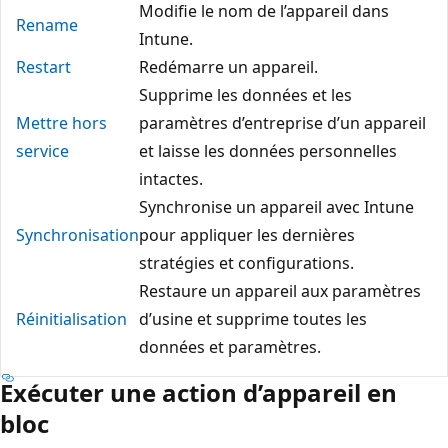
Modifie le nom de l’appareil dans
Rename
Intune.
Restart
Redémarre un appareil.
Supprime les données et les
Mettre hors
paramètres d’entreprise d’un appareil
service
et laisse les données personnelles
intactes.
Synchronise un appareil avec Intune
Synchronisation
pour appliquer les dernières
stratégies et configurations.
Restaure un appareil aux paramètres
Réinitialisation
d’usine et supprime toutes les
données et paramètres.
Exécuter une action d’appareil en
bloc