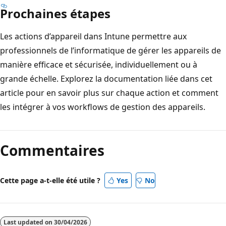
Prochaines étapes
Les actions d’appareil dans Intune permettre aux
professionnels de l’informatique de gérer les appareils de
manière efficace et sécurisée, individuellement ou à
grande échelle. Explorez la documentation liée dans cet
article pour en savoir plus sur chaque action et comment
les intégrer à vos workflows de gestion des appareils.
Commentaires
Cette page a-t-elle été utile ?
Yes
No
Last updated on
30/04/2026