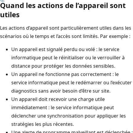
Quand les actions de l’appareil sont
utiles
Les actions d’appareil sont particulièrement utiles dans les
scénarios où le temps et l’accès sont limités. Par exemple :
Un appareil est signalé perdu ou volé : le service
informatique peut le réinitialiser ou le verrouiller à
distance pour protéger les données sensibles.
Un appareil ne fonctionne pas correctement : le
service informatique peut le redémarrer ou l’exécuter
diagnostics sans avoir besoin d’être sur site.
Un appareil doit recevoir une charge utile
immédiatement : le service informatique peut
déclencher une synchronisation pour appliquer les
stratégies les plus récentes.
Une alerte de programme malveillant est déclenchée :