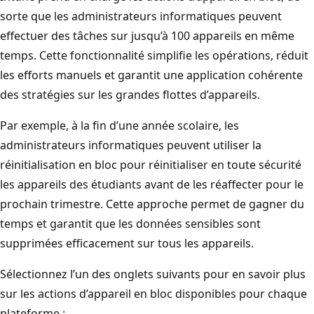
sorte que les administrateurs informatiques peuvent
effectuer des tâches sur jusqu’à 100 appareils en même
temps. Cette fonctionnalité simplifie les opérations, réduit
les efforts manuels et garantit une application cohérente
des stratégies sur les grandes flottes d’appareils.
Par exemple, à la fin d’une année scolaire, les
administrateurs informatiques peuvent utiliser la
réinitialisation en bloc pour réinitialiser en toute sécurité
les appareils des étudiants avant de les réaffecter pour le
prochain trimestre. Cette approche permet de gagner du
temps et garantit que les données sensibles sont
supprimées efficacement sur tous les appareils.
Sélectionnez l’un des onglets suivants pour en savoir plus
sur les actions d’appareil en bloc disponibles pour chaque
plateforme :