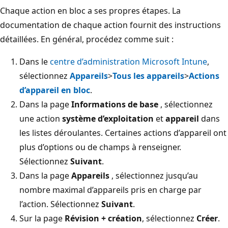
Chaque action en bloc a ses propres étapes. La
documentation de chaque action fournit des instructions
détaillées. En général, procédez comme suit :
Dans le
centre d’administration Microsoft Intune
,
sélectionnez
Appareils
>
Tous les appareils
>
Actions
d’appareil en bloc
.
Dans la page
Informations de base
, sélectionnez
une action
système d’exploitation
et
appareil
dans
les listes déroulantes. Certaines actions d’appareil ont
plus d’options ou de champs à renseigner.
Sélectionnez
Suivant
.
Dans la page
Appareils
, sélectionnez jusqu’au
nombre maximal d’appareils pris en charge par
l’action. Sélectionnez
Suivant
.
Sur la page
Révision + création
, sélectionnez
Créer
.