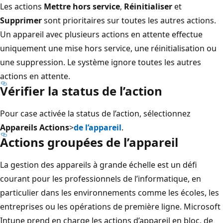
Les actions
Mettre hors service
,
Réinitialiser
et
Supprimer
sont prioritaires sur toutes les autres actions.
Un appareil avec plusieurs actions en attente effectue
uniquement une mise hors service, une réinitialisation ou
une suppression. Le système ignore toutes les autres
actions en attente.
Vérifier la status de l’action
Pour case activée la status de l’action, sélectionnez
Appareils Actions
>
de l’appareil
.
Actions groupées de l’appareil
La gestion des appareils à grande échelle est un défi
courant pour les professionnels de l’informatique, en
particulier dans les environnements comme les écoles, les
entreprises ou les opérations de première ligne. Microsoft
Intune prend en charge les actions d’appareil en bloc, de