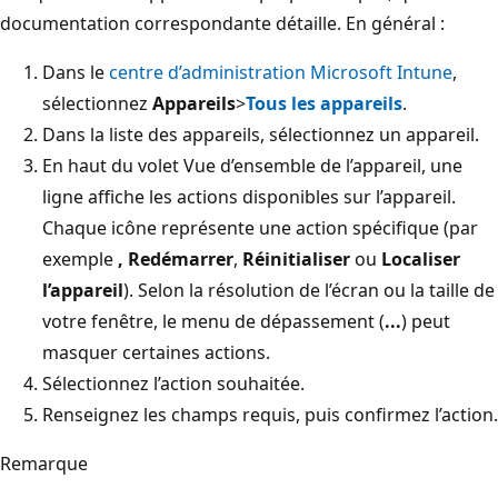
documentation correspondante détaille. En général :
Dans le
centre d’administration Microsoft Intune
,
sélectionnez
Appareils
>
Tous les appareils
.
Dans la liste des appareils, sélectionnez un appareil.
En haut du volet Vue d’ensemble de l’appareil, une
ligne affiche les actions disponibles sur l’appareil.
Chaque icône représente une action spécifique (par
exemple
, Redémarrer
,
Réinitialiser
ou
Localiser
l’appareil
). Selon la résolution de l’écran ou la taille de
votre fenêtre, le menu de dépassement (
...
) peut
masquer certaines actions.
Sélectionnez l’action souhaitée.
Renseignez les champs requis, puis confirmez l’action.
Remarque