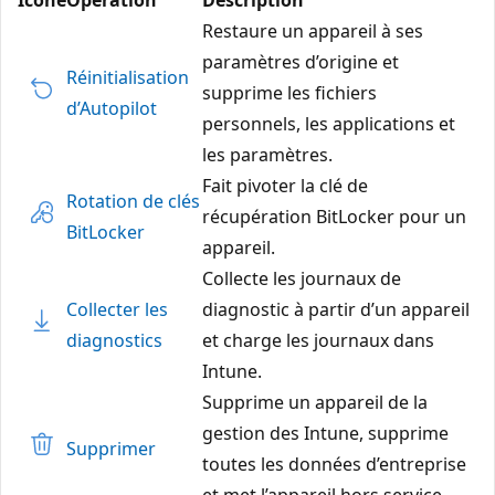
Restaure un appareil à ses
paramètres d’origine et
Réinitialisation
supprime les fichiers
d’Autopilot
personnels, les applications et
les paramètres.
Fait pivoter la clé de
Rotation de clés
récupération BitLocker pour un
BitLocker
appareil.
Collecte les journaux de
Collecter les
diagnostic à partir d’un appareil
diagnostics
et charge les journaux dans
Intune.
Supprime un appareil de la
gestion des Intune, supprime
Supprimer
toutes les données d’entreprise
et met l’appareil hors service.