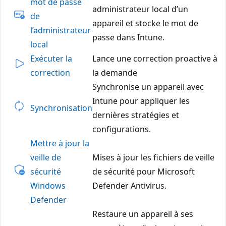
mot de passe
administrateur local d’un
de
appareil et stocke le mot de
l’administrateur
passe dans Intune.
local
Exécuter la
Lance une correction proactive à
correction
la demande
Synchronise un appareil avec
Intune pour appliquer les
Synchronisation
dernières stratégies et
configurations.
Mettre à jour la
veille de
Mises à jour les fichiers de veille
sécurité
de sécurité pour Microsoft
Windows
Defender Antivirus.
Defender
Restaure un appareil à ses