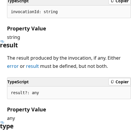
TypeScript
Copier
invocationId: string
Property Value
string
result
The result produced by the invocation, if any. Either
error
or
result
must be defined, but not both.
TypeScript
Copier
result?: any
Property Value
any
type