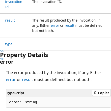
invocation
The invocation ID.
Id
result
The result produced by the invocation, if
any. Either
error
or
result
must be defined,
but not both.
type
Property Details
error
The error produced by the invocation, if any. Either
error
or
result
must be defined, but not both.
TypeScript
Copier
error?: string