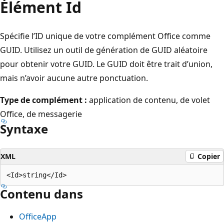
Élément Id
Spécifie l’ID unique de votre complément Office comme
GUID. Utilisez un outil de génération de GUID aléatoire
pour obtenir votre GUID. Le GUID doit être trait d’union,
mais n’avoir aucune autre ponctuation.
Type de complément :
application de contenu, de volet
Office, de messagerie
Syntaxe
XML
Copier
Contenu dans
OfficeApp