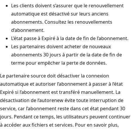
Les clients doivent s’assurer que le renouvellement
automatique est désactivé sur leurs anciens
abonnements. Consultez les renouvellements
d’abonnement.
L’état passe à Expiré à la date de fin de l’abonnement.
Les partenaires doivent acheter de nouveaux
abonnements 30 jours à partir de la date de fin de
terme pour empêcher la perte de données.
Le partenaire source doit désactiver la connexion
automatique et autoriser l’abonnement à passer à l’état
Expiré si l’abonnement est transféré manuellement. La
désactivation de l’autorenew évite toute interruption de
service, car l’abonnement reste dans cet état pendant 30
jours. Pendant ce temps, les utilisateurs peuvent continuer
à accéder aux fichiers et services. Pour en savoir plus,