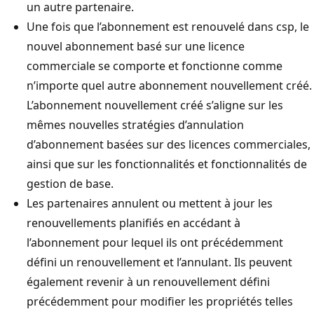
un autre partenaire.
Une fois que l’abonnement est renouvelé dans csp, le
nouvel abonnement basé sur une licence
commerciale se comporte et fonctionne comme
n’importe quel autre abonnement nouvellement créé.
L’abonnement nouvellement créé s’aligne sur les
mêmes nouvelles stratégies d’annulation
d’abonnement basées sur des licences commerciales,
ainsi que sur les fonctionnalités et fonctionnalités de
gestion de base.
Les partenaires annulent ou mettent à jour les
renouvellements planifiés en accédant à
l’abonnement pour lequel ils ont précédemment
défini un renouvellement et l’annulant. Ils peuvent
également revenir à un renouvellement défini
précédemment pour modifier les propriétés telles