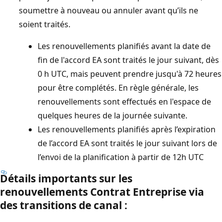
soumettre à nouveau ou annuler avant qu’ils ne
soient traités.
Les renouvellements planifiés avant la date de
fin de l'accord EA sont traités le jour suivant, dès
0 h UTC, mais peuvent prendre jusqu'à 72 heures
pour être complétés. En règle générale, les
renouvellements sont effectués en l'espace de
quelques heures de la journée suivante.
Les renouvellements planifiés après l’expiration
de l’accord EA sont traités le jour suivant lors de
l’envoi de la planification à partir de 12h UTC
Détails importants sur les
renouvellements Contrat Entreprise via
des transitions de canal :