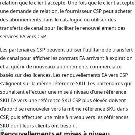
relation que le client accepte. Une fois que le client accepte
une demande de relation, le fournisseur CSP peut acheter
des abonnements dans le catalogue ou utiliser des
transferts de canal pour faciliter le renouvellement des
services EA vers CSP.
Les partenaires CSP peuvent utiliser l’utilitaire de transfert
de canal pour afficher les contrats EA arrivant à expiration
et acquérir de nouveaux abonnements commerciaux
basés sur des licences. Les renouvellements EA vers CSP
s’alignent sur la même référence SKU. Les partenaires qui
souhaitent effectuer une mise à niveau d’une référence
SKU EA vers une référence SKU CSP plus élevée doivent
d’abord se renouveler vers la même référence SKU dans
CSP, puis effectuer une mise à niveau vers les références
SKU dont leurs clients ont besoin.
Renouvellements et mises à niveau