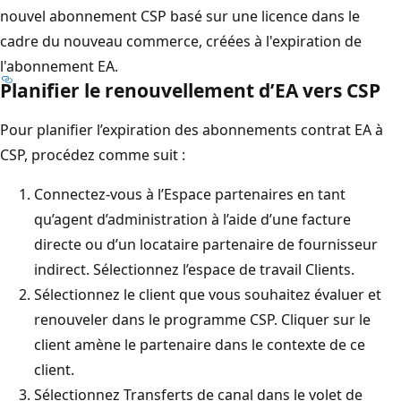
nouvel abonnement CSP basé sur une licence dans le
cadre du nouveau commerce, créées à l'expiration de
l'abonnement EA.
Planifier le renouvellement d’EA vers CSP
Pour planifier l’expiration des abonnements contrat EA à
CSP, procédez comme suit :
Connectez-vous à l’Espace partenaires en tant
qu’agent d’administration à l’aide d’une facture
directe ou d’un locataire partenaire de fournisseur
indirect. Sélectionnez l’espace de travail Clients.
Sélectionnez le client que vous souhaitez évaluer et
renouveler dans le programme CSP. Cliquer sur le
client amène le partenaire dans le contexte de ce
client.
Sélectionnez Transferts de canal dans le volet de