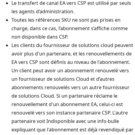
Le transfert de canal EA vers CSP est utilisé par seuls
les agents d’administration.
Toutes les références SKU ne sont pas prises en
charge, dans ce cas, l’abonnement s’affiche comme
non disponible dans CSP.
Les clients du fournisseur de solutions cloud peuvent
avoir plus d'un partenaire, et les renouvellements de
EA vers CSP sont définis au niveau de l'abonnement.
Un client peut avoir un abonnement renouvelé vers
un fournisseur de solutions Cloud et d’autres
abonnements renouvelés vers un autre fournisseur
de solutions Cloud. Si un partenaire réclame le
renouvellement d'un abonnement EA, celui-ci est
renouvelé vers son instance partenaire CSP. L'autre
partenaire voit Indisponible avec une info-bulle
expliquant que l'abonnement est déjà revendiqué par