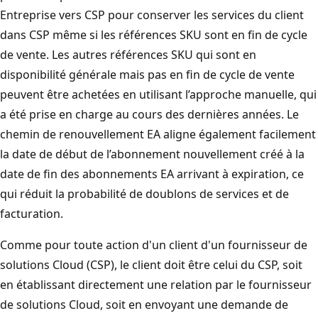
Entreprise vers CSP pour conserver les services du client
dans CSP même si les références SKU sont en fin de cycle
de vente. Les autres références SKU qui sont en
disponibilité générale mais pas en fin de cycle de vente
peuvent être achetées en utilisant l’approche manuelle, qui
a été prise en charge au cours des dernières années. Le
chemin de renouvellement EA aligne également facilement
la date de début de l’abonnement nouvellement créé à la
date de fin des abonnements EA arrivant à expiration, ce
qui réduit la probabilité de doublons de services et de
facturation.
Comme pour toute action d'un client d'un fournisseur de
solutions Cloud (CSP), le client doit être celui du CSP, soit
en établissant directement une relation par le fournisseur
de solutions Cloud, soit en envoyant une demande de