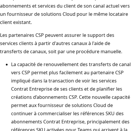
abonnements et services du client de son canal actuel vers
un fournisseur de solutions Cloud pour le même locataire
client existant.
Les partenaires CSP peuvent assurer le support des
services clients à partir d'autres canaux à l'aide de
transferts de canaux, soit par une procédure manuelle.
La capacité de renouvellement des transferts de canal
vers CSP permet plus facilement au partenaire CSP
impliqué dans la transaction de voir les services
Contrat Entreprise de ses clients et de planifier les
créations d’abonnements CSP. Cette nouvelle capacité
permet aux fournisseur de solutions Cloud de
continuer à commercialiser les références SKU des
abonnements Contrat Entreprise, principalement des
références SKU activées pour Teams qui arrivent à la