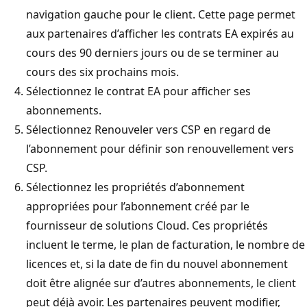
navigation gauche pour le client. Cette page permet
aux partenaires d’afficher les contrats EA expirés au
cours des 90 derniers jours ou de se terminer au
cours des six prochains mois.
Sélectionnez le contrat EA pour afficher ses
abonnements.
Sélectionnez Renouveler vers CSP en regard de
l’abonnement pour définir son renouvellement vers
CSP.
Sélectionnez les propriétés d’abonnement
appropriées pour l’abonnement créé par le
fournisseur de solutions Cloud. Ces propriétés
incluent le terme, le plan de facturation, le nombre de
licences et, si la date de fin du nouvel abonnement
doit être alignée sur d’autres abonnements, le client
peut déjà avoir. Les partenaires peuvent modifier,