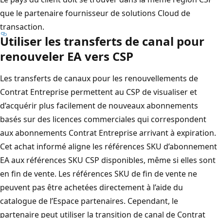
que le partenaire fournisseur de solutions Cloud de
transaction.
Utiliser les transferts de canal pour
renouveler EA vers CSP
Les transferts de canaux pour les renouvellements de
Contrat Entreprise permettent au CSP de visualiser et
d’acquérir plus facilement de nouveaux abonnements
basés sur des licences commerciales qui correspondent
aux abonnements Contrat Entreprise arrivant à expiration.
Cet achat informé aligne les références SKU d’abonnement
EA aux références SKU CSP disponibles, même si elles sont
en fin de vente. Les références SKU de fin de vente ne
peuvent pas être achetées directement à l’aide du
catalogue de l’Espace partenaires. Cependant, le
partenaire peut utiliser la transition de canal de Contrat