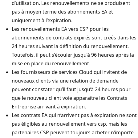
d’utilisation. Les renouvellements ne se produisent
pas à moyen terme des abonnements EA et
uniquement à l’expiration.
Les renouvellements EA vers CSP pour les
abonnements de contrats expirés sont créés dans les
24 heures suivant la définition du renouvellement.
Toutefois, il peut s’écouler jusqu’à 96 heures après la
mise en place du renouvellement.
Les fournisseurs de services Cloud qui invitent de
nouveaux clients via une relation de demande
peuvent constater qu’il faut jusqu’à 24 heures pour
que le nouveau client voie apparaître les Contrats
Entreprise arrivant à expiration.
Les contrats EA qui n’arrivent pas à expiration ne sont
pas éligibles au renouvellement vers csp, mais les
partenaires CSP peuvent toujours acheter n’importe