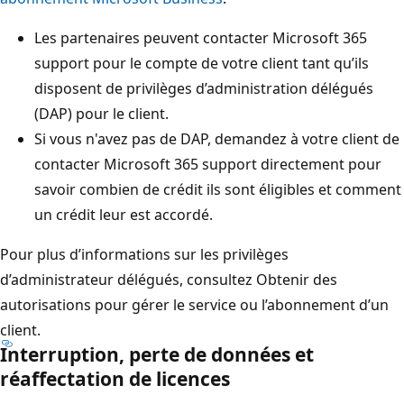
Les partenaires peuvent contacter Microsoft 365
support pour le compte de votre client tant qu’ils
disposent de privilèges d’administration délégués
(DAP) pour le client.
Si vous n'avez pas de DAP, demandez à votre client de
contacter Microsoft 365 support directement pour
savoir combien de crédit ils sont éligibles et comment
un crédit leur est accordé.
Pour plus d’informations sur les privilèges
d’administrateur délégués, consultez Obtenir des
autorisations pour gérer le service ou l’abonnement d’un
client.
Interruption, perte de données et
réaffectation de licences