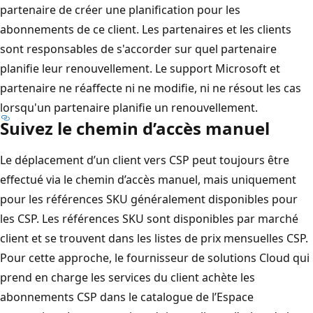
partenaire de créer une planification pour les
abonnements de ce client. Les partenaires et les clients
sont responsables de s'accorder sur quel partenaire
planifie leur renouvellement. Le support Microsoft et
partenaire ne réaffecte ni ne modifie, ni ne résout les cas
lorsqu'un partenaire planifie un renouvellement.
Suivez le chemin d’accès manuel
Le déplacement d’un client vers CSP peut toujours être
effectué via le chemin d’accès manuel, mais uniquement
pour les références SKU généralement disponibles pour
les CSP. Les références SKU sont disponibles par marché
client et se trouvent dans les listes de prix mensuelles CSP.
Pour cette approche, le fournisseur de solutions Cloud qui
prend en charge les services du client achète les
abonnements CSP dans le catalogue de l’Espace