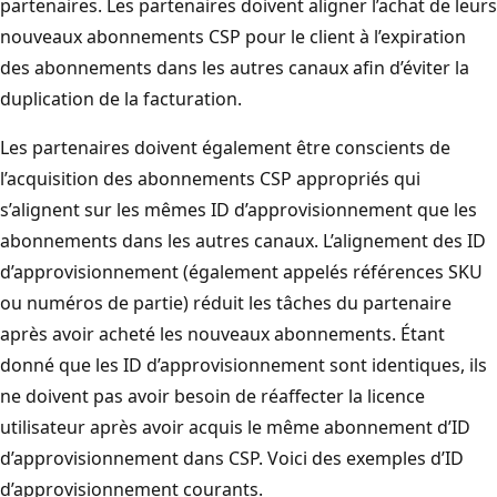
partenaires. Les partenaires doivent aligner l’achat de leurs
nouveaux abonnements CSP pour le client à l’expiration
des abonnements dans les autres canaux afin d’éviter la
duplication de la facturation.
Les partenaires doivent également être conscients de
l’acquisition des abonnements CSP appropriés qui
s’alignent sur les mêmes ID d’approvisionnement que les
abonnements dans les autres canaux. L’alignement des ID
d’approvisionnement (également appelés références SKU
ou numéros de partie) réduit les tâches du partenaire
après avoir acheté les nouveaux abonnements. Étant
donné que les ID d’approvisionnement sont identiques, ils
ne doivent pas avoir besoin de réaffecter la licence
utilisateur après avoir acquis le même abonnement d’ID
d’approvisionnement dans CSP. Voici des exemples d’ID
d’approvisionnement courants.