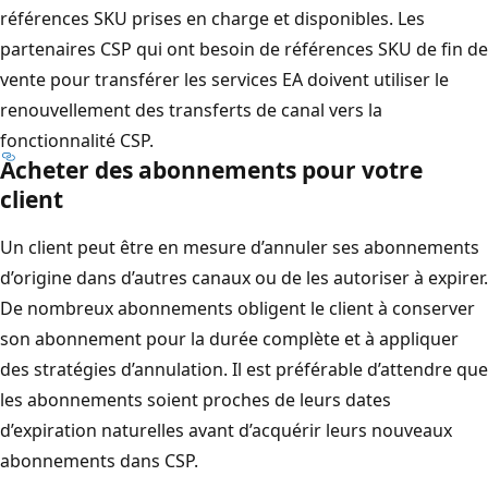
références SKU prises en charge et disponibles. Les
partenaires CSP qui ont besoin de références SKU de fin de
vente pour transférer les services EA doivent utiliser le
renouvellement des transferts de canal vers la
fonctionnalité CSP.
Acheter des abonnements pour votre
client
Un client peut être en mesure d’annuler ses abonnements
d’origine dans d’autres canaux ou de les autoriser à expirer.
De nombreux abonnements obligent le client à conserver
son abonnement pour la durée complète et à appliquer
des stratégies d’annulation. Il est préférable d’attendre que
les abonnements soient proches de leurs dates
d’expiration naturelles avant d’acquérir leurs nouveaux
abonnements dans CSP.