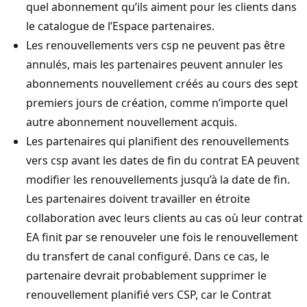
quel abonnement qu’ils aiment pour les clients dans
le catalogue de l’Espace partenaires.
Les renouvellements vers csp ne peuvent pas être
annulés, mais les partenaires peuvent annuler les
abonnements nouvellement créés au cours des sept
premiers jours de création, comme n’importe quel
autre abonnement nouvellement acquis.
Les partenaires qui planifient des renouvellements
vers csp avant les dates de fin du contrat EA peuvent
modifier les renouvellements jusqu’à la date de fin.
Les partenaires doivent travailler en étroite
collaboration avec leurs clients au cas où leur contrat
EA finit par se renouveler une fois le renouvellement
du transfert de canal configuré. Dans ce cas, le
partenaire devrait probablement supprimer le
renouvellement planifié vers CSP, car le Contrat