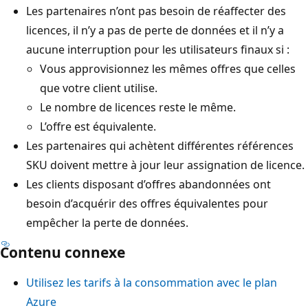
Les partenaires n’ont pas besoin de réaffecter des
licences, il n’y a pas de perte de données et il n’y a
aucune interruption pour les utilisateurs finaux si :
Vous approvisionnez les mêmes offres que celles
que votre client utilise.
Le nombre de licences reste le même.
L’offre est équivalente.
Les partenaires qui achètent différentes références
SKU doivent mettre à jour leur assignation de licence.
Les clients disposant d’offres abandonnées ont
besoin d’acquérir des offres équivalentes pour
empêcher la perte de données.
Contenu connexe
Utilisez les tarifs à la consommation avec le plan
Azure