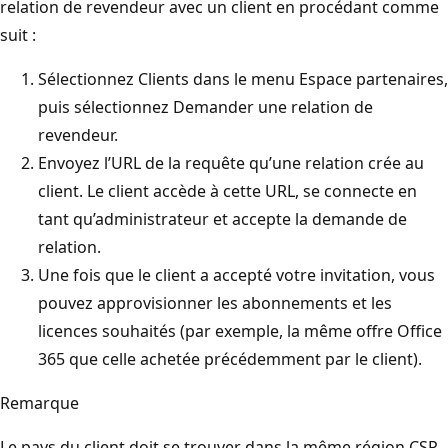
relation de revendeur avec un client en procédant comme
suit :
Sélectionnez Clients dans le menu Espace partenaires,
puis sélectionnez Demander une relation de
revendeur.
Envoyez l’URL de la requête qu’une relation crée au
client. Le client accède à cette URL, se connecte en
tant qu’administrateur et accepte la demande de
relation.
Une fois que le client a accepté votre invitation, vous
pouvez approvisionner les abonnements et les
licences souhaités (par exemple, la même offre Office
365 que celle achetée précédemment par le client).
Remarque
Le pays du client doit se trouver dans la même région CSP