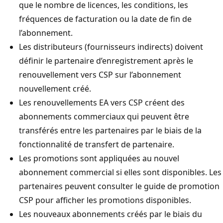
que le nombre de licences, les conditions, les
fréquences de facturation ou la date de fin de
l’abonnement.
Les distributeurs (fournisseurs indirects) doivent
définir le partenaire d’enregistrement après le
renouvellement vers CSP sur l’abonnement
nouvellement créé.
Les renouvellements EA vers CSP créent des
abonnements commerciaux qui peuvent être
transférés entre les partenaires par le biais de la
fonctionnalité de transfert de partenaire.
Les promotions sont appliquées au nouvel
abonnement commercial si elles sont disponibles. Les
partenaires peuvent consulter le guide de promotion
CSP pour afficher les promotions disponibles.
Les nouveaux abonnements créés par le biais du