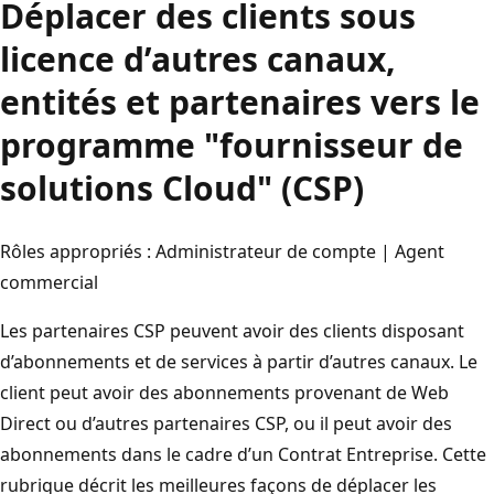
Déplacer des clients sous
licence d’autres canaux,
entités et partenaires vers le
programme "fournisseur de
solutions Cloud" (CSP)
Rôles appropriés : Administrateur de compte | Agent
commercial
Les partenaires CSP peuvent avoir des clients disposant
d’abonnements et de services à partir d’autres canaux. Le
client peut avoir des abonnements provenant de Web
Direct ou d’autres partenaires CSP, ou il peut avoir des
abonnements dans le cadre d’un Contrat Entreprise. Cette
rubrique décrit les meilleures façons de déplacer les