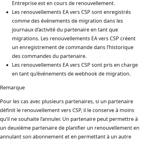
Entreprise est en cours de renouvellement.
Les renouvellements EA vers CSP sont enregistrés
comme des événements de migration dans les
journaux d’activité du partenaire en tant que
migrations. Les renouvellements EA vers CSP créent
un enregistrement de commande dans l’historique
des commandes du partenaire.
Les renouvellements EA vers CSP sont pris en charge
en tant qu’événements de webhook de migration.
Remarque
Pour les cas avec plusieurs partenaires, si un partenaire
définit le renouvellement vers CSP, il le conserve à moins
qu’il ne souhaite l’annuler. Un partenaire peut permettre à
un deuxième partenaire de planifier un renouvellement en
annulant son abonnement et en permettant à un autre