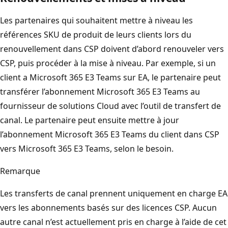
Les partenaires qui souhaitent mettre à niveau les
références SKU de produit de leurs clients lors du
renouvellement dans CSP doivent d’abord renouveler vers
CSP, puis procéder à la mise à niveau. Par exemple, si un
client a Microsoft 365 E3 Teams sur EA, le partenaire peut
transférer l’abonnement Microsoft 365 E3 Teams au
fournisseur de solutions Cloud avec l’outil de transfert de
canal. Le partenaire peut ensuite mettre à jour
l’abonnement Microsoft 365 E3 Teams du client dans CSP
vers Microsoft 365 E3 Teams, selon le besoin.
Remarque
Les transferts de canal prennent uniquement en charge EA
vers les abonnements basés sur des licences CSP. Aucun
autre canal n’est actuellement pris en charge à l’aide de cet