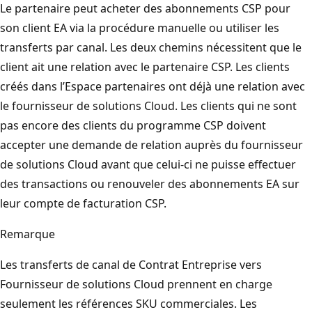
Le partenaire peut acheter des abonnements CSP pour
son client EA via la procédure manuelle ou utiliser les
transferts par canal. Les deux chemins nécessitent que le
client ait une relation avec le partenaire CSP. Les clients
créés dans l’Espace partenaires ont déjà une relation avec
le fournisseur de solutions Cloud. Les clients qui ne sont
pas encore des clients du programme CSP doivent
accepter une demande de relation auprès du fournisseur
de solutions Cloud avant que celui-ci ne puisse effectuer
des transactions ou renouveler des abonnements EA sur
leur compte de facturation CSP.
Remarque
Les transferts de canal de Contrat Entreprise vers
Fournisseur de solutions Cloud prennent en charge
seulement les références SKU commerciales. Les