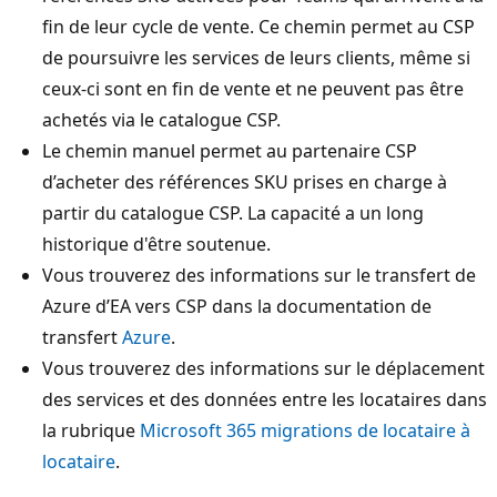
fin de leur cycle de vente. Ce chemin permet au CSP
de poursuivre les services de leurs clients, même si
ceux-ci sont en fin de vente et ne peuvent pas être
achetés via le catalogue CSP.
Le chemin manuel permet au partenaire CSP
d’acheter des références SKU prises en charge à
partir du catalogue CSP. La capacité a un long
historique d'être soutenue.
Vous trouverez des informations sur le transfert de
Azure d’EA vers CSP dans la documentation de
transfert
Azure
.
Vous trouverez des informations sur le déplacement
des services et des données entre les locataires dans
la rubrique
Microsoft 365 migrations de locataire à
locataire
.