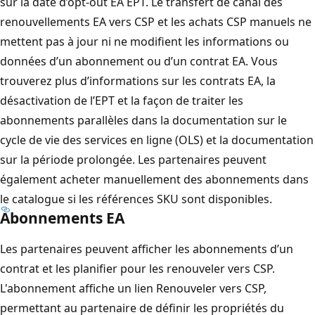
sur la date d’opt-out EA EPT. Le transfert de canal des
renouvellements EA vers CSP et les achats CSP manuels ne
mettent pas à jour ni ne modifient les informations ou
données d’un abonnement ou d’un contrat EA. Vous
trouverez plus d’informations sur les contrats EA, la
désactivation de l’EPT et la façon de traiter les
abonnements parallèles dans la documentation sur le
cycle de vie des services en ligne (OLS) et la documentation
sur la période prolongée. Les partenaires peuvent
également acheter manuellement des abonnements dans
le catalogue si les références SKU sont disponibles.
Abonnements EA
Les partenaires peuvent afficher les abonnements d’un
contrat et les planifier pour les renouveler vers CSP.
L'abonnement affiche un lien Renouveler vers CSP,
permettant au partenaire de définir les propriétés du