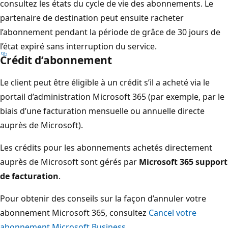
consultez les états du cycle de vie des abonnements. Le
partenaire de destination peut ensuite racheter
l’abonnement pendant la période de grâce de 30 jours de
l’état expiré sans interruption du service.
Crédit d’abonnement
Le client peut être éligible à un crédit s’il a acheté via le
portail d’administration Microsoft 365 (par exemple, par le
biais d’une facturation mensuelle ou annuelle directe
auprès de Microsoft).
Les crédits pour les abonnements achetés directement
auprès de Microsoft sont gérés par
Microsoft 365 support
de facturation
.
Pour obtenir des conseils sur la façon d’annuler votre
abonnement Microsoft 365, consultez
Cancel votre
abonnement Microsoft Business
.