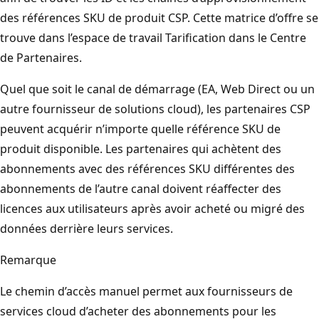
des références SKU de produit CSP. Cette matrice d’offre se
trouve dans l’espace de travail Tarification dans le Centre
de Partenaires.
Quel que soit le canal de démarrage (EA, Web Direct ou un
autre fournisseur de solutions cloud), les partenaires CSP
peuvent acquérir n’importe quelle référence SKU de
produit disponible. Les partenaires qui achètent des
abonnements avec des références SKU différentes des
abonnements de l’autre canal doivent réaffecter des
licences aux utilisateurs après avoir acheté ou migré des
données derrière leurs services.
Remarque
Le chemin d’accès manuel permet aux fournisseurs de
services cloud d’acheter des abonnements pour les