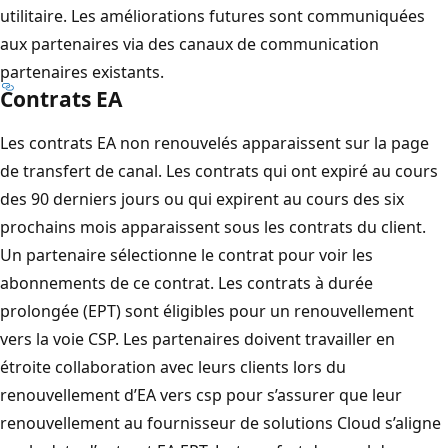
utilitaire. Les améliorations futures sont communiquées
aux partenaires via des canaux de communication
partenaires existants.
Contrats EA
Les contrats EA non renouvelés apparaissent sur la page
de transfert de canal. Les contrats qui ont expiré au cours
des 90 derniers jours ou qui expirent au cours des six
prochains mois apparaissent sous les contrats du client.
Un partenaire sélectionne le contrat pour voir les
abonnements de ce contrat. Les contrats à durée
prolongée (EPT) sont éligibles pour un renouvellement
vers la voie CSP. Les partenaires doivent travailler en
étroite collaboration avec leurs clients lors du
renouvellement d’EA vers csp pour s’assurer que leur
renouvellement au fournisseur de solutions Cloud s’aligne