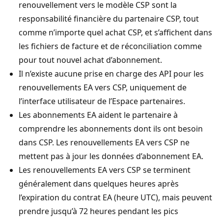
renouvellement vers le modèle CSP sont la
responsabilité financière du partenaire CSP, tout
comme n’importe quel achat CSP, et s’affichent dans
les fichiers de facture et de réconciliation comme
pour tout nouvel achat d’abonnement.
Il n’existe aucune prise en charge des API pour les
renouvellements EA vers CSP, uniquement de
l’interface utilisateur de l’Espace partenaires.
Les abonnements EA aident le partenaire à
comprendre les abonnements dont ils ont besoin
dans CSP. Les renouvellements EA vers CSP ne
mettent pas à jour les données d’abonnement EA.
Les renouvellements EA vers CSP se terminent
généralement dans quelques heures après
l’expiration du contrat EA (heure UTC), mais peuvent
prendre jusqu’à 72 heures pendant les pics