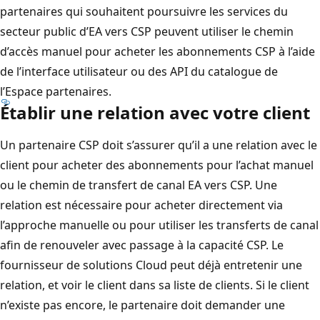
partenaires qui souhaitent poursuivre les services du
secteur public d’EA vers CSP peuvent utiliser le chemin
d’accès manuel pour acheter les abonnements CSP à l’aide
de l’interface utilisateur ou des API du catalogue de
l’Espace partenaires.
Établir une relation avec votre client
Un partenaire CSP doit s’assurer qu’il a une relation avec le
client pour acheter des abonnements pour l’achat manuel
ou le chemin de transfert de canal EA vers CSP. Une
relation est nécessaire pour acheter directement via
l’approche manuelle ou pour utiliser les transferts de canal
afin de renouveler avec passage à la capacité CSP. Le
fournisseur de solutions Cloud peut déjà entretenir une
relation, et voir le client dans sa liste de clients. Si le client
n’existe pas encore, le partenaire doit demander une