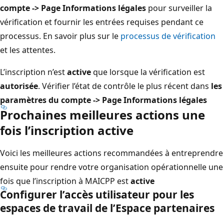
compte -> Page Informations légales
pour surveiller la
vérification et fournir les entrées requises pendant ce
processus. En savoir plus sur le
processus de vérification
et les attentes.
L’inscription n’est
active
que lorsque la vérification est
autorisée
. Vérifier l’état de contrôle le plus récent dans
les
paramètres du compte -> Page Informations légales
Prochaines meilleures actions une
fois l’inscription active
Voici les meilleures actions recommandées à entreprendre
ensuite pour rendre votre organisation opérationnelle une
fois que l’inscription à MAICPP est
active
Configurer l’accès utilisateur pour les
espaces de travail de l’Espace partenaires