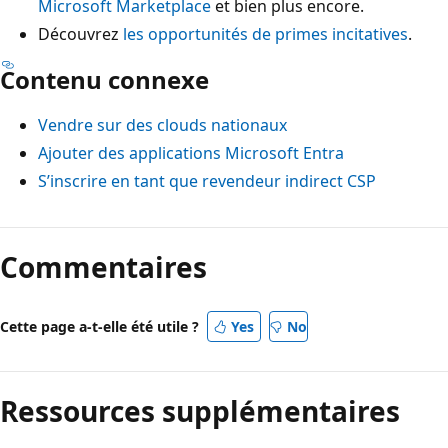
Microsoft Marketplace
et bien plus encore.
Découvrez
les opportunités de primes incitatives
.
Contenu connexe
Vendre sur des clouds nationaux
Ajouter des applications Microsoft Entra
S’inscrire en tant que revendeur indirect CSP
Commentaires
Cette page a-t-elle été utile ?
Yes
No
Ressources supplémentaires