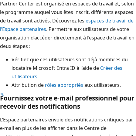
Partner Center est organisé en espaces de travail et, selon
le programme auquel vous êtes inscrit, différents espaces
de travail sont activés. Découvrez les
espaces de travail de
l’Espace partenaires
. Permettre aux utilisateurs de votre
organisation d’accéder directement à l’espace de travail en
deux étapes :
Vérifiez que ces utilisateurs sont déjà membres du
locataire Microsoft Entra ID à l’aide de
Créer des
utilisateurs
.
Attribution de
rôles appropriés
aux utilisateurs.
Fournissez votre e-mail professionnel pour
recevoir des notifications
L’Espace partenaires envoie des notifications critiques par
e-mail en plus de les afficher dans le Centre de