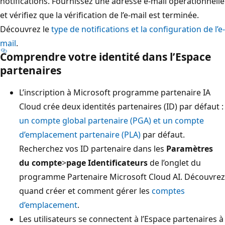
notifications. Fournissez une adresse e-mail opérationnelle
et vérifiez que la vérification de l’e-mail est terminée.
Découvrez le
type de notifications et la configuration de l’e-
mail
.
Comprendre votre identité dans l’Espace
partenaires
L’inscription à Microsoft programme partenaire IA
Cloud crée deux identités partenaires (ID) par défaut :
un compte global partenaire (PGA) et un compte
d’emplacement partenaire (PLA)
par défaut.
Recherchez vos ID partenaire dans les
Paramètres
du compte
>
page Identificateurs
de l’onglet du
programme Partenaire Microsoft Cloud AI. Découvrez
quand créer et comment gérer les
comptes
d’emplacement
.
Les utilisateurs se connectent à l’Espace partenaires à