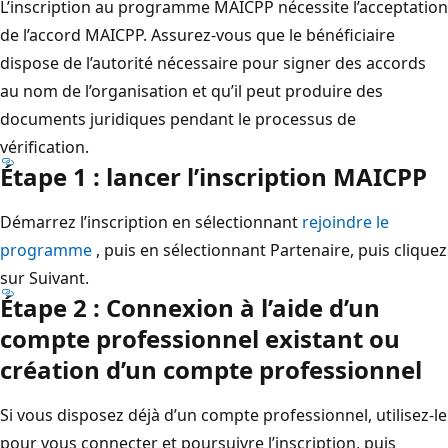
L’inscription au programme MAICPP nécessite l’acceptation
de l’accord MAICPP. Assurez-vous que le bénéficiaire
dispose de l’autorité nécessaire pour signer des accords
au nom de l’organisation et qu’il peut produire des
documents juridiques pendant le processus de
vérification.
Étape 1 : lancer l’inscription MAICPP
Démarrez l’inscription en sélectionnant
rejoindre le
programme
, puis en sélectionnant Partenaire, puis cliquez
sur Suivant.
Étape 2 : Connexion à l’aide d’un
compte professionnel existant ou
création d’un compte professionnel
Si vous disposez déjà d’un compte professionnel, utilisez-le
pour vous connecter et poursuivre l’inscription, puis