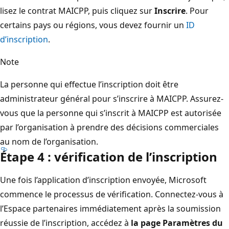
lisez le contrat MAICPP, puis cliquez sur
Inscrire
. Pour
certains pays ou régions, vous devez fournir un
ID
d’inscription
.
Note
La personne qui effectue l’inscription doit être
administrateur général pour s’inscrire à MAICPP. Assurez-
vous que la personne qui s’inscrit à MAICPP est autorisée
par l’organisation à prendre des décisions commerciales
au nom de l’organisation.
Étape 4 : vérification de l’inscription
Une fois l’application d’inscription envoyée, Microsoft
commence le processus de vérification. Connectez-vous à
l’Espace partenaires immédiatement après la soumission
réussie de l’inscription, accédez à
la page Paramètres du