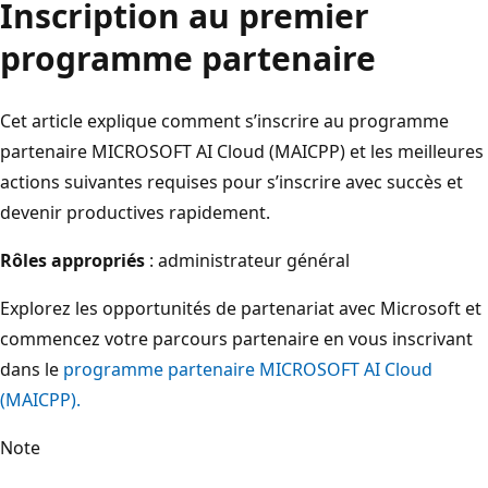
Inscription au premier
programme partenaire
Cet article explique comment s’inscrire au programme
partenaire MICROSOFT AI Cloud (MAICPP) et les meilleures
actions suivantes requises pour s’inscrire avec succès et
devenir productives rapidement.
Rôles appropriés
: administrateur général
Explorez les opportunités de partenariat avec Microsoft et
commencez votre parcours partenaire en vous inscrivant
dans le
programme partenaire MICROSOFT AI Cloud
(MAICPP).
Note