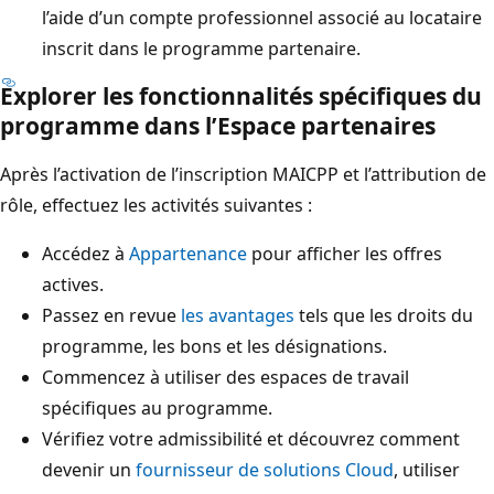
l’aide d’un compte professionnel associé au locataire
inscrit dans le programme partenaire.
Explorer les fonctionnalités spécifiques du
programme dans l’Espace partenaires
Après l’activation de l’inscription MAICPP et l’attribution de
rôle, effectuez les activités suivantes :
Accédez à
Appartenance
pour afficher les offres
actives.
Passez en revue
les avantages
tels que les droits du
programme, les bons et les désignations.
Commencez à utiliser des espaces de travail
spécifiques au programme.
Vérifiez votre admissibilité et découvrez comment
devenir un
fournisseur de solutions Cloud
, utiliser