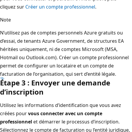
cliquez sur
Créer un compte professionnel
.
Note
N’utilisez pas de comptes personnels Azure gratuits ou
d’essai, de tenants Azure Government, de structures EA
héritées uniquement, ni de comptes Microsoft (MSA,
Hotmail ou Outlook.com). Créer un compte professionnel
permet de configurer un locataire et un compte de
facturation de l’organisation, qui sert d’entité légale.
Étape 3 : Envoyer une demande
d’inscription
Utilisez les informations d’identification que vous avez
créées pour
vous connecter avec un compte
professionnel
et démarrer le processus d’inscription.
Sélectionnez le compte de facturation ou l’entité juridique,