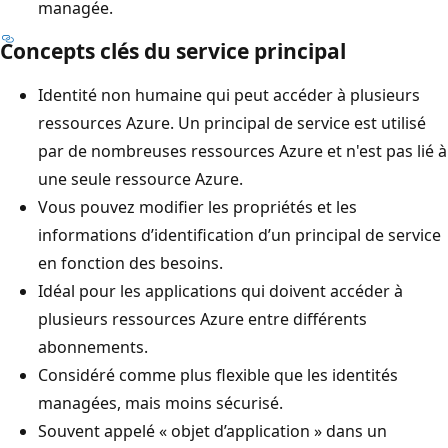
managée.
Concepts clés du service principal
Identité non humaine qui peut accéder à plusieurs
ressources Azure. Un principal de service est utilisé
par de nombreuses ressources Azure et n'est pas lié à
une seule ressource Azure.
Vous pouvez modifier les propriétés et les
informations d’identification d’un principal de service
en fonction des besoins.
Idéal pour les applications qui doivent accéder à
plusieurs ressources Azure entre différents
abonnements.
Considéré comme plus flexible que les identités
managées, mais moins sécurisé.
Souvent appelé « objet d’application » dans un