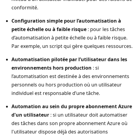
conformité.
Configuration simple pour l’automatisation à
petite échelle ou à faible risque
: pour les tâches
d’automatisation à petite échelle ou à faible risque.
Par exemple, un script qui gère quelques ressources.
Automatisation pilotée par l’utilisateur dans les
environnements hors production
: si
l’automatisation est destinée à des environnements
personnels ou hors production où un utilisateur
individuel est responsable d’une tâche.
Automation au sein du propre abonnement Azure
d'un utilisateur
: si un utilisateur doit automatiser
des tâches dans son propre abonnement Azure où
l'utilisateur dispose déjà des autorisations