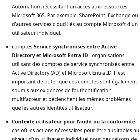
Automation nécessitant un accès aux ressources
Microsoft 365. Par exemple, SharePoint, Exchange ou
d'autres services cloud liés au compte Microsoft d'un
utilisateur individuel.
comptes
Service synchronisés entre Active
Directory et Microsoft Entra ID
: organisations
utilisant des comptes de service synchronisés entre
Active Directory (AD) et Microsoft Entra ID. Il est
important de noter que ces comptes sont également
soumis aux exigences de l’authentification
multifacteur et déclenchent les mêmes problèmes
que les autres identités utilisateur.
Contexte utilisateur pour l’audit ou la conformité
:
cas où les actions nécessaires pour être auditables au
niveau d’un utilisateur individuel pour des raisons de