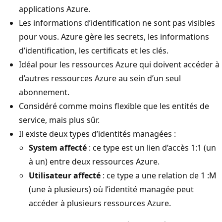
applications Azure.
Les informations d’identification ne sont pas visibles
pour vous. Azure gère les secrets, les informations
d’identification, les certificats et les clés.
Idéal pour les ressources Azure qui doivent accéder à
d’autres ressources Azure au sein d’un seul
abonnement.
Considéré comme moins flexible que les entités de
service, mais plus sûr.
Il existe deux types d’identités managées :
System affecté
: ce type est un lien d’accès 1:1 (un
à un) entre deux ressources Azure.
Utilisateur affecté
: ce type a une relation de 1 :M
(une à plusieurs) où l’identité managée peut
accéder à plusieurs ressources Azure.