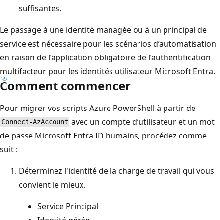
suffisantes.
Le passage à une identité managée ou à un principal de
service est nécessaire pour les scénarios d’automatisation
en raison de l’application obligatoire de l’authentification
multifacteur pour les identités utilisateur Microsoft Entra.
Comment commencer
Pour migrer vos scripts Azure PowerShell à partir de
avec un compte d’utilisateur et un mot
Connect-AzAccount
de passe Microsoft Entra ID humains, procédez comme
suit :
Déterminez l'identité de la charge de travail qui vous
convient le mieux.
Service Principal
Identité gérée