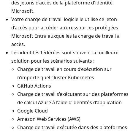
des jetons d’accès de la plateforme d'identité
Microsoft.
Votre charge de travail logicielle utilise ce jeton
d’accès pour accéder aux ressources protégées
Microsoft Entra auxquelles la charge de travail a
accès.
Les identités fédérées sont souvent la meilleure
solution pour les scénarios suivants :
Charge de travail en cours d’exécution sur
n’importe quel cluster Kubernetes
GitHub Actions
Charge de travail s’exécutant sur des plateformes
de calcul Azure à l’aide d’identités d’application
Google Cloud
Amazon Web Services (AWS)
Charge de travail exécutée dans des plateformes