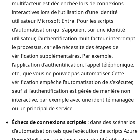
multifacteur est déclenchée lors de connexions
interactives lors de l’utilisation d’une identité
utilisateur Microsoft Entra. Pour les scripts
d’automatisation qui s’appuient sur une identité
utilisateur, l’authentification multifacteur interrompt
le processus, car elle nécessite des étapes de
vérification supplémentaires. Par exemple,
l’application d’authentification, l’appel téléphonique,
etc., que vous ne pouvez pas automatiser. Cette
vérification empêche l’automatisation de s’exécuter,
sauf si l’authentification est gérée de manière non
interactive, par exemple avec une identité managée
ou un principal de service.
Échecs de connexions scriptés
: dans des scénarios
d’automatisation tels que l’exécution de scripts Azure
PowerShell sans assistance, une identité utilisateur