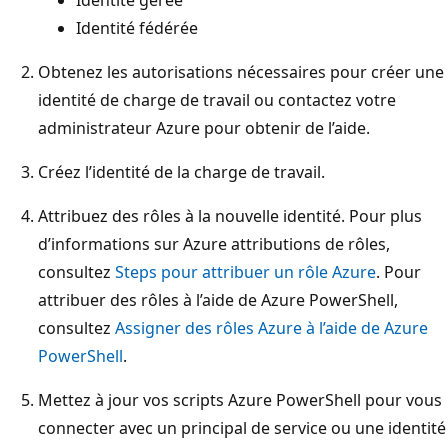
Identité fédérée
Obtenez les autorisations nécessaires pour créer une
identité de charge de travail ou contactez votre
administrateur Azure pour obtenir de l’aide.
Créez l’identité de la charge de travail.
Attribuez des rôles à la nouvelle identité. Pour plus
d’informations sur Azure attributions de rôles,
consultez
Steps pour attribuer un rôle Azure
. Pour
attribuer des rôles à l’aide de Azure PowerShell,
consultez
Assigner des rôles Azure à l’aide de Azure
PowerShell
.
Mettez à jour vos scripts Azure PowerShell pour vous
connecter avec un principal de service ou une identité