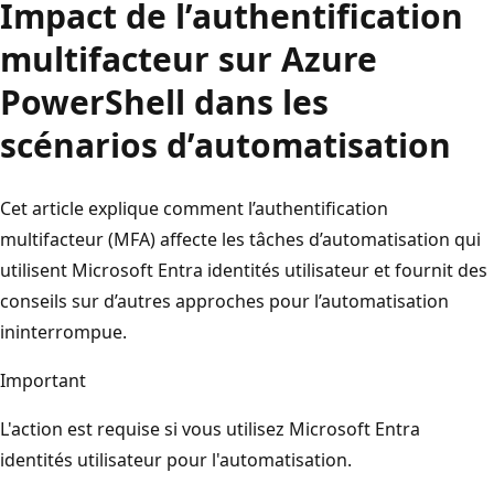
Impact de l’authentification
multifacteur sur Azure
PowerShell dans les
scénarios d’automatisation
Cet article explique comment l’authentification
multifacteur (MFA) affecte les tâches d’automatisation qui
utilisent Microsoft Entra identités utilisateur et fournit des
conseils sur d’autres approches pour l’automatisation
ininterrompue.
Important
L'action est requise si vous utilisez Microsoft Entra
identités utilisateur pour l'automatisation.