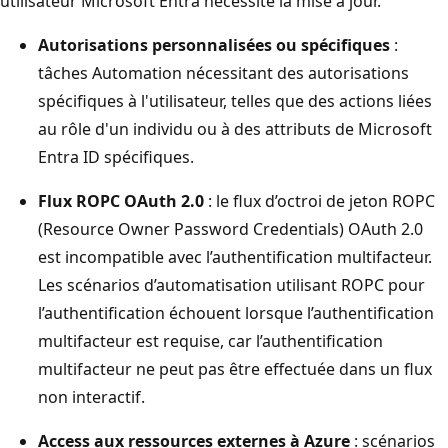
utilisateur Microsoft Entra nécessite la mise à jour.
Autorisations personnalisées ou spécifiques
:
tâches Automation nécessitant des autorisations
spécifiques à l'utilisateur, telles que des actions liées
au rôle d'un individu ou à des attributs de Microsoft
Entra ID spécifiques.
Flux ROPC OAuth 2.0
: le flux d’octroi de jeton ROPC
(Resource Owner Password Credentials) OAuth 2.0
est incompatible avec l’authentification multifacteur.
Les scénarios d’automatisation utilisant ROPC pour
l’authentification échouent lorsque l’authentification
multifacteur est requise, car l’authentification
multifacteur ne peut pas être effectuée dans un flux
non interactif.
Access aux ressources externes à Azure
: scénarios