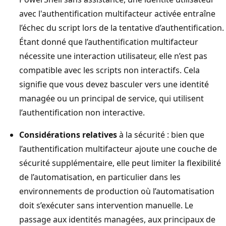
avec l'authentification multifacteur activée entraîne
l’échec du script lors de la tentative d’authentification.
Étant donné que l’authentification multifacteur
nécessite une interaction utilisateur, elle n’est pas
compatible avec les scripts non interactifs. Cela
signifie que vous devez basculer vers une identité
managée ou un principal de service, qui utilisent
l’authentification non interactive.
Considérations relatives
à la sécurité : bien que
l’authentification multifacteur ajoute une couche de
sécurité supplémentaire, elle peut limiter la flexibilité
de l’automatisation, en particulier dans les
environnements de production où l’automatisation
doit s’exécuter sans intervention manuelle. Le
passage aux identités managées, aux principaux de