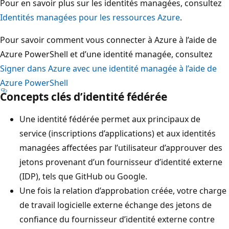
Pour en savoir plus sur les identités managées, consultez
Identités managées pour les ressources Azure
.
Pour savoir comment vous connecter à Azure à l’aide de
Azure PowerShell et d’une identité managée, consultez
Signer dans Azure avec une identité managée à l’aide de
Azure PowerShell
Concepts clés d’identité fédérée
Une identité fédérée permet aux principaux de
service (inscriptions d’applications) et aux identités
managées affectées par l’utilisateur d’approuver des
jetons provenant d’un fournisseur d’identité externe
(IDP), tels que GitHub ou Google.
Une fois la relation d’approbation créée, votre charge
de travail logicielle externe échange des jetons de
confiance du fournisseur d’identité externe contre