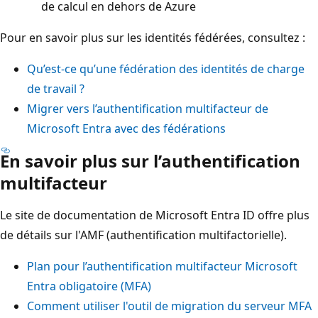
de calcul en dehors de Azure
Pour en savoir plus sur les identités fédérées, consultez :
Qu’est-ce qu’une fédération des identités de charge
de travail ?
Migrer vers l’authentification multifacteur de
Microsoft Entra avec des fédérations
En savoir plus sur l’authentification
multifacteur
Le site de documentation de Microsoft Entra ID offre plus
de détails sur l'AMF (authentification multifactorielle).
Plan pour l’authentification multifacteur Microsoft
Entra obligatoire (MFA)
Comment utiliser l'outil de migration du serveur MFA