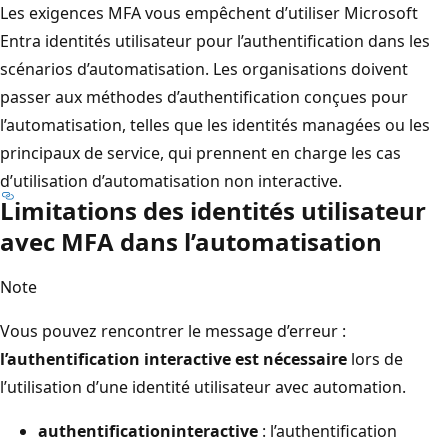
Les exigences MFA vous empêchent d’utiliser Microsoft
Entra identités utilisateur pour l’authentification dans les
scénarios d’automatisation. Les organisations doivent
passer aux méthodes d’authentification conçues pour
l’automatisation, telles que les identités managées ou les
principaux de service, qui prennent en charge les cas
d’utilisation d’automatisation non interactive.
Limitations des identités utilisateur
avec MFA dans l’automatisation
Note
Vous pouvez rencontrer le message d’erreur :
l’authentification interactive est nécessaire
lors de
l’utilisation d’une identité utilisateur avec automation.
authentificationinteractive
: l’authentification