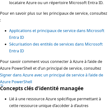
locataire Azure ou un répertoire Microsoft Entra ID.
Pour en savoir plus sur les principaux de service, consultez
:
Applications et principaux de service dans Microsoft
Entra ID
Sécurisation des entités de services dans Microsoft
Entra ID
Pour savoir comment vous connecter à Azure à l’aide de
Azure PowerShell et d’un principal de service, consultez
Signer dans Azure avec un principal de service à l’aide de
Azure PowerShell
Concepts clés d’identité managée
Lié à une ressource Azure spécifique permettant à
cette ressource unique d’accéder à d’autres