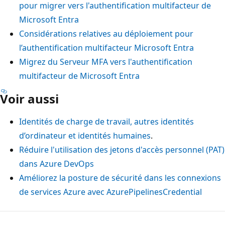
pour migrer vers l'authentification multifacteur de
Microsoft Entra
Considérations relatives au déploiement pour
l’authentification multifacteur Microsoft Entra
Migrez du Serveur MFA vers l'authentification
multifacteur de Microsoft Entra
Voir aussi
Identités de charge de travail, autres identités
d’ordinateur et identités humaines
.
Réduire l'utilisation des jetons d'accès personnel (PAT)
dans Azure DevOps
Améliorez la posture de sécurité dans les connexions
de services Azure avec AzurePipelinesCredential