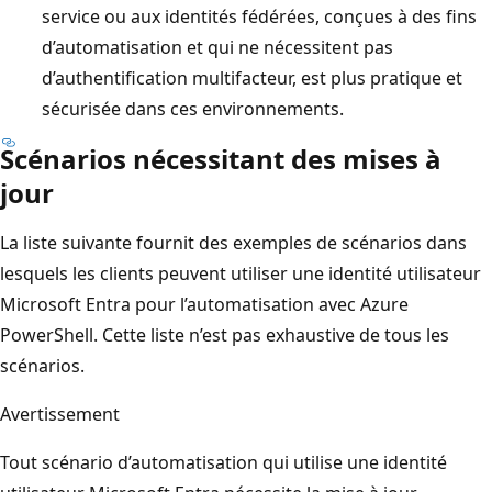
service ou aux identités fédérées, conçues à des fins
d’automatisation et qui ne nécessitent pas
d’authentification multifacteur, est plus pratique et
sécurisée dans ces environnements.
Scénarios nécessitant des mises à
jour
La liste suivante fournit des exemples de scénarios dans
lesquels les clients peuvent utiliser une identité utilisateur
Microsoft Entra pour l’automatisation avec Azure
PowerShell. Cette liste n’est pas exhaustive de tous les
scénarios.
Avertissement
Tout scénario d’automatisation qui utilise une identité