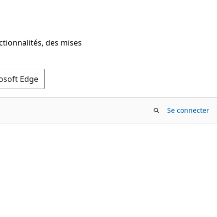
ctionnalités, des mises
rosoft Edge
Se connecter