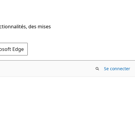
ctionnalités, des mises
rosoft Edge
Se connecter