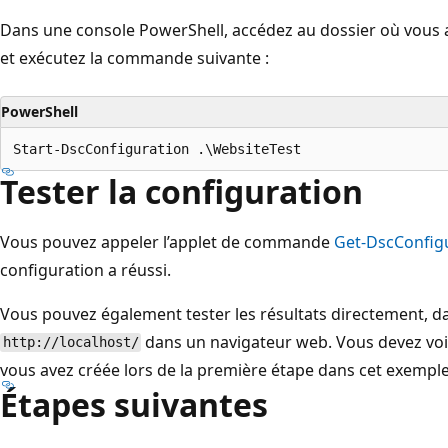
Dans une console PowerShell, accédez au dossier où vous a
et exécutez la commande suivante :
PowerShell
Tester la configuration
Vous pouvez appeler l’applet de commande
Get-DscConfig
configuration a réussi.
Vous pouvez également tester les résultats directement, d
dans un navigateur web. Vous devez voi
http://localhost/
vous avez créée lors de la première étape dans cet exemple
Étapes suivantes