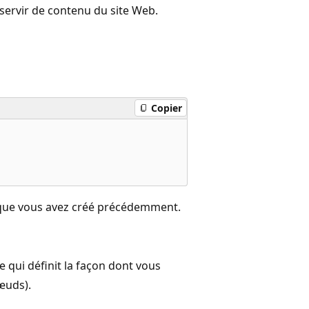
 servir de contenu du site Web.
Copier
ue vous avez créé précédemment.
 qui définit la façon dont vous
œuds).