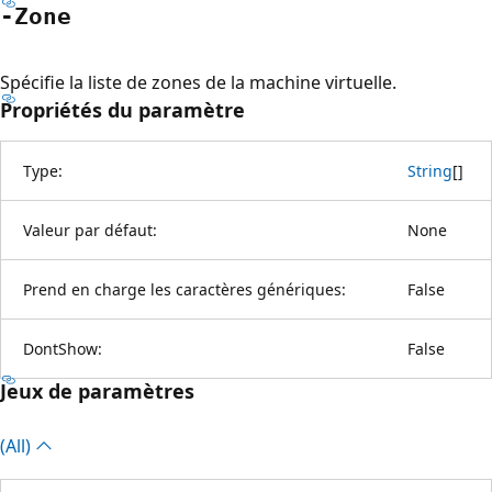
-Zone
Spécifie la liste de zones de la machine virtuelle.
Propriétés du paramètre
Type:
String
[
]
Valeur par défaut:
None
Prend en charge les caractères génériques:
False
DontShow:
False
Jeux de paramètres
(All)