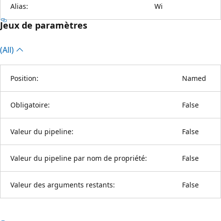
Alias:
Wi
Jeux de paramètres
(All)
Position:
Named
Obligatoire:
False
Valeur du pipeline:
False
Valeur du pipeline par nom de propriété:
False
Valeur des arguments restants:
False