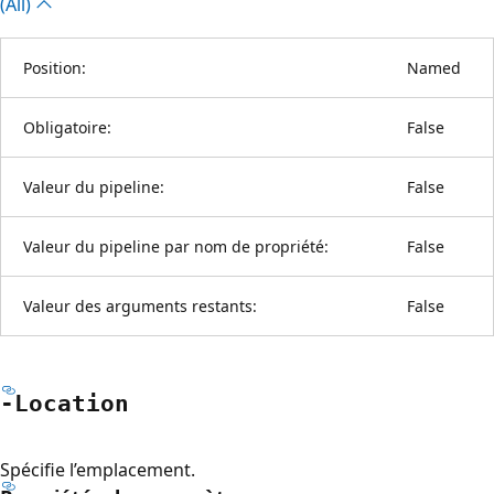
(All)
Position:
Named
Obligatoire:
False
Valeur du pipeline:
False
Valeur du pipeline par nom de propriété:
False
Valeur des arguments restants:
False
-Location
Spécifie l’emplacement.