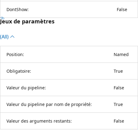
DontShow:
False
Jeux de paramètres
(All)
Position:
Named
Obligatoire:
True
Valeur du pipeline:
False
Valeur du pipeline par nom de propriété:
True
Valeur des arguments restants:
False