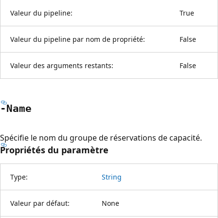
Valeur du pipeline:
True
Valeur du pipeline par nom de propriété:
False
Valeur des arguments restants:
False
-Name
Spécifie le nom du groupe de réservations de capacité.
Propriétés du paramètre
Type:
String
Valeur par défaut:
None