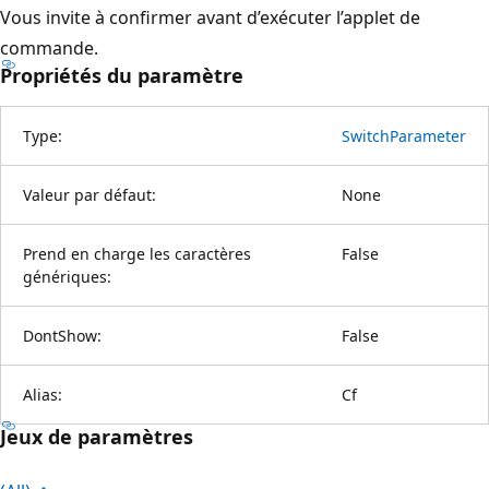
Vous invite à confirmer avant d’exécuter l’applet de
commande.
Propriétés du paramètre
Type:
SwitchParameter
Valeur par défaut:
None
Prend en charge les caractères
False
génériques:
DontShow:
False
Alias:
Cf
Jeux de paramètres