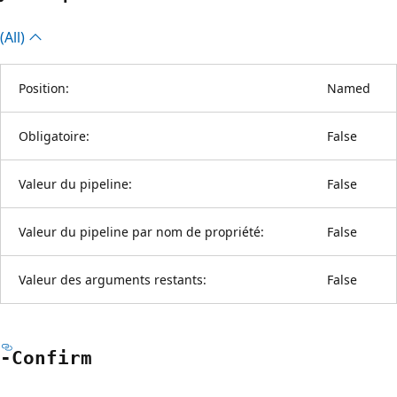
(All)
Position:
Named
Obligatoire:
False
Valeur du pipeline:
False
Valeur du pipeline par nom de propriété:
False
Valeur des arguments restants:
False
-Confirm