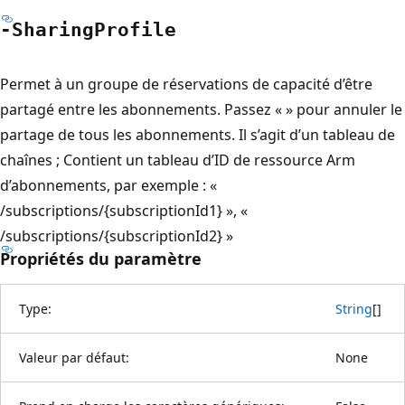
-Sharing
Profile
Permet à un groupe de réservations de capacité d’être
partagé entre les abonnements. Passez « » pour annuler le
partage de tous les abonnements. Il s’agit d’un tableau de
chaînes ; Contient un tableau d’ID de ressource Arm
d’abonnements, par exemple : «
/subscriptions/{subscriptionId1} », «
/subscriptions/{subscriptionId2} »
Propriétés du paramètre
Type:
String
[
]
Valeur par défaut:
None