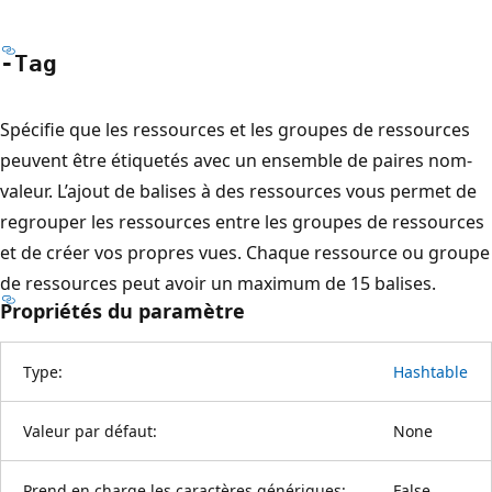
-Tag
Spécifie que les ressources et les groupes de ressources
peuvent être étiquetés avec un ensemble de paires nom-
valeur. L’ajout de balises à des ressources vous permet de
regrouper les ressources entre les groupes de ressources
et de créer vos propres vues. Chaque ressource ou groupe
de ressources peut avoir un maximum de 15 balises.
Propriétés du paramètre
Type:
Hashtable
Valeur par défaut:
None
Prend en charge les caractères génériques:
False