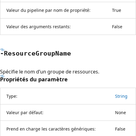
Valeur du pipeline par nom de propriété:
True
Valeur des arguments restants:
False
-Resource
Group
Name
Spécifie le nom d’un groupe de ressources.
Propriétés du paramètre
Type:
String
Valeur par défaut:
None
Prend en charge les caractères génériques:
False