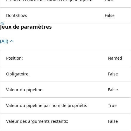
DontShow:
False
Jeux de paramètres
(All)
Position:
Named
Obligatoire:
False
Valeur du pipeline:
False
Valeur du pipeline par nom de propriété:
True
Valeur des arguments restants:
False