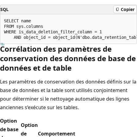
SQL
Copier
SELECT name

FROM sys.columns

WHERE is_data_deletion_filter_column = 1

Corrélation des paramètres de
conservation des données de base de
données et de table
Les paramètres de conservation des données définis sur la
base de données et la table sont utilisés conjointement
pour déterminer si le nettoyage automatique des lignes
anciennes s’exécute sur les tables.
Option
Option
de base
de
Comportement