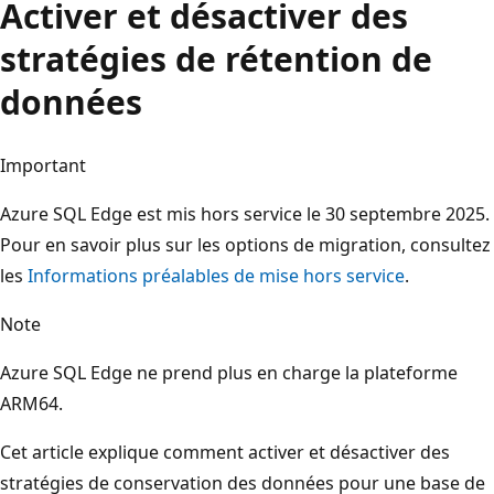
Activer et désactiver des
stratégies de rétention de
données
Important
Azure SQL Edge est mis hors service le 30 septembre 2025.
Pour en savoir plus sur les options de migration, consultez
les
Informations préalables de mise hors service
.
Note
Azure SQL Edge ne prend plus en charge la plateforme
ARM64.
Cet article explique comment activer et désactiver des
stratégies de conservation des données pour une base de