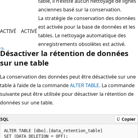
table, il n’existe aucun nettoyage de lignes
anciennes basé sur la conservation.
La stratégie de conservation des données
est activée pour la base de données et les
ACTIVÉ
ACTIVÉ
tables. Le nettoyage automatique des
enregistrements obsolètes est activé.
Désactiver la rétention de données
sur une table
La conservation des données peut être désactivée sur une
table à l’aide de la commande
ALTER TABLE
. La commande
suivante peut être utilisée pour désactiver la rétention de
données sur une table.
SQL
Copier
ALTER TABLE [dbo].[data_retention_table]
