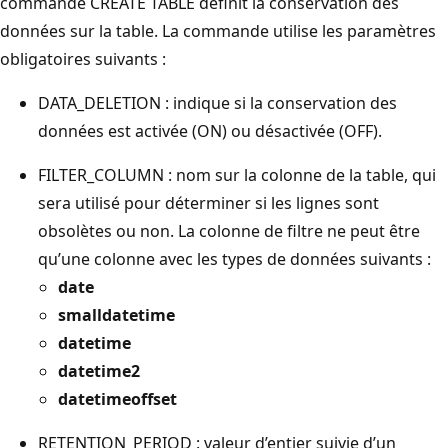
commande CREATE TABLE définit la conservation des
données sur la table. La commande utilise les paramètres
obligatoires suivants :
DATA_DELETION : indique si la conservation des
données est activée (ON) ou désactivée (OFF).
FILTER_COLUMN : nom sur la colonne de la table, qui
sera utilisé pour déterminer si les lignes sont
obsolètes ou non. La colonne de filtre ne peut être
qu’une colonne avec les types de données suivants :
date
smalldatetime
datetime
datetime2
datetimeoffset
RETENTION_PERIOD : valeur d’entier suivie d’un