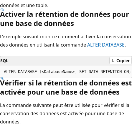
données et une table.
Activer la rétention de données pour
une base de données
L’exemple suivant montre comment activer la conservation
des données en utilisant la commande
ALTER DATABASE
.
SQL
Copier
Vérifier si la rétention de données est
activée pour une base de données
La commande suivante peut être utilisée pour vérifier si la
conservation des données est activée pour une base de
données.