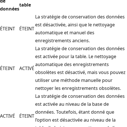
de
table
données
La stratégie de conservation des données
est désactivée, ainsi que le nettoyage
ÉTEINT
ÉTEINT
automatique et manuel des
enregistrements anciens.
La stratégie de conservation des données
est activée pour la table. Le nettoyage
automatique des enregistrements
ÉTEINT
ACTIVÉ
obsolètes est désactivé, mais vous pouvez
utiliser une méthode manuelle pour
nettoyer les enregistrements obsolètes.
La stratégie de conservation des données
est activée au niveau de la base de
données. Toutefois, étant donné que
ACTIVÉ
ÉTEINT
l’option est désactivée au niveau de la