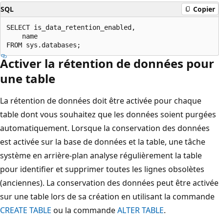
SQL
Copier
SELECT is_data_retention_enabled,

    name

Activer la rétention de données pour
une table
La rétention de données doit être activée pour chaque
table dont vous souhaitez que les données soient purgées
automatiquement. Lorsque la conservation des données
est activée sur la base de données et la table, une tâche
système en arrière-plan analyse régulièrement la table
pour identifier et supprimer toutes les lignes obsolètes
(anciennes). La conservation des données peut être activée
sur une table lors de sa création en utilisant la commande
CREATE TABLE
ou la commande
ALTER TABLE
.