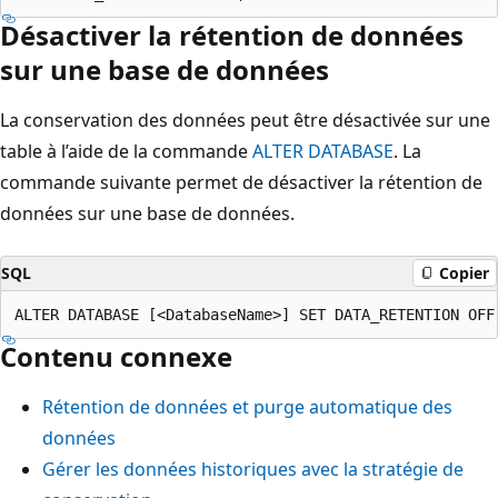
Désactiver la rétention de données
sur une base de données
La conservation des données peut être désactivée sur une
table à l’aide de la commande
ALTER DATABASE
. La
commande suivante permet de désactiver la rétention de
données sur une base de données.
SQL
Copier
Contenu connexe
Rétention de données et purge automatique des
données
Gérer les données historiques avec la stratégie de