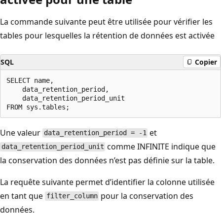
La commande suivante peut être utilisée pour vérifier les
tables pour lesquelles la rétention de données est activée
SQL
Copier
SELECT name,

    data_retention_period,

    data_retention_period_unit

Une valeur
et
data_retention_period = -1
comme INFINITE indique que
data_retention_period_unit
la conservation des données n’est pas définie sur la table.
La requête suivante permet d’identifier la colonne utilisée
en tant que
pour la conservation des
filter_column
données.