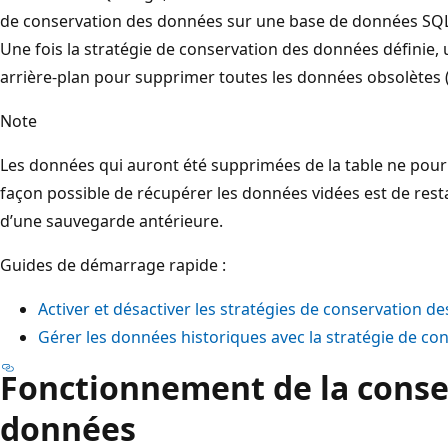
de conservation des données sur une base de données SQL 
Une fois la stratégie de conservation des données définie,
arrière-plan pour supprimer toutes les données obsolètes (a
Note
Les données qui auront été supprimées de la table ne pourr
façon possible de récupérer les données vidées est de rest
d’une sauvegarde antérieure.
Guides de démarrage rapide :
Activer et désactiver les stratégies de conservation d
Gérer les données historiques avec la stratégie de co
Fonctionnement de la conse
données