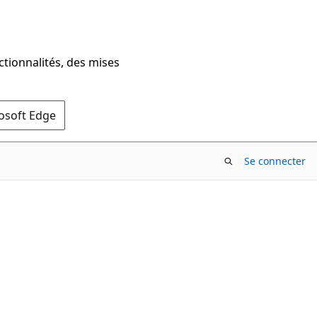
ctionnalités, des mises
rosoft Edge
Se connecter