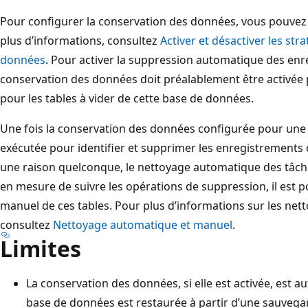
Pour configurer la conservation des données, vous pouvez u
plus d’informations, consultez
Activer et désactiver les str
données
. Pour activer la suppression automatique des enr
conservation des données doit préalablement être activée 
pour les tables à vider de cette base de données.
Une fois la conservation des données configurée pour une t
exécutée pour identifier et supprimer les enregistrements 
une raison quelconque, le nettoyage automatique des tâche
en mesure de suivre les opérations de suppression, il est p
manuel de ces tables. Pour plus d’informations sur les ne
consultez
Nettoyage automatique et manuel
.
Limites
La conservation des données, si elle est activée, est
base de données est restaurée à partir d’une sauvegar