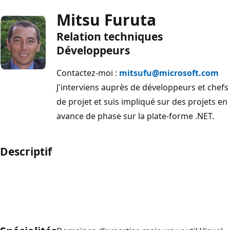
Mitsu Furuta
Relation techniques
Développeurs
Contactez-moi :
mitsufu@microsoft.com
J'interviens auprès de développeurs et chefs
de projet et suis impliqué sur des projets en
avance de phase sur la plate-forme .NET.
Descriptif