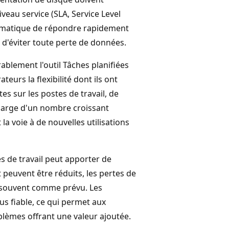
iveau service (SLA, Service Level
ormatique de répondre rapidement
d'éviter toute perte de données.
ablement l'outil Tâches planifiées
eurs la flexibilité dont ils ont
s sur les postes de travail, de
n charge d'un nombre croissant
 la voie à de nouvelles utilisations
s de travail peut apporter de
peuvent être réduits, les pertes de
 souvent comme prévu. Les
us fiable, ce qui permet aux
blèmes offrant une valeur ajoutée.