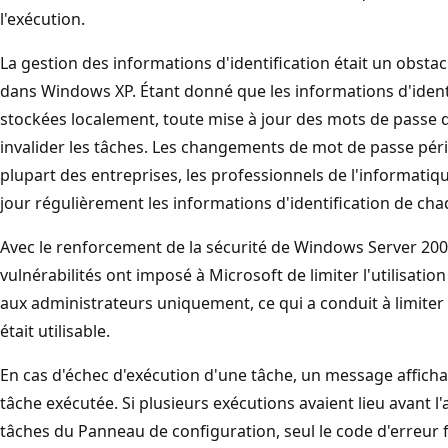
l'exécution.
La gestion des informations d'identification était un obstac
dans Windows XP. Étant donné que les informations d'identi
stockées localement, toute mise à jour des mots de passe
invalider les tâches. Les changements de mot de passe pér
plupart des entreprises, les professionnels de l'informatiq
jour régulièrement les informations d'identification de cha
Avec le renforcement de la sécurité de Windows Server 20
vulnérabilités ont imposé à Microsoft de limiter l'utilisatio
aux administrateurs uniquement, ce qui a conduit à limiter 
était utilisable.
En cas d'échec d'exécution d'une tâche, un message affichai
tâche exécutée. Si plusieurs exécutions avaient lieu avant l'a
tâches du Panneau de configuration, seul le code d'erreur f