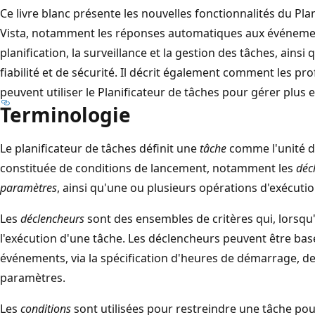
Ce livre blanc présente les nouvelles fonctionnalités du Pl
Vista, notamment les réponses automatiques aux événemen
planification, la surveillance et la gestion des tâches, ains
fiabilité et de sécurité. Il décrit également comment les pr
peuvent utiliser le Planificateur de tâches pour gérer plus e
Terminologie
Le planificateur de tâches définit une
tâche
comme l'unité d
constituée de conditions de lancement, notamment les
déc
paramètres
, ainsi qu'une ou plusieurs opérations d'exécuti
Les
déclencheurs
sont des ensembles de critères qui, lorsqu'
l'exécution d'une tâche. Les déclencheurs peuvent être basé
événements, via la spécification d'heures de démarrage, de 
paramètres.
Les
conditions
sont utilisées pour restreindre une tâche pou