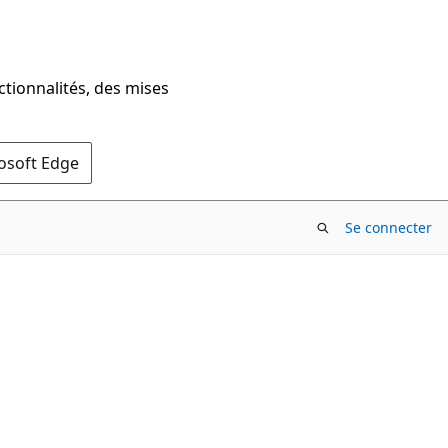
ctionnalités, des mises
rosoft Edge
Se connecter