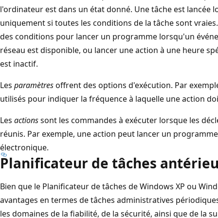
l'ordinateur est dans un état donné. Une tâche est lancée 
uniquement si toutes les conditions de la tâche sont vraies
des conditions pour lancer un programme lorsqu'un événe
réseau est disponible, ou lancer une action à une heure sp
est inactif.
Les
paramètres
offrent des options d'exécution. Par exempl
utilisés pour indiquer la fréquence à laquelle une action do
Les
actions
sont les commandes à exécuter lorsque les décle
réunis. Par exemple, une action peut lancer un programme
électronique.
Planificateur de tâches antérie
Bien que le Planificateur de tâches de Windows XP ou Win
avantages en termes de tâches administratives périodiques,
les domaines de la fiabilité, de la sécurité, ainsi que de la s