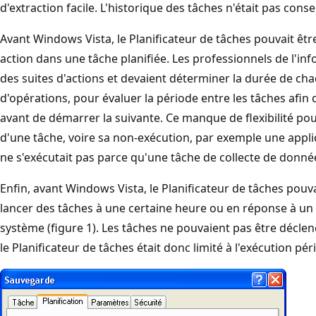
d'extraction facile. L'historique des tâches n'était pas conse
Avant Windows Vista, le Planificateur de tâches pouvait êt
action dans une tâche planifiée. Les professionnels de l'in
des suites d'actions et devaient déterminer la durée de ch
d'opérations, pour évaluer la période entre les tâches afin 
avant de démarrer la suivante. Ce manque de flexibilité pou
d'une tâche, voire sa non-exécution, par exemple une appli
ne s'exécutait pas parce qu'une tâche de collecte de donné
Enfin, avant Windows Vista, le Planificateur de tâches pouv
lancer des tâches à une certaine heure ou en réponse à un
système (figure 1). Les tâches ne pouvaient pas être décle
le Planificateur de tâches était donc limité à l'exécution pé