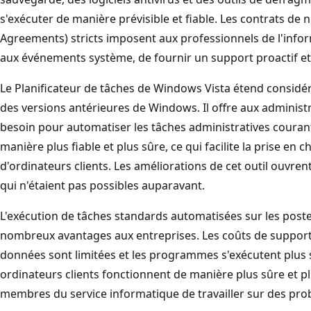
s'exécuter de manière prévisible et fiable. Les contrats de n
Agreements) stricts imposent aux professionnels de l'inf
aux événements système, de fournir un support proactif et 
Le Planificateur de tâches de Windows Vista étend considér
des versions antérieures de Windows. Il offre aux administrat
besoin pour automatiser les tâches administratives courante
manière plus fiable et plus sûre, ce qui facilite la prise e
d'ordinateurs clients. Les améliorations de cet outil ouvrent
qui n'étaient pas possibles auparavant.
L'exécution de tâches standards automatisées sur les poste
nombreux avantages aux entreprises. Les coûts de support 
données sont limitées et les programmes s'exécutent plus
ordinateurs clients fonctionnent de manière plus sûre et pl
membres du service informatique de travailler sur des pro