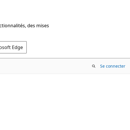
ctionnalités, des mises
rosoft Edge
Se connecter