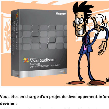
Vous êtes en charge d’un projet de développement infor
deviner :