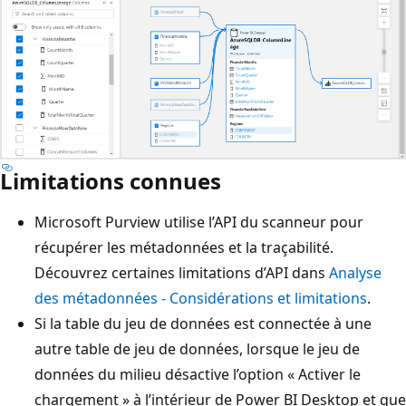
Limitations connues
Microsoft Purview utilise l’API du scanneur pour
récupérer les métadonnées et la traçabilité.
Découvrez certaines limitations d’API dans
Analyse
des métadonnées - Considérations et limitations
.
Si la table du jeu de données est connectée à une
autre table de jeu de données, lorsque le jeu de
données du milieu désactive l’option « Activer le
chargement » à l’intérieur de Power BI Desktop et que