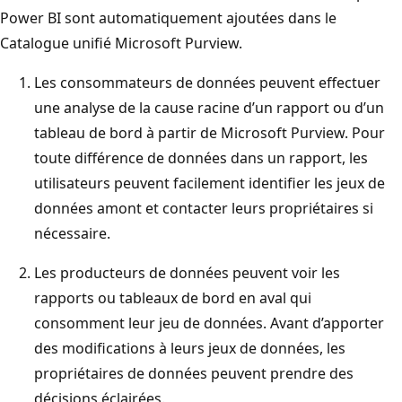
Power BI sont automatiquement ajoutées dans le
Catalogue unifié Microsoft Purview.
Les consommateurs de données peuvent effectuer
une analyse de la cause racine d’un rapport ou d’un
tableau de bord à partir de Microsoft Purview. Pour
toute différence de données dans un rapport, les
utilisateurs peuvent facilement identifier les jeux de
données amont et contacter leurs propriétaires si
nécessaire.
Les producteurs de données peuvent voir les
rapports ou tableaux de bord en aval qui
consomment leur jeu de données. Avant d’apporter
des modifications à leurs jeux de données, les
propriétaires de données peuvent prendre des
décisions éclairées.