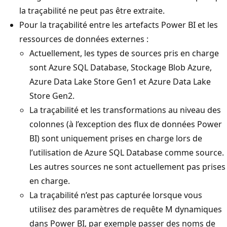
la traçabilité ne peut pas être extraite.
Pour la traçabilité entre les artefacts Power BI et les
ressources de données externes :
Actuellement, les types de sources pris en charge
sont Azure SQL Database, Stockage Blob Azure,
Azure Data Lake Store Gen1 et Azure Data Lake
Store Gen2.
La traçabilité et les transformations au niveau des
colonnes (à l’exception des flux de données Power
BI) sont uniquement prises en charge lors de
l’utilisation de Azure SQL Database comme source.
Les autres sources ne sont actuellement pas prises
en charge.
La traçabilité n’est pas capturée lorsque vous
utilisez des paramètres de requête M dynamiques
dans Power BI, par exemple passer des noms de