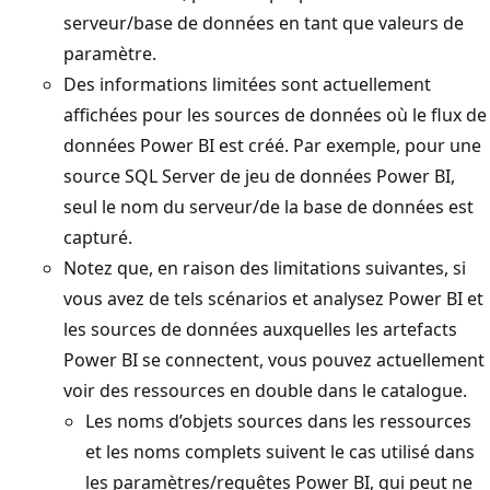
serveur/base de données en tant que valeurs de
paramètre.
Des informations limitées sont actuellement
affichées pour les sources de données où le flux de
données Power BI est créé. Par exemple, pour une
source SQL Server de jeu de données Power BI,
seul le nom du serveur/de la base de données est
capturé.
Notez que, en raison des limitations suivantes, si
vous avez de tels scénarios et analysez Power BI et
les sources de données auxquelles les artefacts
Power BI se connectent, vous pouvez actuellement
voir des ressources en double dans le catalogue.
Les noms d’objets sources dans les ressources
et les noms complets suivent le cas utilisé dans
les paramètres/requêtes Power BI, qui peut ne