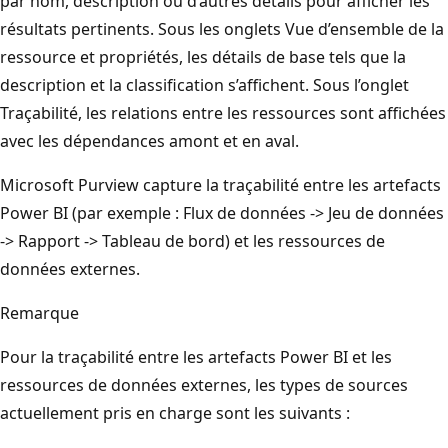
par nom, description ou d’autres détails pour afficher les
résultats pertinents. Sous les onglets Vue d’ensemble de la
ressource et propriétés, les détails de base tels que la
description et la classification s’affichent. Sous l’onglet
Traçabilité, les relations entre les ressources sont affichées
avec les dépendances amont et en aval.
Microsoft Purview capture la traçabilité entre les artefacts
Power BI (par exemple : Flux de données -> Jeu de données
-> Rapport -> Tableau de bord) et les ressources de
données externes.
Remarque
Pour la traçabilité entre les artefacts Power BI et les
ressources de données externes, les types de sources
actuellement pris en charge sont les suivants :