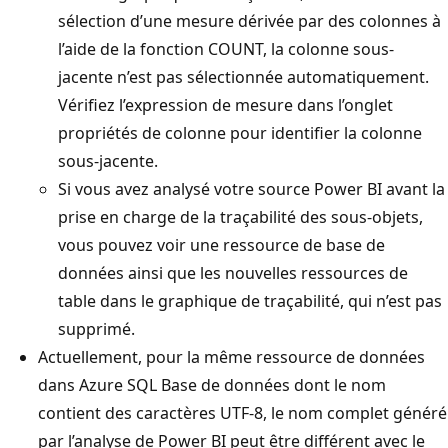
sélection d’une mesure dérivée par des colonnes à
l’aide de la fonction COUNT, la colonne sous-
jacente n’est pas sélectionnée automatiquement.
Vérifiez l’expression de mesure dans l’onglet
propriétés de colonne pour identifier la colonne
sous-jacente.
Si vous avez analysé votre source Power BI avant la
prise en charge de la traçabilité des sous-objets,
vous pouvez voir une ressource de base de
données ainsi que les nouvelles ressources de
table dans le graphique de traçabilité, qui n’est pas
supprimé.
Actuellement, pour la même ressource de données
dans Azure SQL Base de données dont le nom
contient des caractères UTF-8, le nom complet généré
par l’analyse de Power BI peut être différent avec le