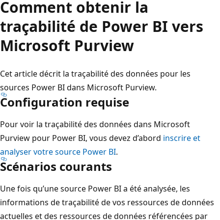
Comment obtenir la
traçabilité de Power BI vers
Microsoft Purview
Cet article décrit la traçabilité des données pour les
sources Power BI dans Microsoft Purview.
Configuration requise
Pour voir la traçabilité des données dans Microsoft
Purview pour Power BI, vous devez d’abord
inscrire et
analyser votre source Power BI
.
Scénarios courants
Une fois qu’une source Power BI a été analysée, les
informations de traçabilité de vos ressources de données
actuelles et des ressources de données référencées par