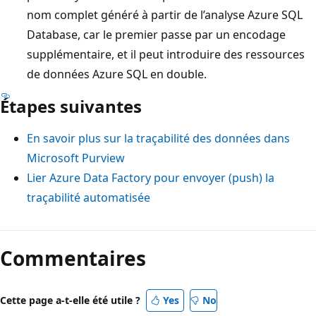
nom complet généré à partir de l’analyse Azure SQL
Database, car le premier passe par un encodage
supplémentaire, et il peut introduire des ressources
de données Azure SQL en double.
Étapes suivantes
En savoir plus sur la traçabilité des données dans
Microsoft Purview
Lier Azure Data Factory pour envoyer (push) la
traçabilité automatisée
Commentaires
Cette page a-t-elle été utile ?
Yes
No