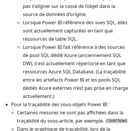
pas s’aligner sur la casse de l’objet dans la
source de données d’origine.
Lorsque Power BI référence des vues SQL, elles
sont actuellement capturées en tant que
ressources de table SQL.
Lorsque Power BI fait référence à des sources
de pool SQL dédié Azure (anciennement SQL
DW), il est actuellement répertorié en tant que
ressources Azure SQL Database. (La traçabilité
entre les artefacts Power BI et les pools SQL
dédiés Azure externes n’est pas prise en charge
actuellement.)
Pour la traçabilité des sous-objets Power BI :
Certaines mesures ne sont pas affichées dans la
traçabilité du sous-article, par exemple.
COUNTROWS
Dans le graphique de traçabilité, lors de la