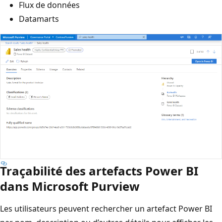
Flux de données
Datamarts
Traçabilité des artefacts Power BI
dans Microsoft Purview
Les utilisateurs peuvent rechercher un artefact Power BI