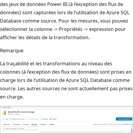
des jeux de données Power BI (à l’exception des flux de
données) sont capturées lors de l’utilisation de Azure SQL
Database comme source. Pour les mesures, vous pouvez
sélectionner la colonne -> Propriétés -> expression pour
afficher les détails de la transformation.
Remarque
La traçabilité et les transformations au niveau des
colonnes (à l’exception des flux de données) sont prises en
charge lors de l’utilisation de Azure SQL Database comme
source. Les autres sources ne sont actuellement pas prises
en charge.