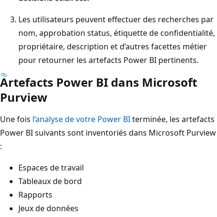
Les utilisateurs peuvent effectuer des recherches par
nom, approbation status, étiquette de confidentialité,
propriétaire, description et d’autres facettes métier
pour retourner les artefacts Power BI pertinents.
Artefacts Power BI dans Microsoft
Purview
Une fois
l’analyse de votre Power BI
terminée, les artefacts
Power BI suivants sont inventoriés dans Microsoft Purview
:
Espaces de travail
Tableaux de bord
Rapports
Jeux de données