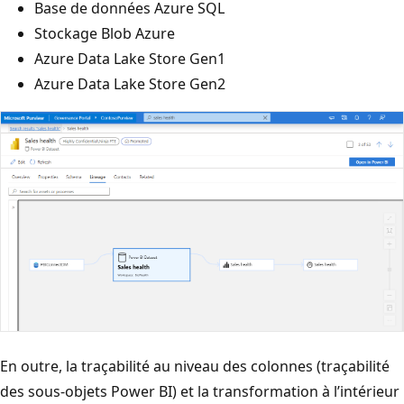
Base de données Azure SQL
Stockage Blob Azure
Azure Data Lake Store Gen1
Azure Data Lake Store Gen2
En outre, la traçabilité au niveau des colonnes (traçabilité
des sous-objets Power BI) et la transformation à l’intérieur