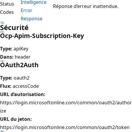
Intelligence
Status
Réponse d’erreur inattendue.
Error
Codes
Response
Sécurité
Ocp-Apim-Subscription-Key
Type:
apiKey
Dans:
header
OAuth2Auth
Type:
oauth2
Flux:
accessCode
URL d’autorisation:
https://login.microsoftonline.com/common/oauth2/author
ize
URL du jeton:
https://login.microsoftonline.com/common/oauth2/token