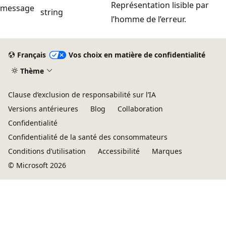
Représentation lisible par
message
string
l’homme de l’erreur.
Français
Vos choix en matière de confidentialité
Thème
Clause d’exclusion de responsabilité sur l’IA
Versions antérieures
Blog
Collaboration
Confidentialité
Confidentialité de la santé des consommateurs
Conditions d’utilisation
Accessibilité
Marques
© Microsoft 2026