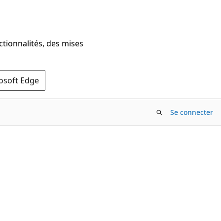
ctionnalités, des mises
rosoft Edge
Se connecter