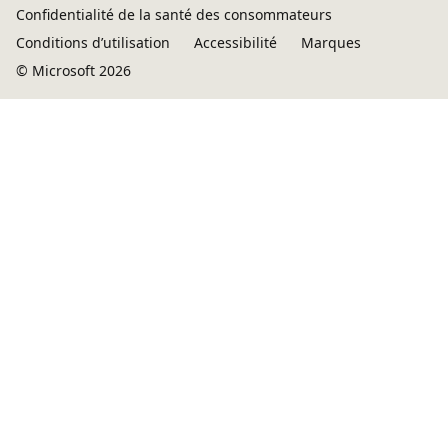
Confidentialité de la santé des consommateurs
Conditions d’utilisation
Accessibilité
Marques
© Microsoft 2026