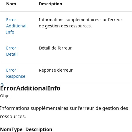
Nom
Description
Error
Informations supplémentaires sur l’erreur
Additional
de gestion des ressources.
Info
Error
Détail de l’erreur.
Detail
Error
Réponse d’erreur
Response
Error
Additional
Info
Objet
Informations supplémentaires sur l’erreur de gestion des
ressources.
Nom
Type
Description