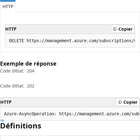
HTTP
HTTP
Copier
Exemple de réponse
Code d’état:
204
Code d’état:
202
HTTP
Copier
Azure-AsyncOperation: https://management.azure.com/sub
Définitions