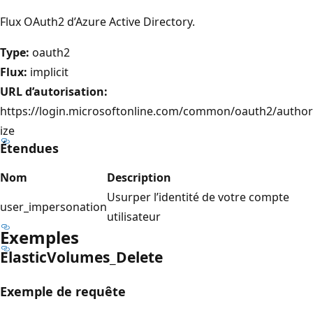
Flux OAuth2 d’Azure Active Directory.
Type:
oauth2
Flux:
implicit
URL d’autorisation:
https://login.microsoftonline.com/common/oauth2/author
ize
Étendues
Nom
Description
Usurper l’identité de votre compte
user_impersonation
utilisateur
Exemples
Elastic
Volumes_Delete
Exemple de requête