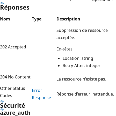
Réponses
Nom
Type
Description
Suppression de ressource
acceptée.
202 Accepted
En-têtes
Location: string
Retry-After: integer
204 No Content
La ressource n’existe pas.
Other Status
Error
Réponse d’erreur inattendue.
Codes
Response
Sécurité
azure_auth