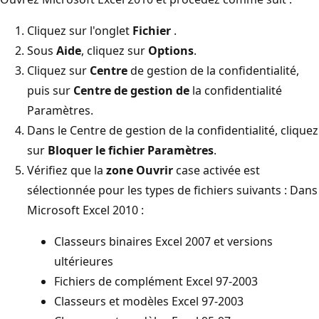
Cliquez sur l'onglet
Fichier
.
Sous
Aide
, cliquez sur
Options
.
Cliquez sur
Centre
de gestion de la confidentialité,
puis sur
Centre de gestion de
la confidentialité
Paramètres.
Dans le Centre de gestion de la confidentialité, cliquez
sur
Bloquer le fichier Paramètres
.
Vérifiez que la
zone Ouvrir
case activée est
sélectionnée pour les types de fichiers suivants : Dans
Microsoft Excel 2010 :
Classeurs binaires Excel 2007 et versions
ultérieures
Fichiers de complément Excel 97-2003
Classeurs et modèles Excel 97-2003