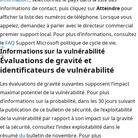
informations de contact, puis cliquez sur
Atteindre
pour
afficher la liste des numéros de téléphone. Lorsque vous
appelez, demandez à parler avec le directeur commercial
premier support local. Pour plus d’informations, consultez
le
FAQ
Support Microsoft politique de cycle de vie.
Informations sur la vulnérabilité
Évaluations de gravité et
identificateurs de vulnérabilité
Les évaluations de gravité suivantes supposent l’impact
maximal potentiel de la vulnérabilité. Pour plus
d’informations sur la probabilité, dans les 30 jours suivant
la publication de ce bulletin de sécurité, de l’exploitabilité
de la vulnérabilité par rapport à son impact sur la gravité
et la sécurité, consultez l’index exploitabilité dans le
résumé
du
bulletin de novembre. Pour plus