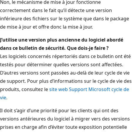
Non, le mécanisme de mise à jour fonctionne
correctement dans le fait qu’il détecte une version
inférieure des fichiers sur le système que dans le package
de mise à jour et offre donc la mise à jour.
J’utilise une version plus ancienne du logiciel abordé
dans ce bulletin de sécurité. Que dois-je faire ?
Les logiciels concernés répertoriés dans ce bulletin ont été
testés pour déterminer quelles versions sont affectées.
D’autres versions sont passées au-delà de leur cycle de vie
de support. Pour plus d’informations sur le cycle de vie des
produits, consultez le
site web Support Microsoft cycle de
vie
.
Il doit s’agir d’une priorité pour les clients qui ont des
versions antérieures du logiciel à migrer vers des versions
prises en charge afin d’éviter toute exposition potentielle