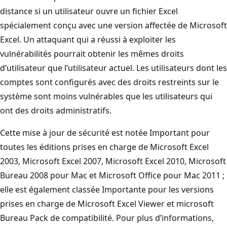
distance si un utilisateur ouvre un fichier Excel
spécialement conçu avec une version affectée de Microsoft
Excel. Un attaquant qui a réussi à exploiter les
vulnérabilités pourrait obtenir les mêmes droits
d’utilisateur que l’utilisateur actuel. Les utilisateurs dont les
comptes sont configurés avec des droits restreints sur le
système sont moins vulnérables que les utilisateurs qui
ont des droits administratifs.
Cette mise à jour de sécurité est notée Important pour
toutes les éditions prises en charge de Microsoft Excel
2003, Microsoft Excel 2007, Microsoft Excel 2010, Microsoft
Bureau 2008 pour Mac et Microsoft Office pour Mac 2011 ;
elle est également classée Importante pour les versions
prises en charge de Microsoft Excel Viewer et microsoft
Bureau Pack de compatibilité. Pour plus d’informations,