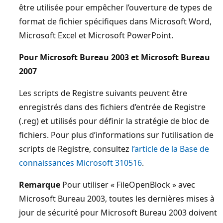
être utilisée pour empêcher l’ouverture de types de
format de fichier spécifiques dans Microsoft Word,
Microsoft Excel et Microsoft PowerPoint.
Pour Microsoft Bureau 2003 et Microsoft Bureau
2007
Les scripts de Registre suivants peuvent être
enregistrés dans des fichiers d’entrée de Registre
(.reg) et utilisés pour définir la stratégie de bloc de
fichiers. Pour plus d’informations sur l’utilisation de
scripts de Registre, consultez
l’article de la Base de
connaissances Microsoft 310516
.
Remarque
Pour utiliser « FileOpenBlock » avec
Microsoft Bureau 2003, toutes les dernières mises à
jour de sécurité pour Microsoft Bureau 2003 doivent