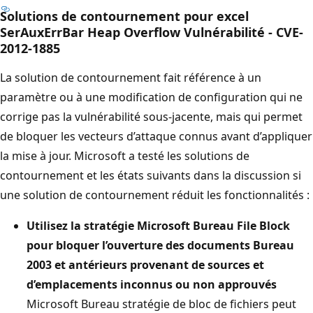
Solutions de contournement pour excel
SerAuxErrBar Heap Overflow Vulnérabilité - CVE-
2012-1885
La solution de contournement fait référence à un
paramètre ou à une modification de configuration qui ne
corrige pas la vulnérabilité sous-jacente, mais qui permet
de bloquer les vecteurs d’attaque connus avant d’appliquer
la mise à jour. Microsoft a testé les solutions de
contournement et les états suivants dans la discussion si
une solution de contournement réduit les fonctionnalités :
Utilisez la stratégie Microsoft Bureau File Block
pour bloquer l’ouverture des documents Bureau
2003 et antérieurs provenant de sources et
d’emplacements inconnus ou non approuvés
Microsoft Bureau stratégie de bloc de fichiers peut