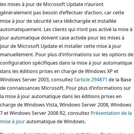
les mises à jour de Microsoft Update n’auront
généralement pas besoin d’effectuer d’action, car cette
mise à jour de sécurité sera téléchargée et installée
automatiquement. Les clients qui n’ont pas activé la mise à
jour automatique doivent case activée pour les mises à
jour de Microsoft Update et installer cette mise à jour
manuellement. Pour plus d’informations sur les options de
configuration spécifiques dans la mise à jour automatique
dans les éditions prises en charge de Windows XP et
Windows Server 2003, consultez
l’article 294871
de la Base
de connaissances Microsoft. Pour plus d’informations sur
la mise à jour automatique dans les éditions prises en
charge de Windows Vista, Windows Server 2008, Windows
7 et Windows Server 2008 R2, consultez
Présentation de la
mise à jour
automatique de Windows.