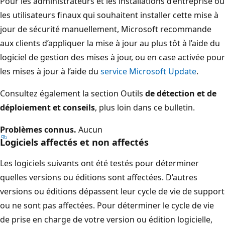
Pour les administrateurs et les installations d’entreprise ou
les utilisateurs finaux qui souhaitent installer cette mise à
jour de sécurité manuellement, Microsoft recommande
aux clients d’appliquer la mise à jour au plus tôt à l’aide du
logiciel de gestion des mises à jour, ou en case activée pour
les mises à jour à l’aide du
service Microsoft Update
.
Consultez également la section Outils
de détection et de
déploiement et conseils
, plus loin dans ce bulletin.
Problèmes connus.
Aucun
Logiciels affectés et non affectés
Les logiciels suivants ont été testés pour déterminer
quelles versions ou éditions sont affectées. D’autres
versions ou éditions dépassent leur cycle de vie de support
ou ne sont pas affectées. Pour déterminer le cycle de vie
de prise en charge de votre version ou édition logicielle,