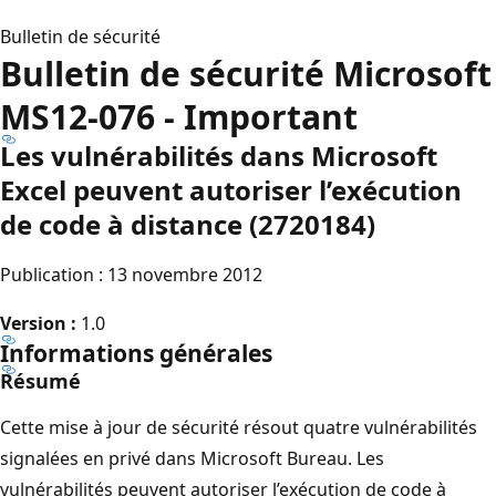
Bulletin de sécurité
Bulletin de sécurité Microsoft
MS12-076 - Important
Les vulnérabilités dans Microsoft
Excel peuvent autoriser l’exécution
de code à distance (2720184)
Publication : 13 novembre 2012
Version :
1.0
Informations générales
Résumé
Cette mise à jour de sécurité résout quatre vulnérabilités
signalées en privé dans Microsoft Bureau. Les
vulnérabilités peuvent autoriser l’exécution de code à