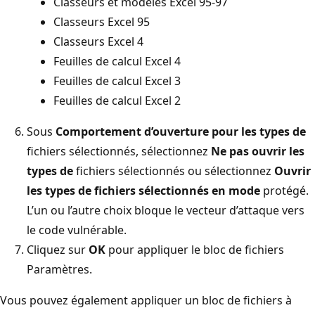
Classeurs et modèles Excel 95-97
Classeurs Excel 95
Classeurs Excel 4
Feuilles de calcul Excel 4
Feuilles de calcul Excel 3
Feuilles de calcul Excel 2
Sous
Comportement d’ouverture pour les types de
fichiers sélectionnés, sélectionnez
Ne pas ouvrir les
types de
fichiers sélectionnés ou sélectionnez
Ouvrir
les types de fichiers sélectionnés en mode
protégé.
L’un ou l’autre choix bloque le vecteur d’attaque vers
le code vulnérable.
Cliquez sur
OK
pour appliquer le bloc de fichiers
Paramètres.
Vous pouvez également appliquer un bloc de fichiers à