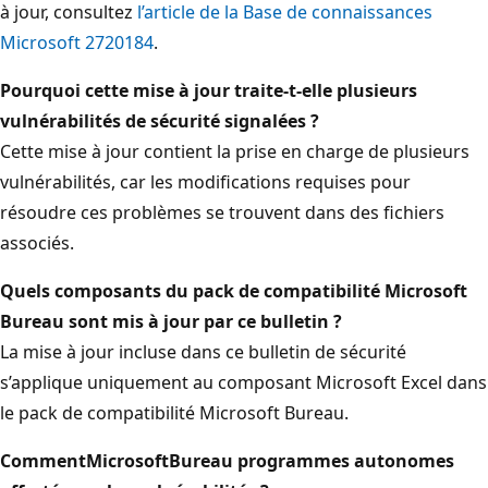
à jour, consultez
l’article de la Base de connaissances
Microsoft 2720184
.
Pourquoi cette mise à jour traite-t-elle plusieurs
vulnérabilités de sécurité signalées ?
Cette mise à jour contient la prise en charge de plusieurs
vulnérabilités, car les modifications requises pour
résoudre ces problèmes se trouvent dans des fichiers
associés.
Quels composants du pack de compatibilité Microsoft
Bureau sont mis à jour par ce bulletin ?
La mise à jour incluse dans ce bulletin de sécurité
s’applique uniquement au composant Microsoft Excel dans
le pack de compatibilité Microsoft Bureau.
CommentMicrosoft
Bureau programmes autonomes