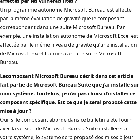
affectés par les vulnérabilités ?
Un programme autonome Microsoft Bureau est affecté
par la même évaluation de gravité que le composant
correspondant dans une suite Microsoft Bureau. Par
exemple, une installation autonome de Microsoft Excel est
affectée par le même niveau de gravité qu’une installation
de Microsoft Excel fournie avec une suite Microsoft
Bureau.
Le
composant Microsoft Bureau décrit dans cet article
fait partie de Microsoft Bureau Suite que j’ai installé sur
mon système. Toutefois, je n’ai pas choisi d’installer ce
composant spécifique. Est-ce que je serai proposé cette
mise à jour ?
Oui, si le composant abordé dans ce bulletin a été fourni
avec la version de Microsoft Bureau Suite installée sur
votre système, le système sera proposé des mises à jour