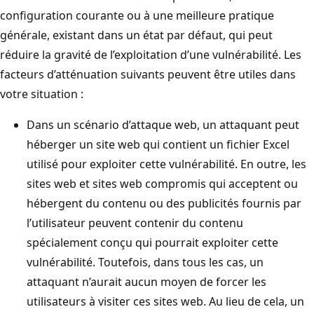
configuration courante ou à une meilleure pratique
générale, existant dans un état par défaut, qui peut
réduire la gravité de l’exploitation d’une vulnérabilité. Les
facteurs d’atténuation suivants peuvent être utiles dans
votre situation :
Dans un scénario d’attaque web, un attaquant peut
héberger un site web qui contient un fichier Excel
utilisé pour exploiter cette vulnérabilité. En outre, les
sites web et sites web compromis qui acceptent ou
hébergent du contenu ou des publicités fournis par
l’utilisateur peuvent contenir du contenu
spécialement conçu qui pourrait exploiter cette
vulnérabilité. Toutefois, dans tous les cas, un
attaquant n’aurait aucun moyen de forcer les
utilisateurs à visiter ces sites web. Au lieu de cela, un