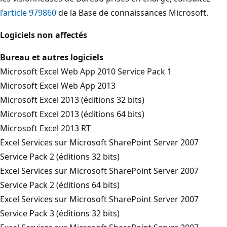
l’article 979860
de la Base de connaissances Microsoft.
Logiciels non affectés
Bureau et autres logiciels
Microsoft Excel Web App 2010 Service Pack 1
Microsoft Excel Web App 2013
Microsoft Excel 2013 (éditions 32 bits)
Microsoft Excel 2013 (éditions 64 bits)
Microsoft Excel 2013 RT
Excel Services sur Microsoft SharePoint Server 2007
Service Pack 2 (éditions 32 bits)
Excel Services sur Microsoft SharePoint Server 2007
Service Pack 2 (éditions 64 bits)
Excel Services sur Microsoft SharePoint Server 2007
Service Pack 3 (éditions 32 bits)