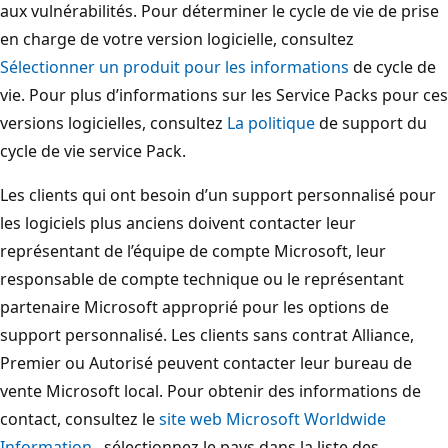
aux vulnérabilités. Pour déterminer le cycle de vie de prise
en charge de votre version logicielle, consultez
Sélectionner un produit pour les informations
de cycle de
vie. Pour plus d’informations sur les Service Packs pour ces
versions logicielles, consultez
La politique
de support du
cycle de vie service Pack.
Les clients qui ont besoin d’un support personnalisé pour
les logiciels plus anciens doivent contacter leur
représentant de l’équipe de compte Microsoft, leur
responsable de compte technique ou le représentant
partenaire Microsoft approprié pour les options de
support personnalisé. Les clients sans contrat Alliance,
Premier ou Autorisé peuvent contacter leur bureau de
vente Microsoft local. Pour obtenir des informations de
contact, consultez le
site web Microsoft Worldwide
Information
, sélectionnez le pays dans la liste des