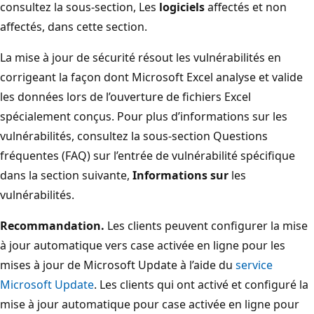
consultez la sous-section, Les
logiciels
affectés et non
affectés, dans cette section.
La mise à jour de sécurité résout les vulnérabilités en
corrigeant la façon dont Microsoft Excel analyse et valide
les données lors de l’ouverture de fichiers Excel
spécialement conçus. Pour plus d’informations sur les
vulnérabilités, consultez la sous-section Questions
fréquentes (FAQ) sur l’entrée de vulnérabilité spécifique
dans la section suivante,
Informations sur
les
vulnérabilités.
Recommandation.
Les clients peuvent configurer la mise
à jour automatique vers case activée en ligne pour les
mises à jour de Microsoft Update à l’aide du
service
Microsoft Update
. Les clients qui ont activé et configuré la
mise à jour automatique pour case activée en ligne pour