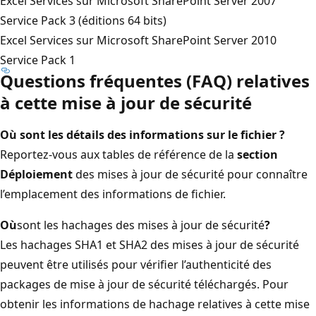
Excel Services sur Microsoft SharePoint Server 2007
Service Pack 3 (éditions 64 bits)
Excel Services sur Microsoft SharePoint Server 2010
Service Pack 1
Questions fréquentes (FAQ) relatives
à cette mise à jour de sécurité
Où sont les détails des informations sur le fichier ?
Reportez-vous aux tables de référence de la
section
Déploiement
des mises à jour de sécurité pour connaître
l’emplacement des informations de fichier.
Où
sont les hachages des mises à jour de sécurité
?
Les hachages SHA1 et SHA2 des mises à jour de sécurité
peuvent être utilisés pour vérifier l’authenticité des
packages de mise à jour de sécurité téléchargés. Pour
obtenir les informations de hachage relatives à cette mise