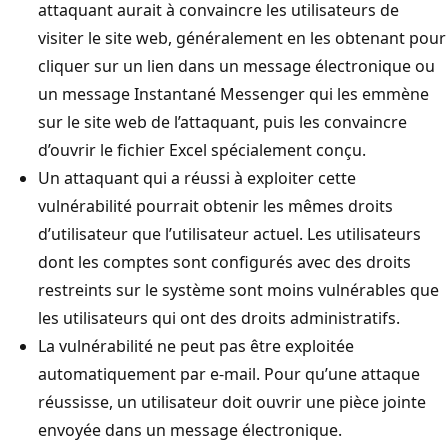
attaquant aurait à convaincre les utilisateurs de
visiter le site web, généralement en les obtenant pour
cliquer sur un lien dans un message électronique ou
un message Instantané Messenger qui les emmène
sur le site web de l’attaquant, puis les convaincre
d’ouvrir le fichier Excel spécialement conçu.
Un attaquant qui a réussi à exploiter cette
vulnérabilité pourrait obtenir les mêmes droits
d’utilisateur que l’utilisateur actuel. Les utilisateurs
dont les comptes sont configurés avec des droits
restreints sur le système sont moins vulnérables que
les utilisateurs qui ont des droits administratifs.
La vulnérabilité ne peut pas être exploitée
automatiquement par e-mail. Pour qu’une attaque
réussisse, un utilisateur doit ouvrir une pièce jointe
envoyée dans un message électronique.