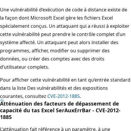
Une vulnérabilité d’exécution de code à distance existe de
la façon dont Microsoft Excel gère les fichiers Excel
spécialement conçus. Un attaquant qui a réussi à exploiter
cette vulnérabilité peut prendre le contrôle complet d’un
système affecté. Un attaquant peut alors installer des
programmes, afficher, modifier ou supprimer des
données, ou créer des comptes avec des droits
d’utilisateur complets.
Pour afficher cette vulnérabilité en tant qu’entrée standard
dans la liste Des vulnérabilités et des expositions
courantes, consultez
CVE-2012-1885
.
Atténuation des facteurs de dépassement de
capacité du tas Excel SerAuxErrBar - CVE-2012-
1885
L’atténuation fait référence à un paramètre, à une