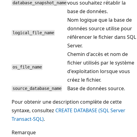
vous souhaitez rétablir la
database_snapshot_name
base de données.
Nom logique que la base de
données source utilise pour
logical_file_name
référencer le fichier dans SQL
Server.
Chemin d'accès et nom de
fichier utilisés par le système
os_file_name
d'exploitation lorsque vous
créez le fichier.
Base de données source.
source_database_name
Pour obtenir une description complète de cette
syntaxe, consultez
CREATE DATABASE (SQL Server
Transact-SQL)
.
Remarque