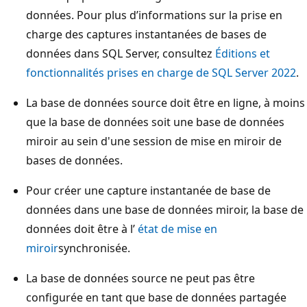
données. Pour plus d’informations sur la prise en
charge des captures instantanées de bases de
données dans SQL Server, consultez
Éditions et
fonctionnalités prises en charge de SQL Server 2022
.
La base de données source doit être en ligne, à moins
que la base de données soit une base de données
miroir au sein d'une session de mise en miroir de
bases de données.
Pour créer une capture instantanée de base de
données dans une base de données miroir, la base de
données doit être à l’
état de mise en
miroir
synchronisée.
La base de données source ne peut pas être
configurée en tant que base de données partagée