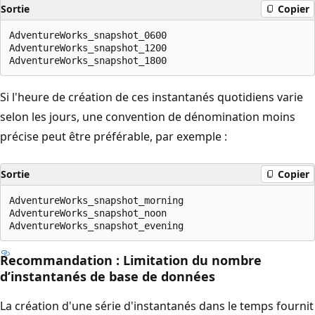
Sortie
Copier
AdventureWorks_snapshot_0600

AdventureWorks_snapshot_1200

Si l'heure de création de ces instantanés quotidiens varie
selon les jours, une convention de dénomination moins
précise peut être préférable, par exemple :
Sortie
Copier
AdventureWorks_snapshot_morning

AdventureWorks_snapshot_noon

Recommandation : Limitation du nombre
d’instantanés de base de données
La création d'une série d'instantanés dans le temps fournit