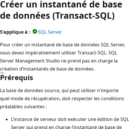
Créer un instantané de base
de données (Transact-SQL)
S'applique à :
SQL Server
Pour créer un instantané de base de données SQL Server,
vous devez impérativement utiliser Transact-SQL. SQL
Server Management Studio ne prend pas en charge la
création d’instantanés de base de données.
Prérequis
La base de données source, qui peut utiliser n'importe
quel mode de récupération, doit respecter les conditions
préalables suivantes :
L’instance de serveur doit exécuter une édition de SQL
Server qui prend en charge l’instantané de base de