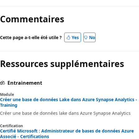
Commentaires
Cette page a-t-elle été utile ?
Yes
No
Ressources supplémentaires
Entrainement
Module
Créer une base de données Lake dans Azure Synapse Analytics -
Training
Créer une base de données lake dans Azure Synapse Analytics
Certification
Certifié Microsoft : Administrateur de bases de données Azure
Associé - Certifications