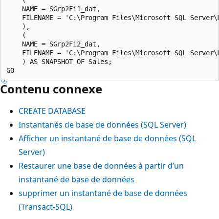
    NAME = SGrp2Fi1_dat,

    FILENAME = 'C:\Program Files\Microsoft SQL Server\
    ),

    (

    NAME = SGrp2Fi2_dat,

    FILENAME = 'C:\Program Files\Microsoft SQL Server\
    ) AS SNAPSHOT OF Sales;

Contenu connexe
CREATE DATABASE
Instantanés de base de données (SQL Server)
Afficher un instantané de base de données (SQL
Server)
Restaurer une base de données à partir d’un
instantané de base de données
supprimer un instantané de base de données
(Transact-SQL)