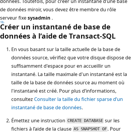
données. Toutefois, pour créer un instantané d’une base
de données miroir, vous devez être membre du rôle
serveur fixe
sysadmin
.
Créer un instantané de base de
données à l’aide de Transact-SQL
En vous basant sur la taille actuelle de la base de
données source, vérifiez que votre disque dispose de
suffisamment d'espace pour en accueillir un
instantané. La taille maximale d'un instantané est la
taille de la base de données source au moment où
l'instantané est créé. Pour plus d’informations,
consultez
Consulter la taille du fichier sparse d’un
instantané de base de données
.
Émettez une instruction
sur les
CREATE DATABASE
fichiers à l’aide de la clause
. Pour
AS SNAPSHOT OF