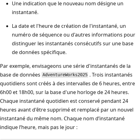
Une indication que le nouveau nom désigne un
instantané.
La date et l'heure de création de l'instantané, un
numéro de séquence ou d'autres informations pour
distinguer les instantanés consécutifs sur une base
de données spécifique.
Par exemple, envisageons une série d'instantanés de la
base de données
. Trois instantanés
AdventureWorks2025
quotidiens sont créés à des intervalles de 6 heures, entre
6h00 et 18h00, sur la base d'une horloge de 24 heures.
Chaque instantané quotidien est conservé pendant 24
heures avant d'être supprimé et remplacé par un nouvel
instantané du même nom. Chaque nom d’instantané
indique l’heure, mais pas le jour :