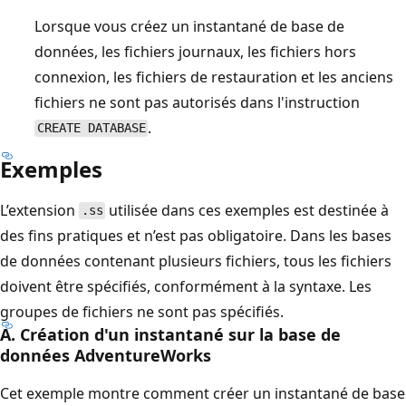
Lorsque vous créez un instantané de base de
données, les fichiers journaux, les fichiers hors
connexion, les fichiers de restauration et les anciens
fichiers ne sont pas autorisés dans l'instruction
.
CREATE DATABASE
Exemples
L’extension
utilisée dans ces exemples est destinée à
.ss
des fins pratiques et n’est pas obligatoire. Dans les bases
de données contenant plusieurs fichiers, tous les fichiers
doivent être spécifiés, conformément à la syntaxe. Les
groupes de fichiers ne sont pas spécifiés.
A. Création d'un instantané sur la base de
données AdventureWorks
Cet exemple montre comment créer un instantané de base