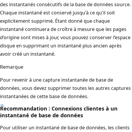
des instantanés consécutifs de la base de données source.
Chaque instantané est conservé jusqu'à ce qu'il soit
explicitement supprimé. Étant donné que chaque
instantané continuera de croître à mesure que les pages
d’origine sont mises à jour, vous pouvez conserver l’espace
disque en supprimant un instantané plus ancien après
avoir créé un instantané.
Remarque
Pour revenir à une capture instantanée de base de
données, vous devez supprimer toutes les autres captures
instantanées de cette base de données.
Recommandation : Connexions clientes à un
instantané de base de données
Pour utiliser un instantané de base de données, les clients