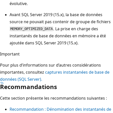
évolutive.
Avant SQL Server 2019 (15.x), la base de données
source ne pouvait pas contenir de groupe de fichiers
. La prise en charge des
MEMORY_OPTIMIZED_DATA
instantanés de base de données en mémoire a été
ajoutée dans SQL Server 2019 (15.x).
Important
Pour plus d’informations sur d’autres considérations
importantes, consultez
captures instantanées de base de
données (SQL Server).
Recommandations
Cette section présente les recommandations suivantes :
Recommandation : Dénomination des instantanés de