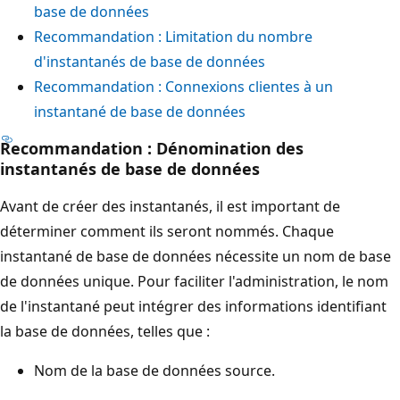
base de données
Recommandation : Limitation du nombre
d'instantanés de base de données
Recommandation : Connexions clientes à un
instantané de base de données
Recommandation : Dénomination des
instantanés de base de données
Avant de créer des instantanés, il est important de
déterminer comment ils seront nommés. Chaque
instantané de base de données nécessite un nom de base
de données unique. Pour faciliter l'administration, le nom
de l'instantané peut intégrer des informations identifiant
la base de données, telles que :
Nom de la base de données source.