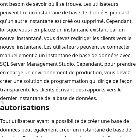
ont besoin de savoir où il se trouve. Les utilisateurs
peuvent lire un instantané de base de données pendant
qu'un autre instantané est créé ou supprimé. Cependant,
lorsque vous remplacez un instantané existant par un
nouvel instantané, vous devez rediriger les clients vers le
nouvel instantané. Les utilisateurs peuvent se connecter
manuellement à un instantané de base de données avec
SQL Server Management Studio. Cependant, pour prendre
en charge un environnement de production, vous devez
créer une solution de programmation qui dirige de façon
transparente les clients écrivant des rapports vers le
dernier instantané de la base de données.
autorisations
Tout utilisateur ayant la possibilité de créer une base de
données peut également créer un instantané de base de