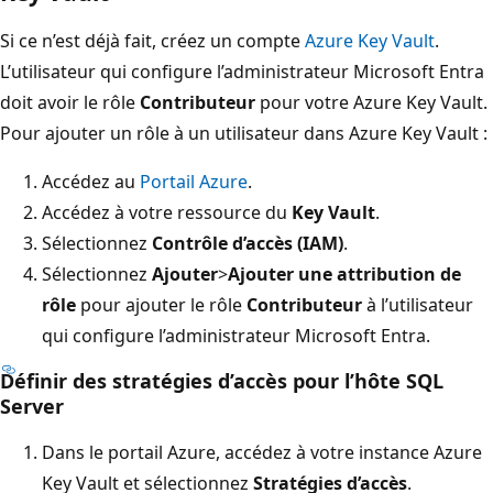
Si ce n’est déjà fait, créez un compte
Azure Key Vault
.
L’utilisateur qui configure l’administrateur Microsoft Entra
doit avoir le rôle
Contributeur
pour votre Azure Key Vault.
Pour ajouter un rôle à un utilisateur dans Azure Key Vault :
Accédez au
Portail Azure
.
Accédez à votre ressource du
Key Vault
.
Sélectionnez
Contrôle d’accès (IAM)
.
Sélectionnez
Ajouter
>
Ajouter une attribution de
rôle
pour ajouter le rôle
Contributeur
à l’utilisateur
qui configure l’administrateur Microsoft Entra.
Définir des stratégies d’accès pour l’hôte SQL
Server
Dans le portail Azure, accédez à votre instance Azure
Key Vault et sélectionnez
Stratégies d’accès
.