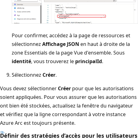
Pour confirmer, accédez à la page de ressources et
sélectionnez
Affichage JSON
en haut à droite de la
zone Essentials de la page Vue d'ensemble. Sous
identité
, vous trouverez le
principalId
.
Sélectionnez
Créer
.
Vous devez sélectionner
Créer
pour que les autorisations
soient appliquées. Pour vous assurer que les autorisations
ont bien été stockées, actualisez la fenêtre du navigateur
et vérifiez que la ligne correspondant à votre instance
Azure Arc est toujours présente.
Définir des stratégies d’accès pour les utilisateurs