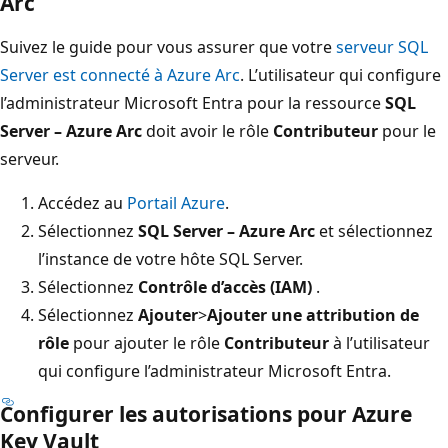
Arc
Suivez le guide pour vous assurer que votre
serveur SQL
Server est connecté à Azure Arc
. L’utilisateur qui configure
l’administrateur Microsoft Entra pour la ressource
SQL
Server – Azure Arc
doit avoir le rôle
Contributeur
pour le
serveur.
Accédez au
Portail Azure
.
Sélectionnez
SQL Server – Azure Arc
et sélectionnez
l’instance de votre hôte SQL Server.
Sélectionnez
Contrôle d’accès (IAM)
.
Sélectionnez
Ajouter
>
Ajouter une attribution de
rôle
pour ajouter le rôle
Contributeur
à l’utilisateur
qui configure l’administrateur Microsoft Entra.
Configurer les autorisations pour Azure
Key Vault