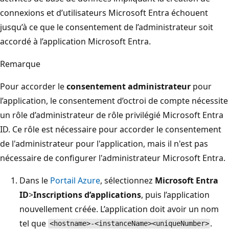
connexions et d’utilisateurs Microsoft Entra échouent
jusqu’à ce que le consentement de l’administrateur soit
accordé à l’application Microsoft Entra.
Remarque
Pour accorder le
consentement administrateur
pour
l’application, le consentement d’octroi de compte nécessite
un rôle d’administrateur de rôle privilégié Microsoft Entra
ID. Ce rôle est nécessaire pour accorder le consentement
de l'administrateur pour l'application, mais il n'est pas
nécessaire de configurer l'administrateur Microsoft Entra.
Dans le
Portail Azure
, sélectionnez
Microsoft Entra
ID
>
Inscriptions d’applications
, puis l’application
nouvellement créée. L’application doit avoir un nom
tel que
.
<hostname>-<instanceName><uniqueNumber>