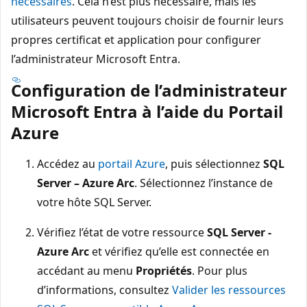
nécessaires
. Cela n’est plus nécessaire, mais les
utilisateurs peuvent toujours choisir de fournir leurs
propres certificat et application pour configurer
l’administrateur Microsoft Entra.
Configuration de l’administrateur
Microsoft Entra à l’aide du Portail
Azure
Accédez au
portail Azure
, puis sélectionnez
SQL
Server – Azure Arc
. Sélectionnez l’instance de
votre hôte SQL Server.
Vérifiez l’état de votre ressource
SQL Server -
Azure Arc
et vérifiez qu’elle est connectée en
accédant au menu
Propriétés
. Pour plus
d’informations, consultez
Valider les ressources