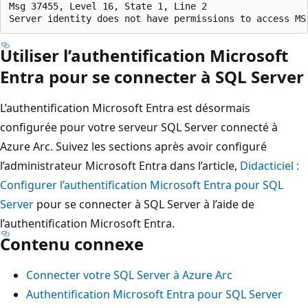
Msg 37455, Level 16, State 1, Line 2

Utiliser l’authentification Microsoft
Entra pour se connecter à SQL Server
L’authentification Microsoft Entra est désormais
configurée pour votre serveur SQL Server connecté à
Azure Arc. Suivez les sections après avoir configuré
l’administrateur Microsoft Entra dans l’article,
Didacticiel :
Configurer l’authentification Microsoft Entra pour SQL
Server
pour se connecter à SQL Server à l’aide de
l’authentification Microsoft Entra.
Contenu connexe
Connecter votre SQL Server à Azure Arc
Authentification Microsoft Entra pour SQL Server