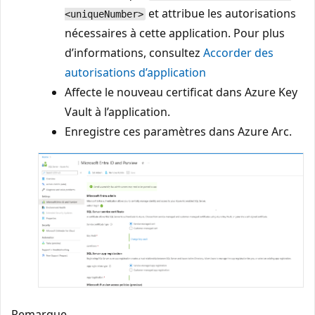
et attribue les autorisations
<uniqueNumber>
nécessaires à cette application. Pour plus
d’informations, consultez
Accorder des
autorisations d’application
Affecte le nouveau certificat dans Azure Key
Vault à l’application.
Enregistre ces paramètres dans Azure Arc.
Remarque