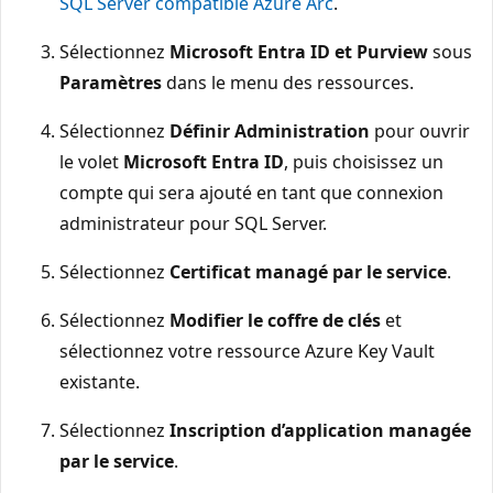
SQL Server compatible Azure Arc
.
Sélectionnez
Microsoft Entra ID et Purview
sous
Paramètres
dans le menu des ressources.
Sélectionnez
Définir Administration
pour ouvrir
le volet
Microsoft Entra ID
, puis choisissez un
compte qui sera ajouté en tant que connexion
administrateur pour SQL Server.
Sélectionnez
Certificat managé par le service
.
Sélectionnez
Modifier le coffre de clés
et
sélectionnez votre ressource Azure Key Vault
existante.
Sélectionnez
Inscription d’application managée
par le service
.