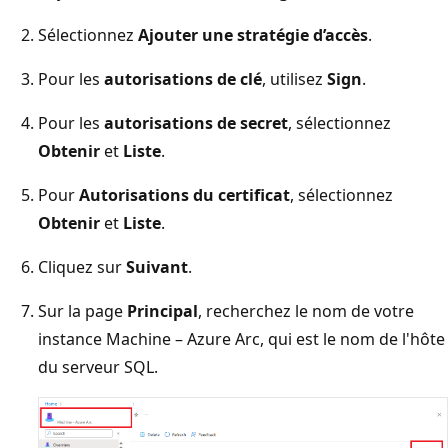
Sélectionnez
Ajouter une stratégie d’accès
.
Pour les
autorisations de clé
, utilisez
Sign
.
Pour les
autorisations de secret
, sélectionnez
Obtenir
et
Liste
.
Pour
Autorisations du certificat
, sélectionnez
Obtenir
et
Liste
.
Cliquez sur
Suivant
.
Sur la page
Principal
, recherchez le nom de votre
instance Machine – Azure Arc, qui est le nom de l'hôte
du serveur SQL.