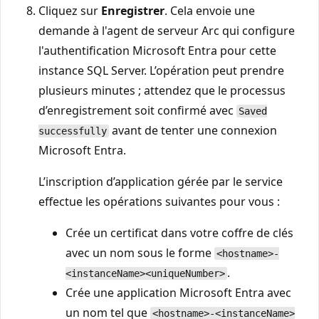
Cliquez sur
Enregistrer
. Cela envoie une
demande à l'agent de serveur Arc qui configure
l'authentification Microsoft Entra pour cette
instance SQL Server. L’opération peut prendre
plusieurs minutes ; attendez que le processus
d’enregistrement soit confirmé avec
Saved
avant de tenter une connexion
successfully
Microsoft Entra.
L’inscription d’application gérée par le service
effectue les opérations suivantes pour vous :
Crée un certificat dans votre coffre de clés
avec un nom sous le forme
<hostname>-
.
<instanceName><uniqueNumber>
Crée une application Microsoft Entra avec
un nom tel que
<hostname>-<instanceName>