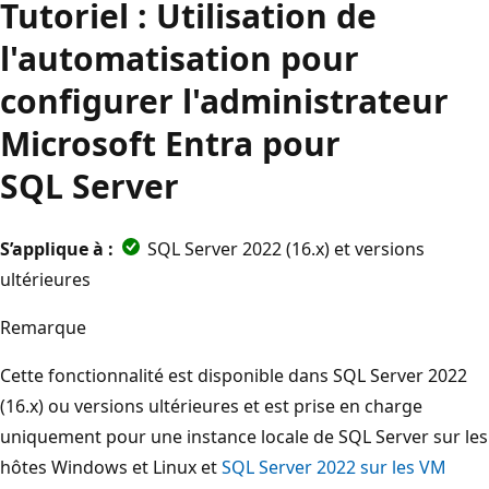
Tutoriel : Utilisation de
l'automatisation pour
configurer l'administrateur
Microsoft Entra pour
SQL Server
S’applique à :
SQL Server 2022 (16.x) et versions
ultérieures
Remarque
Cette fonctionnalité est disponible dans SQL Server 2022
(16.x) ou versions ultérieures et est prise en charge
uniquement pour une instance locale de SQL Server sur les
hôtes Windows et Linux et
SQL Server 2022 sur les VM