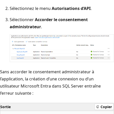
Sélectionnez le menu
Autorisations d’API
.
Sélectionner
Accorder le consentement
administrateur
.
Sans accorder le consentement administrateur à
l’application, la création d’une connexion ou d’un
utilisateur Microsoft Entra dans SQL Server entraîne
l’erreur suivante :
Sortie
Copier