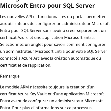
Microsoft Entra pour SQL Server
Les nouvelles API et fonctionnalités du portail permettent
aux utilisateurs de configurer un administrateur Microsoft
Entra pour SQL Server sans avoir à créer séparément un
certificat Azure et une application Microsoft Entra.
Sélectionnez un onglet pour savoir comment configurer
un administrateur Microsoft Entra pour votre SQL Server
connecté à Azure Arc avec la création automatique du
certificat et de l’application.
Remarque
Le modèle ARM nécessite toujours la création d’un
certificat Azure Key Vault et d’une application Microsoft
Entra avant de configurer un administrateur Microsoft
Entra. Pour plus d’informations sur ce processus,