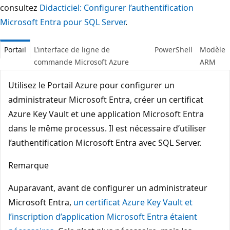
consultez
Didacticiel: Configurer l’authentification
Microsoft Entra pour SQL Server
.
Portail
L’interface de ligne de
PowerShell
Modèle
commande Microsoft Azure
ARM
Utilisez le Portail Azure pour configurer un
administrateur Microsoft Entra, créer un certificat
Azure Key Vault et une application Microsoft Entra
dans le même processus. Il est nécessaire d’utiliser
l’authentification Microsoft Entra avec SQL Server.
Remarque
Auparavant, avant de configurer un administrateur
Microsoft Entra,
un certificat Azure Key Vault et
l’inscription d’application Microsoft Entra étaient