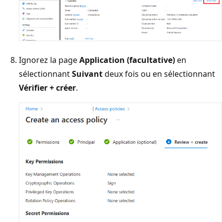
Ignorez la page
Application (facultative)
en
sélectionnant
Suivant
deux fois ou en sélectionnant
Vérifier + créer
.