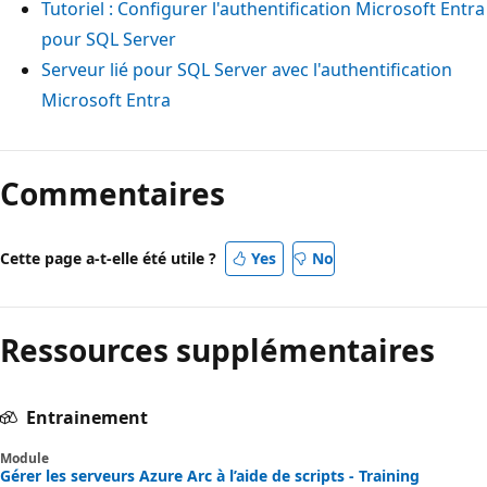
Tutoriel : Configurer l'authentification Microsoft Entra
pour SQL Server
Serveur lié pour SQL Server avec l'authentification
Microsoft Entra
Commentaires
Cette page a-t-elle été utile ?
Yes
No
Ressources supplémentaires
Entrainement
Module
Gérer les serveurs Azure Arc à l’aide de scripts - Training