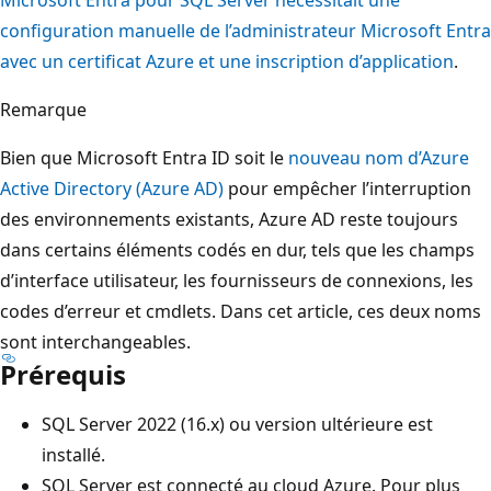
configuration manuelle de l’administrateur Microsoft Entra
avec un certificat Azure et une inscription d’application
.
Remarque
Bien que Microsoft Entra ID soit le
nouveau nom d’Azure
Active Directory (Azure AD)
pour empêcher l’interruption
des environnements existants, Azure AD reste toujours
dans certains éléments codés en dur, tels que les champs
d’interface utilisateur, les fournisseurs de connexions, les
codes d’erreur et cmdlets. Dans cet article, ces deux noms
sont interchangeables.
Prérequis
SQL Server 2022 (16.x) ou version ultérieure est
installé.
SQL Server est connecté au cloud Azure. Pour plus