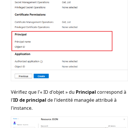
Vérifiez que l'« ID d'objet » du
Principal
correspond à
l'
ID de principal
de l'identité managée attribué à
l'instance.