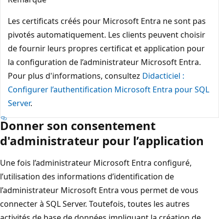
Les certificats créés pour Microsoft Entra ne sont pas
pivotés automatiquement. Les clients peuvent choisir
de fournir leurs propres certificat et application pour
la configuration de l’administrateur Microsoft Entra.
Pour plus d'informations, consultez
Didacticiel :
Configurer l’authentification Microsoft Entra pour SQL
Server
.
Donner son consentement
d'administrateur pour l’application
Une fois l’administrateur Microsoft Entra configuré,
l’utilisation des informations d’identification de
l’administrateur Microsoft Entra vous permet de vous
connecter à SQL Server. Toutefois, toutes les autres
activités de base de données impliquant la création de