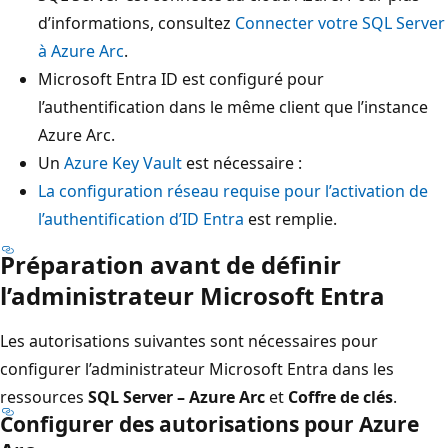
d’informations, consultez
Connecter votre SQL Server
à Azure Arc
.
Microsoft Entra ID est configuré pour
l’authentification dans le même client que l’instance
Azure Arc.
Un
Azure Key Vault
est nécessaire :
La configuration réseau requise pour l’activation de
l’authentification d’ID Entra
est remplie.
Préparation avant de définir
l’administrateur Microsoft Entra
Les autorisations suivantes sont nécessaires pour
configurer l’administrateur Microsoft Entra dans les
ressources
SQL Server – Azure Arc
et
Coffre de clés
.
Configurer des autorisations pour Azure