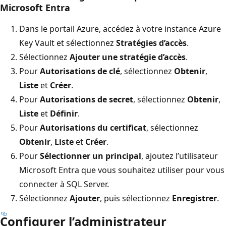
Microsoft Entra
Dans le portail Azure, accédez à votre instance Azure
Key Vault et sélectionnez
Stratégies d’accès
.
Sélectionnez
Ajouter une stratégie d’accès
.
Pour
Autorisations de clé
, sélectionnez
Obtenir
,
Liste
et
Créer
.
Pour
Autorisations de secret
, sélectionnez
Obtenir
,
Liste
et
Définir
.
Pour
Autorisations du certificat
, sélectionnez
Obtenir
,
Liste
et
Créer
.
Pour
Sélectionner un principal
, ajoutez l’utilisateur
Microsoft Entra que vous souhaitez utiliser pour vous
connecter à SQL Server.
Sélectionnez
Ajouter
, puis sélectionnez
Enregistrer
.
Configurer l’administrateur