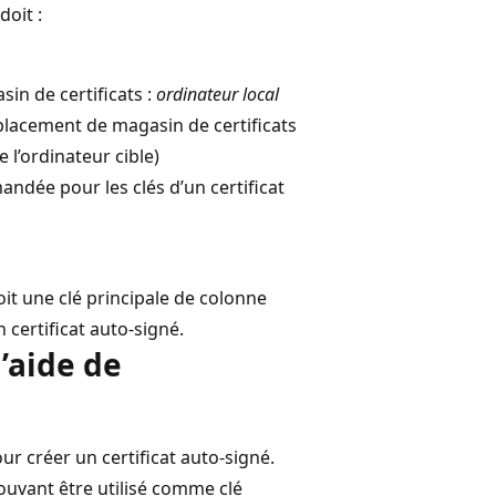
doit :
in de certificats :
ordinateur local
mplacement de magasin de certificats
 l’ordinateur cible)
ndée pour les clés d’un certificat
it une clé principale de colonne
 certificat auto-signé.
l’aide de
ur créer un certificat auto-signé.
uvant être utilisé comme clé