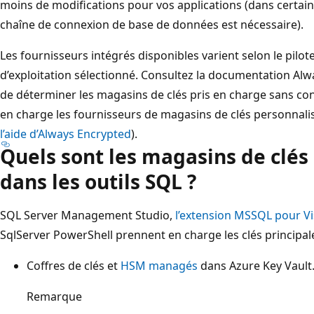
moins de modifications pour vos applications (dans certains
chaîne de connexion de base de données est nécessaire).
Les fournisseurs intégrés disponibles varient selon le pilote
d’exploitation sélectionné. Consultez la documentation Alw
de déterminer les magasins de clés pris en charge sans conf
en charge les fournisseurs de magasins de clés personnalis
l’aide d’Always Encrypted
).
Quels sont les magasins de clés
dans les outils SQL ?
SQL Server Management Studio,
l’extension MSSQL pour Vi
SqlServer PowerShell prennent en charge les clés principal
Coffres de clés et
HSM managés
dans Azure Key Vault
Remarque