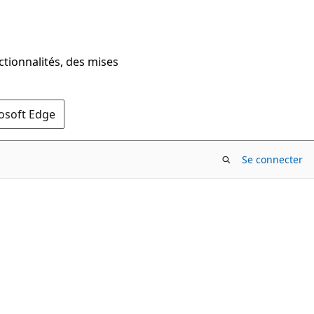
ctionnalités, des mises
rosoft Edge
Se connecter