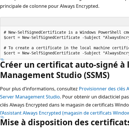
principale de colonne pour Always Encrypted.
# New-SelfSignedCertificate is a Windows PowerShell cm
$cert = New-SelfSignedCertificate -Subject "AlwaysEncr
# To create a certificate in the local machine certifi
Créer un certificat auto-signé à 
Management Studio (SSMS)
Pour plus d’informations, consultez
Provisionner des clés 
Server Management Studio
. Pour obtenir un didacticiel pas
clés Always Encrypted dans le magasin de certificats Windo
l’Assistant Always Encrypted (magasin de certificats Windo
Mise à disposition des certificat