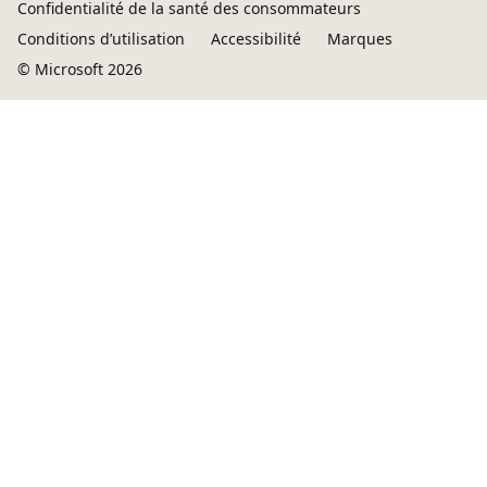
Confidentialité de la santé des consommateurs
Conditions d’utilisation
Accessibilité
Marques
© Microsoft 2026