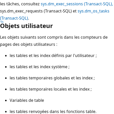
les tâches, consultez
sys.dm_exec_sessions (Transact-SQL),
sys.dm_exec_requests (Transact-SQL) et
sys.dm_os_tasks
(Transact-SQL)
.
Objets utilisateur
Les objets suivants sont compris dans les compteurs de
pages des objets utilisateurs :
les tables et les index définis par l'utilisateur ;
les tables et les index système ;
les tables temporaires globales et les index ;
les tables temporaires locales et les index ;
Variables de table
les tables renvoyées dans les fonctions table.