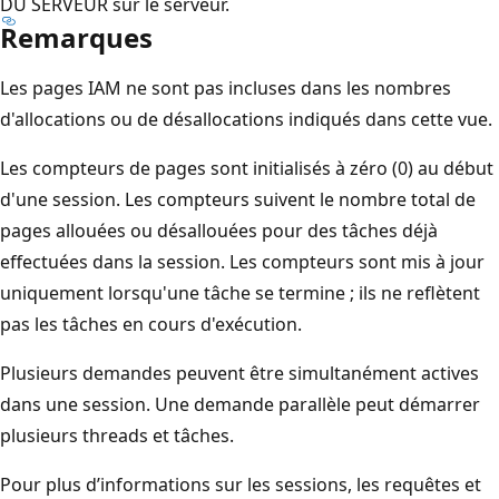
DU SERVEUR sur le serveur.
Remarques
Les pages IAM ne sont pas incluses dans les nombres
d'allocations ou de désallocations indiqués dans cette vue.
Les compteurs de pages sont initialisés à zéro (0) au début
d'une session. Les compteurs suivent le nombre total de
pages allouées ou désallouées pour des tâches déjà
effectuées dans la session. Les compteurs sont mis à jour
uniquement lorsqu'une tâche se termine ; ils ne reflètent
pas les tâches en cours d'exécution.
Plusieurs demandes peuvent être simultanément actives
dans une session. Une demande parallèle peut démarrer
plusieurs threads et tâches.
Pour plus d’informations sur les sessions, les requêtes et