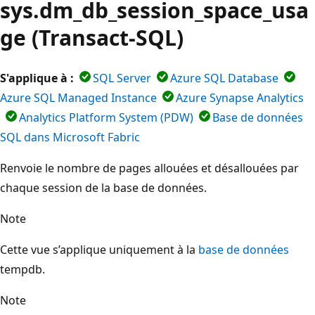
sys.dm_db_session_space_usa
ge (Transact-SQL)
S'applique à :
SQL Server
Azure SQL Database
Azure SQL Managed Instance
Azure Synapse Analytics
Analytics Platform System (PDW)
Base de données
SQL dans Microsoft Fabric
Renvoie le nombre de pages allouées et désallouées par
chaque session de la base de données.
Note
Cette vue s’applique uniquement à la
base de données
tempdb.
Note