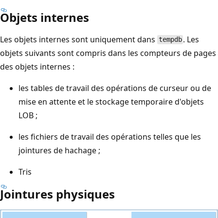
Objets internes
Les objets internes sont uniquement dans
. Les
tempdb
objets suivants sont compris dans les compteurs de pages
des objets internes :
les tables de travail des opérations de curseur ou de
mise en attente et le stockage temporaire d'objets
LOB ;
les fichiers de travail des opérations telles que les
jointures de hachage ;
Tris
Jointures physiques